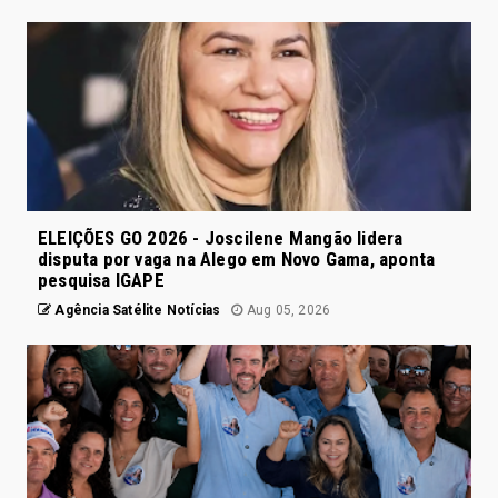
ELEIÇÕES GO 2026 - Joscilene Mangão lidera
disputa por vaga na Alego em Novo Gama, aponta
pesquisa IGAPE
Agência Satélite Notícias
Aug 05, 2026