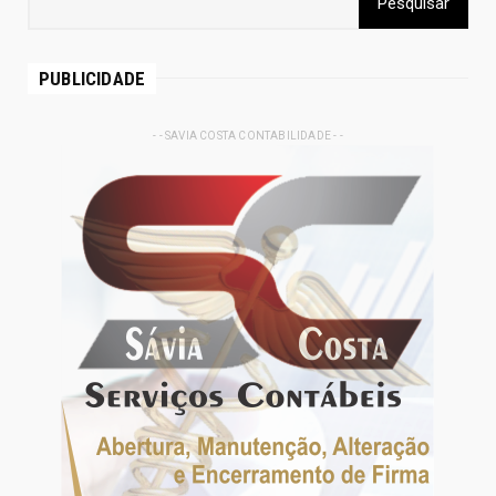
PUBLICIDADE
- - SAVIA COSTA CONTABILIDADE - -