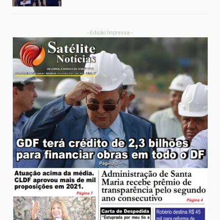
- Edição Impressa -