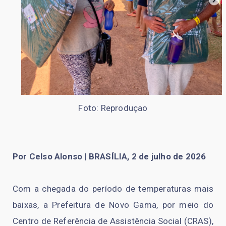
Foto: Reproduçao
Por Celso Alonso | BRASÍLIA, 2 de julho de 2026
Com a chegada do período de temperaturas mais
baixas, a Prefeitura de Novo Gama, por meio do
Centro de Referência de Assistência Social (CRAS),