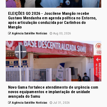
ELEIÇÕES GO 2026 - Joscilene Mangão recebe
Gustavo Mendanha em agenda política no Entorno,
após articulação conduzida por Carlinhos do
Mangão
Agência Satélite Notícias
Aug 03, 2026
Novo Gama fortalece atendimento de urgência com
novos equipamentos e implantação de unidade
avançada do Samu
Agência Satélite Notícias
Jul 31, 2026