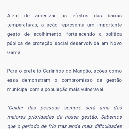
Além de amenizar os efeitos das baixas
temperaturas, a ação representa um importante
gesto de acolhimento, fortalecendo a política
pública de proteção social desenvolvida em Novo
Gama.
Para o prefeito Carlinhos do Mangão, ações como
essa demonstram o compromisso da gestão
municipal com a população mais vulnerável.
"Cuidar das pessoas sempre será uma das
maiores prioridades da nossa gestão. Sabemos
que o período de frio traz ainda mais dificuldades