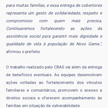
para muitas famílias, e essa entrega de cobertores
representa um gesto de solidariedade, respeito e
compromisso com quem mais precisa.
Continuaremos fortalecendo as ações da
assistência social para garantir mais dignidade e
qualidade de vida à população de Novo Gama."
,
afirmou o prefeito.
O trabalho realizado pelo CRAS vai além da entrega
de benefícios eventuais. As equipes desenvolvem
ações voltadas ao fortalecimento dos vínculos
familiares e comunitários, promovem o acesso a
direitos sociais e oferecem acompanhamento às
famílias em situação de vulnerabilidade.