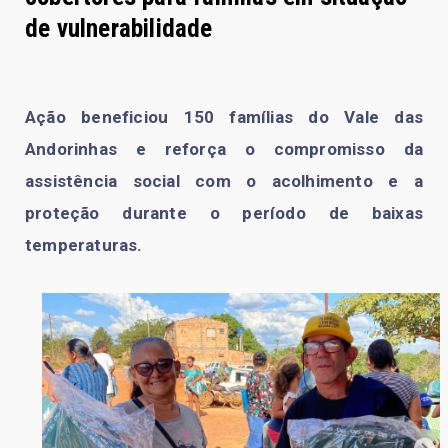
de vulnerabilidade
Ação beneficiou 150 famílias do Vale das
Andorinhas e reforça o compromisso da
assistência social com o acolhimento e a
proteção durante o período de baixas
temperaturas.