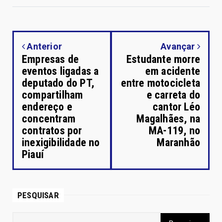
Anterior
Avançar
Empresas de
Estudante morre
eventos ligadas a
em acidente
deputado do PT,
entre motocicleta
compartilham
e carreta do
endereço e
cantor Léo
concentram
Magalhães, na
contratos por
MA-119, no
inexigibilidade no
Maranhão
Piauí
PESQUISAR