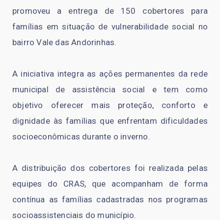
promoveu a entrega de 150 cobertores para
famílias em situação de vulnerabilidade social no
bairro Vale das Andorinhas.
A iniciativa integra as ações permanentes da rede
municipal de assistência social e tem como
objetivo oferecer mais proteção, conforto e
dignidade às famílias que enfrentam dificuldades
socioeconômicas durante o inverno.
A distribuição dos cobertores foi realizada pelas
equipes do CRAS, que acompanham de forma
contínua as famílias cadastradas nos programas
socioassistenciais do município.