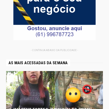
- CONTINUA ABAIXO DA PUBLICIDADE -
AS MAIS ACESSADAS DA SEMANA