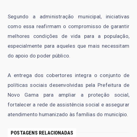
Segundo a administração municipal, iniciativas
como essa reafirmam o compromisso de garantir
melhores condições de vida para a população,
especialmente para aqueles que mais necessitam
do apoio do poder público.
A entrega dos cobertores integra o conjunto de
políticas sociais desenvolvidas pela Prefeitura de
Novo Gama para ampliar a proteção social,
fortalecer a rede de assistência social e assegurar
atendimento humanizado às famílias do município.
POSTAGENS RELACIONADAS