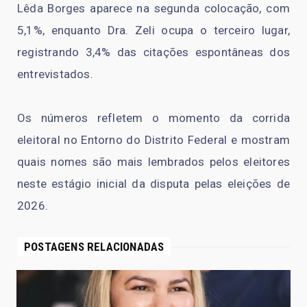
Lêda Borges aparece na segunda colocação, com
5,1%, enquanto Dra. Zeli ocupa o terceiro lugar,
registrando 3,4% das citações espontâneas dos
entrevistados.
Os números refletem o momento da corrida
eleitoral no Entorno do Distrito Federal e mostram
quais nomes são mais lembrados pelos eleitores
neste estágio inicial da disputa pelas eleições de
2026.
POSTAGENS RELACIONADAS