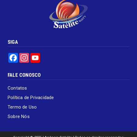
SIGA
Facebook
Instagram
YouTube
FALE CONOSCO
Contatos
Política de Privacidade
Termo de Uso
Sobre Nós