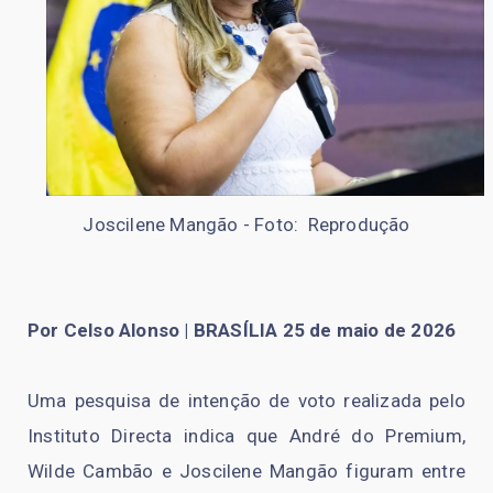
Joscilene Mangão - Foto: Reprodução
Por Celso Alonso | BRASÍLIA 25 de maio de 2026
Uma pesquisa de intenção de voto realizada pelo
Instituto Directa indica que André do Premium,
Wilde Cambão e Joscilene Mangão figuram entre