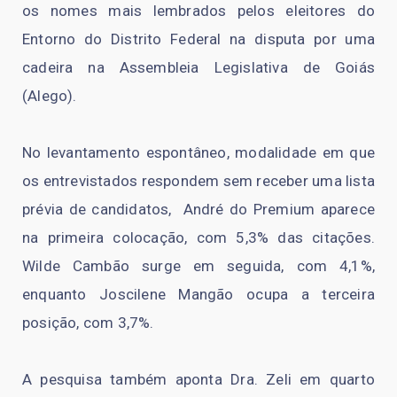
os nomes mais lembrados pelos eleitores do
Entorno do Distrito Federal na disputa por uma
cadeira na Assembleia Legislativa de Goiás
(Alego).
No levantamento espontâneo, modalidade em que
os entrevistados respondem sem receber uma lista
prévia de candidatos, André do Premium aparece
na primeira colocação, com 5,3% das citações.
Wilde Cambão surge em seguida, com 4,1%,
enquanto Joscilene Mangão ocupa a terceira
posição, com 3,7%.
A pesquisa também aponta Dra. Zeli em quarto