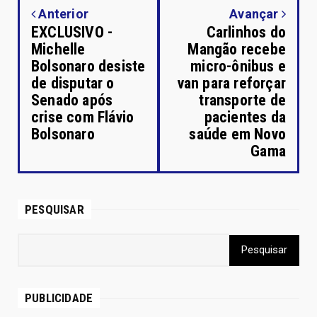
Anterior
Avançar
EXCLUSIVO -
Carlinhos do
Michelle
Mangão recebe
Bolsonaro desiste
micro-ônibus e
de disputar o
van para reforçar
Senado após
transporte de
crise com Flávio
pacientes da
Bolsonaro
saúde em Novo
Gama
PESQUISAR
PUBLICIDADE