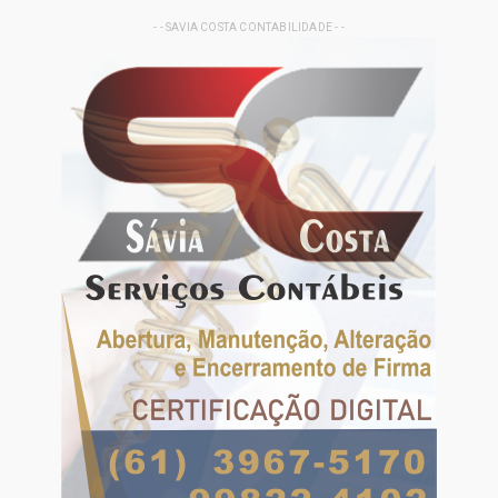
- - SAVIA COSTA CONTABILIDADE - -