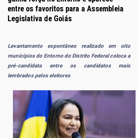
entre os favoritos para a Assembleia
Legislativa de Goiás
Levantamento espontâneo realizado em oito
municípios do Entorno do Distrito Federal coloca a
pré-candidata entre os candidatos mais
lembrados pelos eleitores