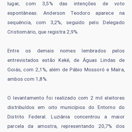
lugar, com 3,5% das intenções de voto
espontâneas. Anderson Teodoro aparece na
sequência, com 3,2%, seguido pelo Delegado
Cristiomário, que registra 2,9%.
Entre os demais nomes lembrados pelos
entrevistados estão Kekê, de Águas Lindas de
Goiás, com 2,1%, além de Pábio Mossoró e Maíra,
ambos com 1,8%.
O levantamento foi realizado com 2 mil eleitores
distribuídos em oito municípios do Entorno do
Distrito Federal. Luziânia concentrou a maior
parcela da amostra, representando 20,7% dos