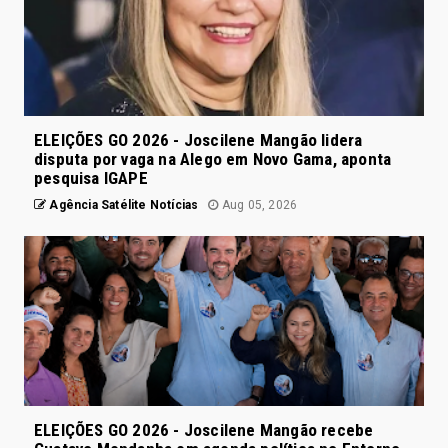
ELEIÇÕES GO 2026 - Joscilene Mangão lidera
disputa por vaga na Alego em Novo Gama, aponta
pesquisa IGAPE
Agência Satélite Notícias
Aug 05, 2026
ELEIÇÕES GO 2026 - Joscilene Mangão recebe