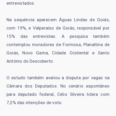
entrevistados.
Na sequência aparecem Águas Lindas de Goiás,
com 19%, e Valparaíso de Goiás, responsável por
15% das entrevistas. A pesquisa também
contemplou moradores de Formosa, Planaltina de
Goiás, Novo Gama, Cidade Ocidental e Santo
Antônio do Descoberto.
O estudo também avaliou a disputa por vagas na
Câmara dos Deputados. No cenário espontâneo
para deputado federal, Célio Silveira lidera com
7,2% das intenções de voto.