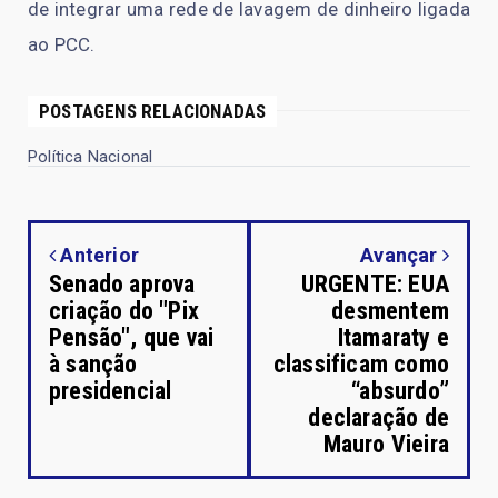
de integrar uma rede de lavagem de dinheiro ligada
ao PCC.
POSTAGENS RELACIONADAS
Política Nacional
Anterior
Avançar
Senado aprova
URGENTE: EUA
criação do "Pix
desmentem
Pensão", que vai
Itamaraty e
à sanção
classificam como
presidencial
“absurdo”
declaração de
Mauro Vieira