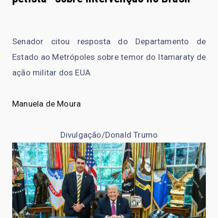
Senador citou resposta do Departamento de
Estado ao Metrópoles sobre temor do Itamaraty de
ação militar dos EUA
Manuela de Moura
Divulgação/Donald Trumo