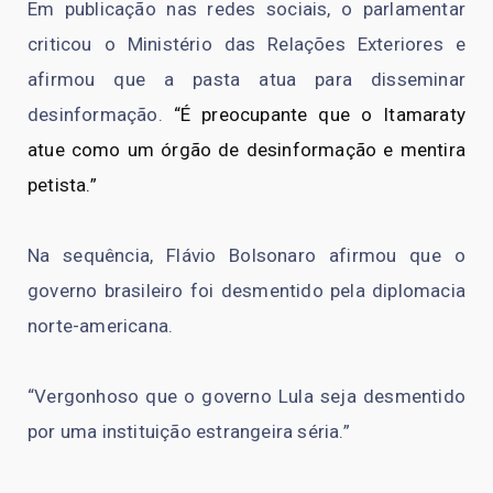
Em publicação nas redes sociais, o parlamentar
criticou o Ministério das Relações Exteriores e
afirmou que a pasta atua para disseminar
desinformação.
“É preocupante que o Itamaraty
atue como um órgão de desinformação e mentira
petista.”
Na sequência, Flávio Bolsonaro afirmou que o
governo brasileiro foi desmentido pela diplomacia
norte-americana.
“Vergonhoso que o governo Lula seja desmentido
por uma instituição estrangeira séria.”