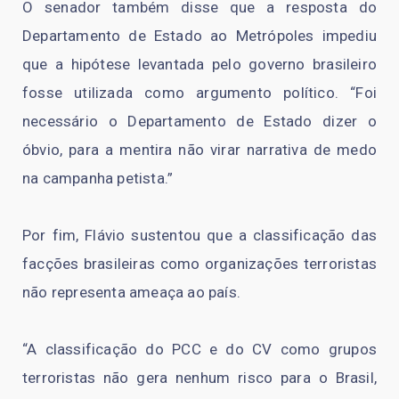
O senador também disse que a resposta do
Departamento de Estado ao Metrópoles impediu
que a hipótese levantada pelo governo brasileiro
fosse utilizada como argumento político. “Foi
necessário o Departamento de Estado dizer o
óbvio, para a mentira não virar narrativa de medo
na campanha petista.”
Por fim, Flávio sustentou que a classificação das
facções brasileiras como organizações terroristas
não representa ameaça ao país.
“A classificação do PCC e do CV como grupos
terroristas não gera nenhum risco para o Brasil,