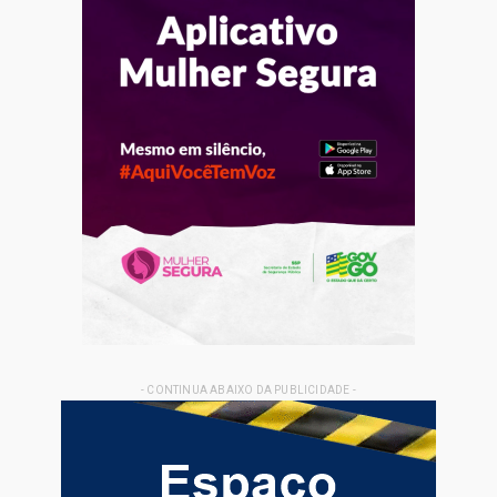
- CONTINUA ABAIXO DA PUBLICIDADE -