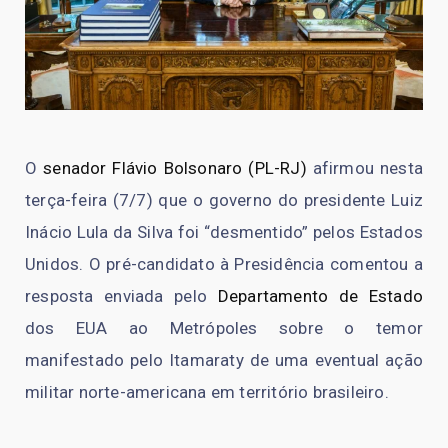
O
senador Flávio Bolsonaro (PL-RJ)
afirmou nesta
terça-feira (7/7) que o governo do presidente Luiz
Inácio Lula da Silva foi “desmentido” pelos Estados
Unidos. O pré-candidato à Presidência comentou a
resposta enviada pelo
Departamento de Estado
dos EUA ao Metrópoles sobre o temor
manifestado pelo Itamaraty de uma eventual ação
militar norte-americana em território brasileiro.