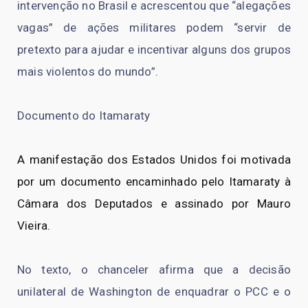
intervenção no Brasil e acrescentou que “alegações
vagas” de ações militares podem “servir de
pretexto para ajudar e incentivar alguns dos grupos
mais violentos do mundo”.
Documento do Itamaraty
A manifestação dos Estados Unidos foi motivada
por um documento encaminhado pelo Itamaraty à
Câmara dos Deputados e assinado por Mauro
Vieira.
No texto, o chanceler afirma que a decisão
unilateral de Washington de enquadrar o PCC e o