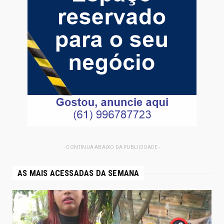
- CONTINUA ABAIXO DA PUBLICIDADE -
AS MAIS ACESSADAS DA SEMANA