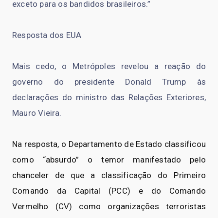
exceto para os bandidos brasileiros.”
Resposta dos EUA
Mais cedo, o Metrópoles revelou a reação do
governo do presidente Donald Trump às
declarações do ministro das Relações Exteriores,
Mauro Vieira.
Na resposta, o Departamento de Estado classificou
como “absurdo” o temor manifestado pelo
chanceler de que a classificação do Primeiro
Comando da Capital (PCC) e do Comando
Vermelho (CV) como organizações terroristas