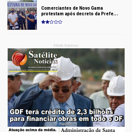
Comerciantes de Novo Gama
protestam após decreto da Prefe...
- Edição Impressa -