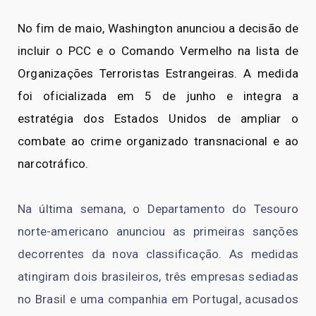
No fim de maio, Washington anunciou a decisão de
incluir o PCC e o Comando Vermelho na lista de
Organizações Terroristas Estrangeiras. A medida
foi oficializada em 5 de junho e integra a
estratégia dos Estados Unidos de ampliar o
combate ao crime organizado transnacional e ao
narcotráfico.
Na última semana, o Departamento do Tesouro
norte-americano anunciou as primeiras sanções
decorrentes da nova classificação. As medidas
atingiram dois brasileiros, três empresas sediadas
no Brasil e uma companhia em Portugal, acusados