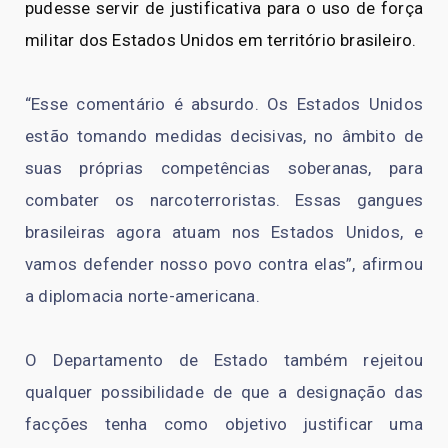
pudesse servir de justificativa para o uso de força
militar dos Estados Unidos em território brasileiro.
“Esse comentário é absurdo. Os Estados Unidos
estão tomando medidas decisivas, no âmbito de
suas próprias competências soberanas, para
combater os narcoterroristas. Essas gangues
brasileiras agora atuam nos Estados Unidos, e
vamos defender nosso povo contra elas”, afirmou
a diplomacia norte-americana.
O Departamento de Estado também rejeitou
qualquer possibilidade de que a designação das
facções tenha como objetivo justificar uma