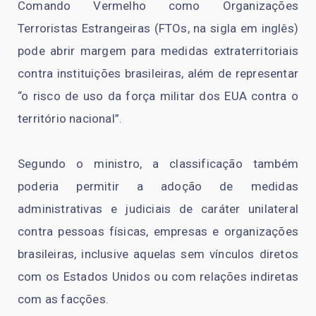
Comando Vermelho como Organizações
Terroristas Estrangeiras (FTOs, na sigla em inglês)
pode abrir margem para medidas extraterritoriais
contra instituições brasileiras, além de representar
“o risco de uso da força militar dos EUA contra o
território nacional”.
Segundo o ministro, a classificação também
poderia permitir a adoção de medidas
administrativas e judiciais de caráter unilateral
contra pessoas físicas, empresas e organizações
brasileiras, inclusive aquelas sem vínculos diretos
com os Estados Unidos ou com relações indiretas
com as facções.