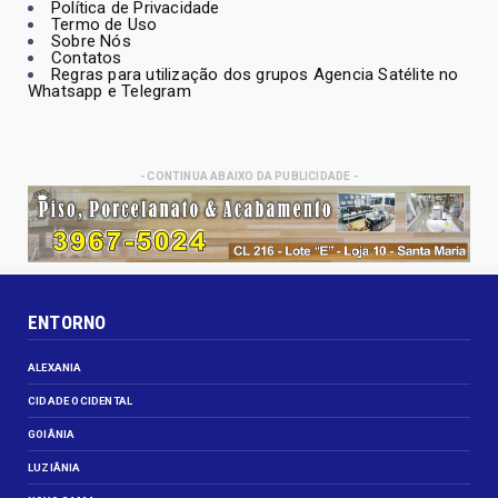
Política de Privacidade
Termo de Uso
Sobre Nós
Contatos
Regras para utilização dos grupos Agencia Satélite no
Whatsapp e Telegram
- CONTINUA ABAIXO DA PUBLICIDADE -
ENTORNO
ALEXANIA
CIDADE OCIDENTAL
GOIÂNIA
LUZIÂNIA