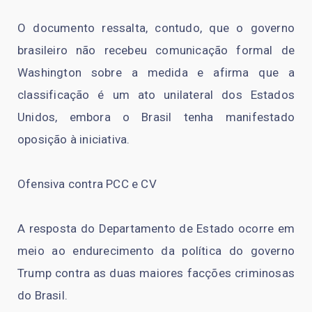
O documento ressalta, contudo, que o governo
brasileiro não recebeu comunicação formal de
Washington sobre a medida e afirma que a
classificação é um ato unilateral dos Estados
Unidos, embora o Brasil tenha manifestado
oposição à iniciativa.
Ofensiva contra PCC e CV
A resposta do Departamento de Estado ocorre em
meio ao endurecimento da política do governo
Trump contra as duas maiores facções criminosas
do Brasil.