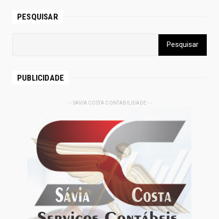
PESQUISAR
PUBLICIDADE
- - SAVIA COSTA CONTABILIDADE - -