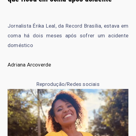
Jornalista Érika Leal, da Record Brasília, estava em
coma há dois meses após sofrer um acidente
doméstico
Adriana Arcoverde
Reprodução/Redes sociais