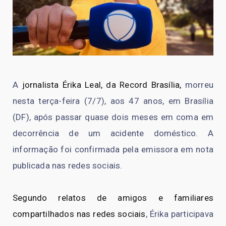
A
jornalista Érika Leal, da Record Brasília,
morreu
nesta terça-feira (7/7), aos 47 anos, em Brasília
(DF), após passar quase dois meses em coma em
decorrência de um acidente doméstico. A
informação foi confirmada pela emissora em nota
publicada nas redes sociais.
Segundo relatos de amigos e familiares
compartilhados nas redes sociais
, Érika participava