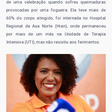
de uma celebração quando sofreu queimaduras
provocadas por uma fogueira. Ela teve mais de
60% do corpo atingido, foi internada no Hospital
Regional da Asa Norte (Hran), onde permaneceu
por mais de um mês na Unidade de Terapia
Intensiva (UTI), mas não resistiu aos ferimentos.