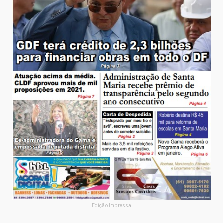
Edição Impressa