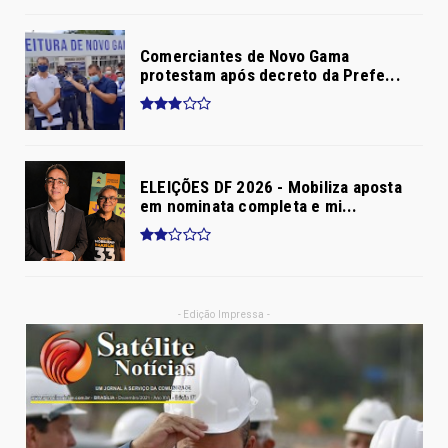
Comerciantes de Novo Gama
protestam após decreto da Prefe...
ELEIÇÕES DF 2026 - Mobiliza aposta
em nominata completa e mi...
- Edição Impressa -