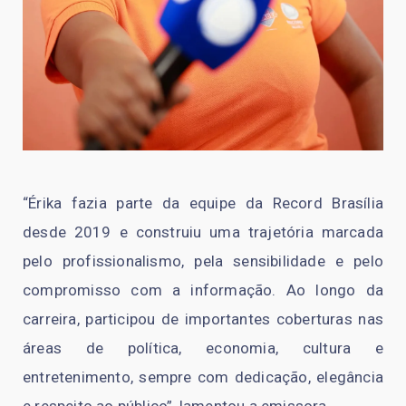
“Érika fazia parte da equipe da Record Brasília
desde 2019 e construiu uma trajetória marcada
pelo profissionalismo, pela sensibilidade e pelo
compromisso com a informação. Ao longo da
carreira, participou de importantes coberturas nas
áreas de política, economia, cultura e
entretenimento, sempre com dedicação, elegância
e respeito ao público”, lamentou a emissora.