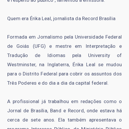
Quem era Érika Leal, jornalista da Record Brasília
Formada em Jornalismo pela Universidade Federal
de Goiás (UFG) e mestre em Interpretação e
Tradução de Idiomas pela University of
Westminster, na Inglaterra, Érika Leal se mudou
para o Distrito Federal para cobrir os assuntos dos
Três Poderes e do dia a dia da capital federal.
A profissional já trabalhou em redações como o
Jornal de Brasília, Band e Record, onde estava há
cerca de sete anos. Ela também apresentava o
programa Interesse Público, do Ministério Público