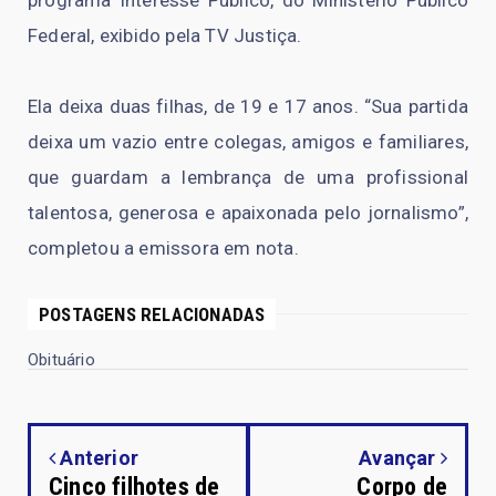
Federal, exibido pela TV Justiça.
Ela deixa duas filhas, de 19 e 17 anos. “Sua partida
deixa um vazio entre colegas, amigos e familiares,
que guardam a lembrança de uma profissional
talentosa, generosa e apaixonada pelo jornalismo”,
completou a emissora em nota.
POSTAGENS RELACIONADAS
Obituário
Anterior
Avançar
Cinco filhotes de
Corpo de