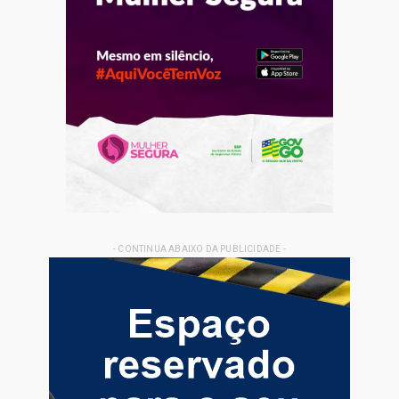
- CONTINUA ABAIXO DA PUBLICIDADE -