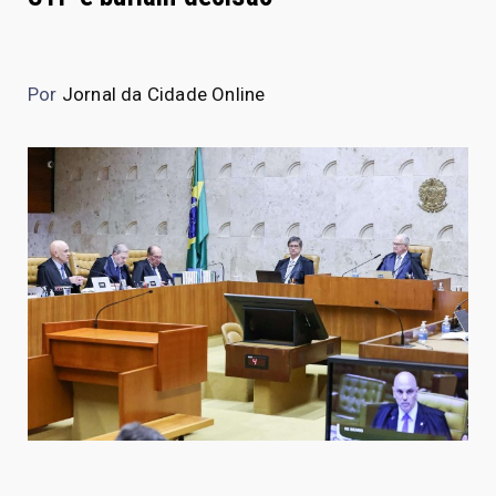
Por
Jornal da Cidade Online