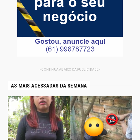
- CONTINUA ABAIXO DA PUBLICIDADE -
AS MAIS ACESSADAS DA SEMANA