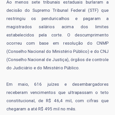
Ao menos sete tribunais estaduais burlaram a
decisão do Supremo Tribunal Federal (STF) que
restringiu os penduricalhos e pagaram a
magistrados salários acima dos limites
estabelecidos pela corte. O descumprimento
ocorreu com base em resolução do CNMP
(Conselho Nacional do Ministério Público) e do CNJ
(Conselho Nacional de Justiça), órgãos de controle
do Judiciário e do Ministério Público.
Em maio, 616 juízes e desembargadores
receberam vencimentos que ultrapassam o teto
constitucional, de R$ 46,4 mil, com cifras que
chegaram a até R$ 495 mil no mês.