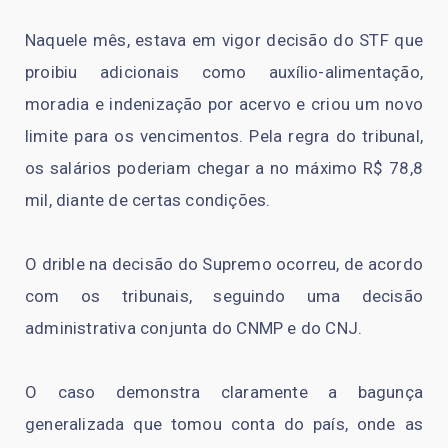
Naquele mês, estava em vigor decisão do STF que
proibiu adicionais como auxílio-alimentação,
moradia e indenização por acervo e criou um novo
limite para os vencimentos. Pela regra do tribunal,
os salários poderiam chegar a no máximo R$ 78,8
mil, diante de certas condições.
O drible na decisão do Supremo ocorreu, de acordo
com os tribunais, seguindo uma decisão
administrativa conjunta do CNMP e do CNJ.
O caso demonstra claramente a bagunça
generalizada que tomou conta do país, onde as