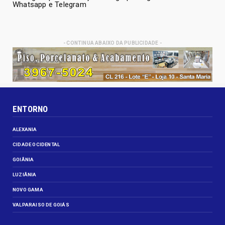
Whatsapp e Telegram
- CONTINUA ABAIXO DA PUBLICIDADE -
ENTORNO
ALEXANIA
CIDADE OCIDENTAL
GOIÂNIA
LUZIÂNIA
NOVO GAMA
VALPARAISO DE GOIÁS