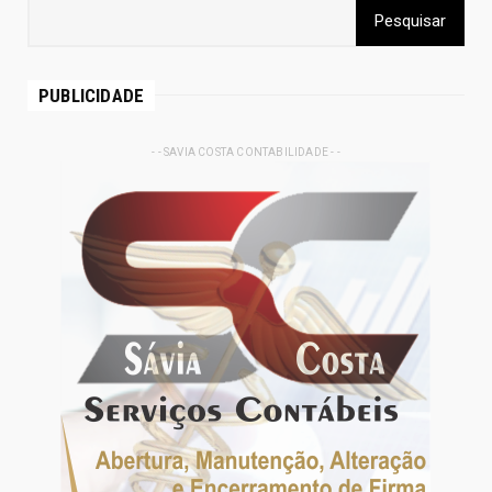
PUBLICIDADE
- - SAVIA COSTA CONTABILIDADE - -