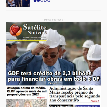
- Edição Impressa -