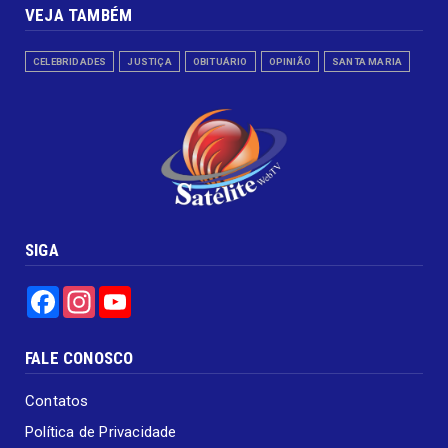
VEJA TAMBÉM
CELEBRIDADES
JUSTIÇA
OBITUÁRIO
OPINIÃO
SANTA MARIA
SIGA
Facebook
Instagram
YouTube
FALE CONOSCO
Contatos
Política de Privacidade