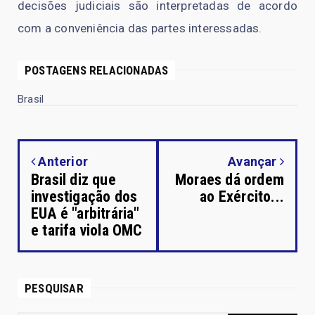
decisões judiciais são interpretadas de acordo
com a conveniência das partes interessadas.
POSTAGENS RELACIONADAS
Brasil
Anterior
Avançar
Brasil diz que
Moraes dá ordem
investigação dos
ao Exército...
EUA é "arbitrária"
e tarifa viola OMC
PESQUISAR