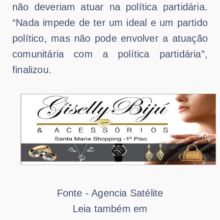
não deveriam atuar na política partidária.
“Nada impede de ter um ideal e um partido
político, mas não pode envolver a atuação
comunitária com a política partidária”,
finalizou.
Fonte - Agencia Satélite
Leia também em