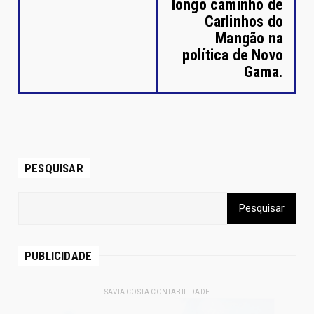
longo caminho de
Carlinhos do
Mangão na
política de Novo
Gama.
PESQUISAR
PUBLICIDADE
- - SAVIA COSTA CONTABILIDADE - -