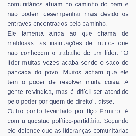
comunitários atuam no caminho do bem e
não podem desempenhar mais devido os
entraves encontrados pelo caminho.
Ele lamenta ainda ao que chama de
maldosas, as insinuações de muitos que
não conhecem o trabalho de um líder. “O
líder muitas vezes acaba sendo o saco de
pancada do povo. Muitos acham que ele
tem o poder de resolver muita coisa. A
gente reivindica, mas é difícil ser atendido
pelo poder por quem de direito”, disse.
Outro ponto levantado por Ilço Firmino, é
com a questão político-partidária. Segundo
ele defende que as lideranças comunitárias