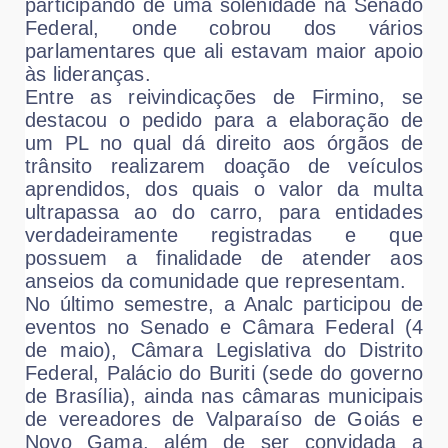
participando de uma solenidade na Senado
Federal, onde cobrou dos vários
parlamentares que ali estavam maior apoio
às lideranças.
Entre as reivindicações de Firmino, se
destacou o pedido para a elaboração de
um PL no qual dá direito aos órgãos de
trânsito realizarem doação de veículos
aprendidos, dos quais o valor da multa
ultrapassa ao do carro, para entidades
verdadeiramente registradas e que
possuem a finalidade de atender aos
anseios da comunidade que representam.
No último semestre, a Analc participou de
eventos no Senado e Câmara Federal (4
de maio), Câmara Legislativa do Distrito
Federal, Palácio do Buriti (sede do governo
de Brasília), ainda nas câmaras municipais
de vereadores de Valparaíso de Goiás e
Novo Gama, além de ser convidada a