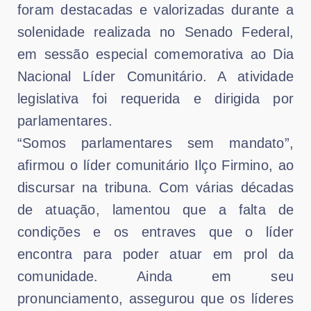
foram destacadas e valorizadas durante a
solenidade realizada no Senado Federal,
em sessão especial comemorativa ao Dia
Nacional Líder Comunitário. A atividade
legislativa foi requerida e dirigida por
parlamentares.
“Somos parlamentares sem mandato”,
afirmou o líder comunitário Ilço Firmino, ao
discursar na tribuna. Com várias décadas
de atuação, lamentou que a falta de
condições e os entraves que o líder
encontra para poder atuar em prol da
comunidade. Ainda em seu
pronunciamento, assegurou que os líderes