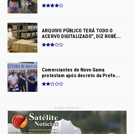
ARQUIVO PÚBLICO TERÁ TODO O
ACERVO DIGITALIZADO”, DIZ ROBÉ...
Comerciantes de Novo Gama
protestam após decreto da Prefe...
- Edição Impressa -