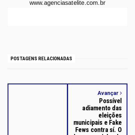
www.agenciasatelite.com.br
POSTAGENS RELACIONADAS
Avançar
Possível
adiamento das
eleições
municipais e Fake
Fews contra sí. O