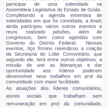
participar de uma solenidade na
Assembleia Legislativa do Estado de Goiás.
Completando a agenda extensiva de
solenidades em que foi convidada, a Analc
ainda participou vários outros eventos e
reuni, realizado peloões, além de
congressos, bem como agendas com
Governo do Distrito Federal.
Nesses
eventos, Ilço firmino reivindicou a criação
da Secretaria do Líder Comunitário, que
segundo ele, terá entre outros objetivos, a
missão de unir as lideranças e dar
oportunidade aos líderes poderem
desenvolver seus trabalhos em prol da
comunidade com maior facilidade.
As atuações dos líderes comunitários,
atores sociais que trabalham sem
remuneração em prol da comunidade,