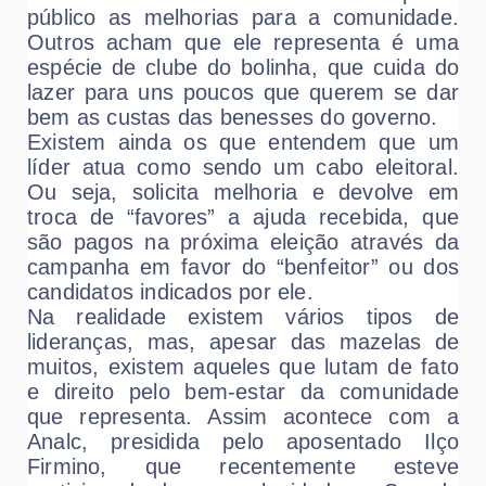
público as melhorias para a comunidade.
Outros acham que ele representa é uma
espécie de clube do bolinha, que cuida do
lazer para uns poucos que querem se dar
bem as custas das benesses do governo.
Existem ainda os que entendem que um
líder atua como sendo um cabo eleitoral.
Ou seja, solicita melhoria e devolve em
troca de “favores” a ajuda recebida, que
são pagos na próxima eleição através da
campanha em favor do “benfeitor” ou dos
candidatos indicados por ele.
Na realidade existem vários tipos de
lideranças, mas, apesar das mazelas de
muitos, existem aqueles que lutam de fato
e direito pelo bem-estar da comunidade
que representa. Assim acontece com a
Analc, presidida pelo aposentado Ilço
Firmino, que recentemente esteve