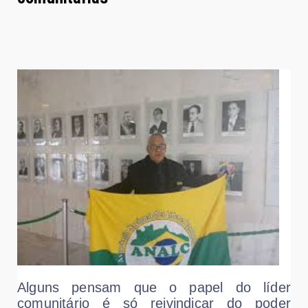
Alguns pensam que o papel do líder
comunitário é só reivindicar do poder