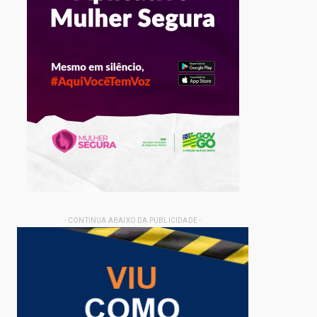
- CONTINUA ABAIXO DA PUBLICIDADE -