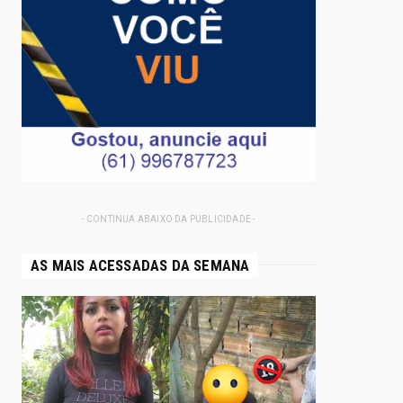
- CONTINUA ABAIXO DA PUBLICIDADE -
AS MAIS ACESSADAS DA SEMANA