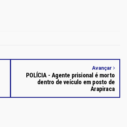
Avançar
POLÍCIA - Agente prisional é morto
dentro de veículo em posto de
Arapiraca