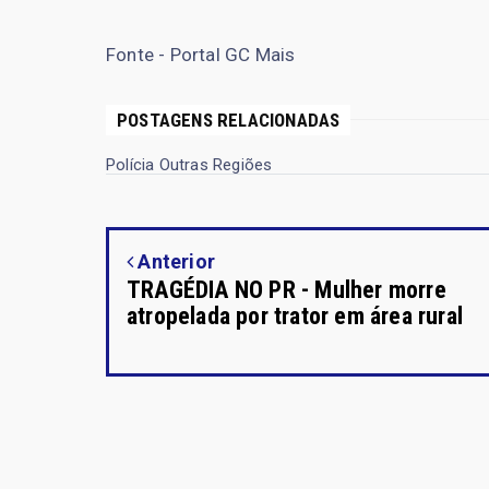
Fonte - Portal GC Mais
POSTAGENS RELACIONADAS
Polícia Outras Regiões
Anterior
TRAGÉDIA NO PR - Mulher morre
atropelada por trator em área rural