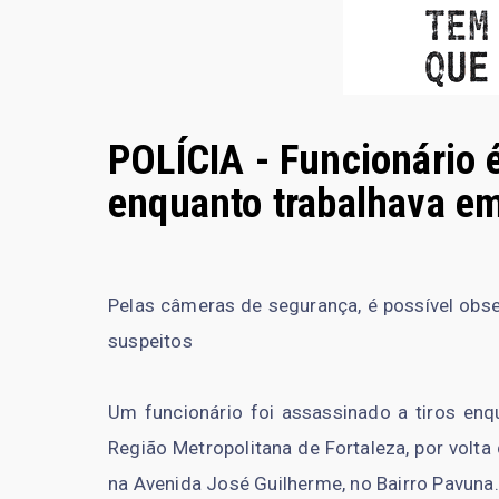
POLÍCIA - Funcionário é
enquanto trabalhava e
Pelas câmeras de segurança, é possível obs
suspeitos
Um funcionário foi assassinado a tiros en
Região Metropolitana de Fortaleza, por volta
na Avenida José Guilherme, no Bairro Pavuna.