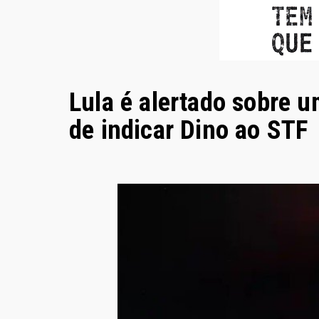
Lula é alertado sobre 
de indicar Dino ao STF