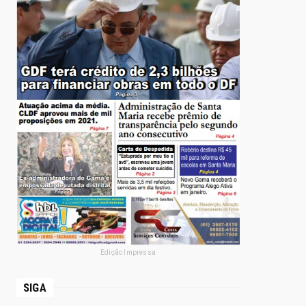
Edição Impressa
SIGA