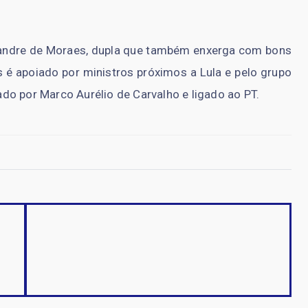
xandre de Moraes, dupla que também enxerga com bons
 é apoiado por ministros próximos a Lula e pelo grupo
do por Marco Aurélio de Carvalho e ligado ao PT.