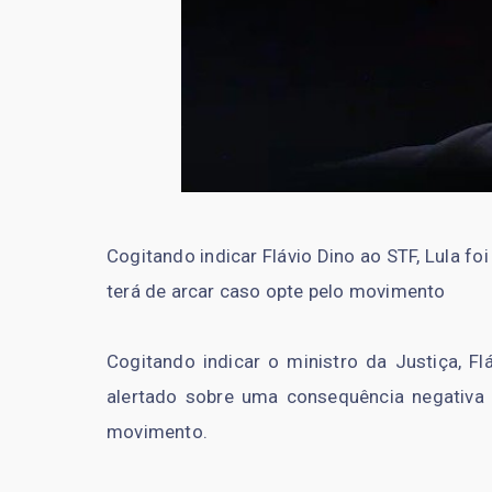
Cogitando indicar Flávio Dino ao STF, Lula f
terá de arcar caso opte pelo movimento
Cogitando indicar o ministro da Justiça, Fl
alertado sobre uma consequência negativa c
movimento.