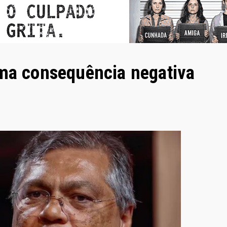
uma consequência negativa