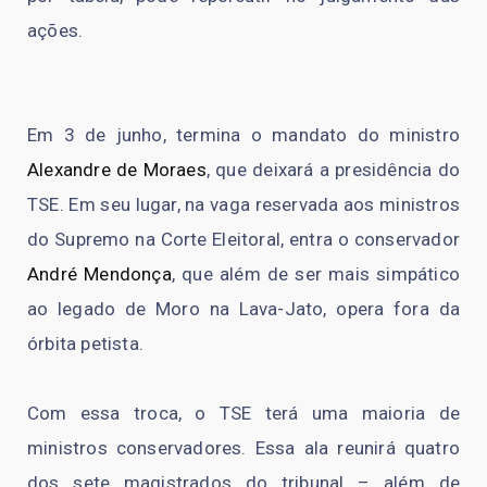
ações.
Em 3 de junho, termina o mandato do ministro
Alexandre de Moraes
, que deixará a presidência do
TSE. Em seu lugar, na vaga reservada aos ministros
do Supremo na Corte Eleitoral, entra o conservador
André Mendonça
, que além de ser mais simpático
ao legado de Moro na Lava-Jato, opera fora da
órbita petista.
Com essa troca, o TSE terá uma maioria de
ministros conservadores. Essa ala reunirá quatro
dos sete magistrados do tribunal – além de