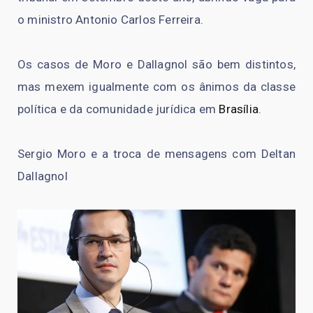
o ministro Antonio Carlos Ferreira.
Os casos de Moro e Dallagnol são bem distintos,
mas mexem igualmente com os ânimos da classe
política e da comunidade jurídica em
Brasília
.
Sergio Moro e a troca de mensagens com Deltan
Dallagnol