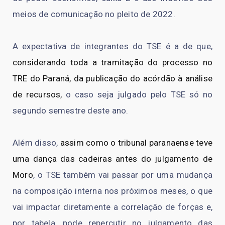
meios de comunicação no pleito de 2022.
A expectativa de integrantes do TSE é a de que,
considerando toda a tramitação do processo no
TRE do Paraná, da publicação do acórdão à análise
de recursos,
o caso seja julgado pelo TSE só no
segundo semestre deste ano.
Além disso,
assim como o tribunal paranaense teve
uma dança das cadeiras antes do julgamento de
Moro
, o TSE também vai passar por uma mudança
na composição interna nos próximos meses, o que
vai impactar diretamente a correlação de forças e,
por tabela, pode repercutir no julgamento das