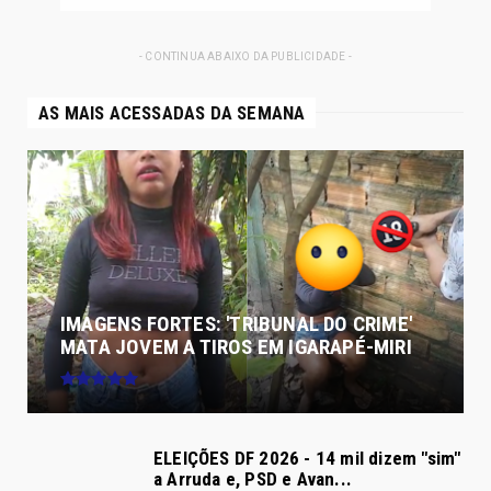
- CONTINUA ABAIXO DA PUBLICIDADE -