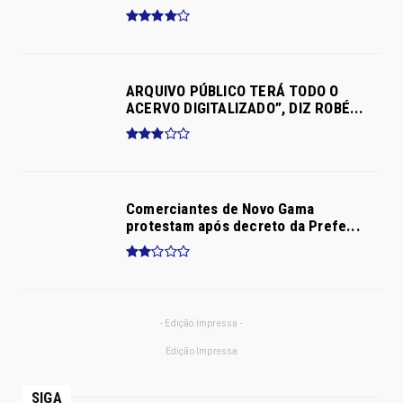
- CONTINUA ABAIXO DA PUBLICIDADE -
AS MAIS ACESSADAS DA SEMANA