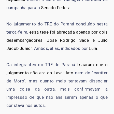
campanha para o
Senado Federal
.
No julgamento do TRE do Paraná concluído nesta
terça-feira,
essa tese foi abraçada apenas por dois
desembargadores: José Rodrigo Sade e Julio
Jacob Junior
. Ambos, aliás, indicados por
Lula
.
Os integrantes do TRE do Paraná
frisaram que o
julgamento não era da Lava-Jato
nem do “caráter
de Moro”, mas quanto mais tentavam dissociar
uma coisa da outra, mais confirmavam a
impressão de que não analisaram apenas o que
constava nos autos.