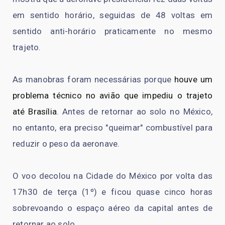
em sentido horário, seguidas de 48 voltas em
sentido anti-horário praticamente no mesmo
trajeto.
As manobras foram necessárias porque
houve um
problema técnico no avião que impediu o trajeto
até Brasília
. Antes de retornar ao solo no México,
no entanto, era preciso "queimar" combustível para
reduzir o peso da aeronave.
O voo decolou na Cidade do México por volta das
17h30 de terça (1º) e ficou quase cinco horas
sobrevoando o espaço aéreo da capital antes de
retornar ao solo.