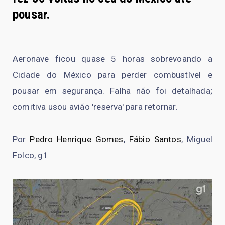
pousar.
Aeronave ficou quase 5 horas sobrevoando a
Cidade do México para perder combustível e
pousar em segurança. Falha não foi detalhada;
comitiva usou avião 'reserva' para retornar.
Por
Pedro Henrique Gomes
,
Fábio Santos
, Miguel
Folco, g1