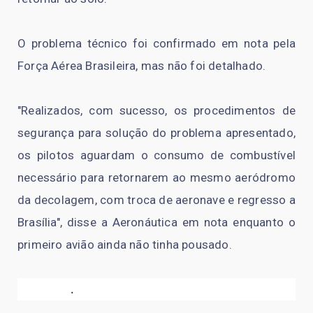
O problema técnico foi confirmado em nota pela
Força Aérea Brasileira, mas não foi detalhado.
"Realizados, com sucesso, os procedimentos de
segurança para solução do problema apresentado,
os pilotos aguardam o consumo de combustível
necessário para retornarem ao mesmo aeródromo
da decolagem, com troca de aeronave e regresso a
Brasília", disse a Aeronáutica em nota enquanto o
primeiro avião ainda não tinha pousado.
.