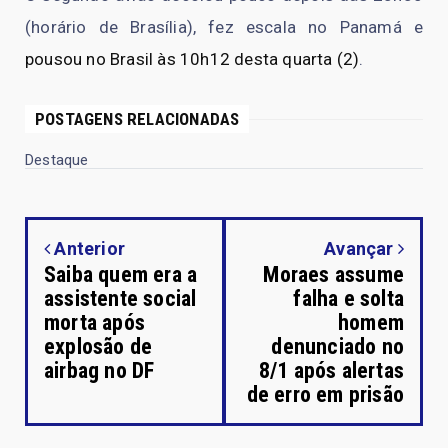
(horário de Brasília), fez escala no Panamá e
pousou no Brasil às 10h12 desta quarta (2)
.
POSTAGENS RELACIONADAS
Destaque
Anterior
Avançar
Saiba quem era a
Moraes assume
assistente social
falha e solta
morta após
homem
explosão de
denunciado no
airbag no DF
8/1 após alertas
de erro em prisão