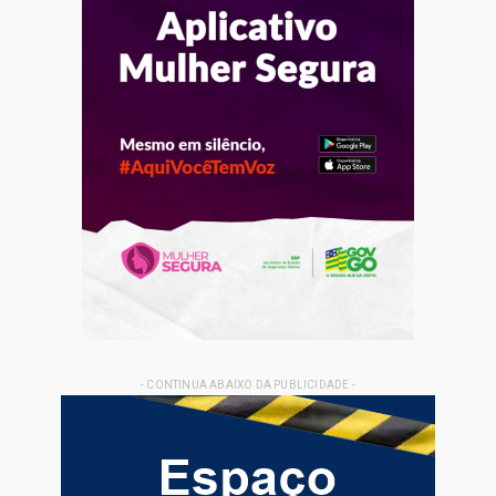
- CONTINUA ABAIXO DA PUBLICIDADE -