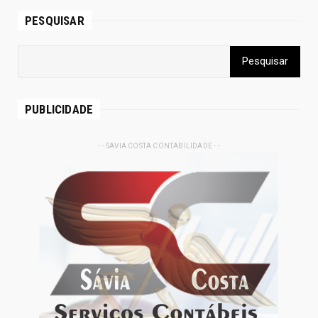
PESQUISAR
PUBLICIDADE
- - SAVIA COSTA CONTABILIDADE - -