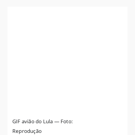
GIF avião do Lula — Foto:
Reprodução