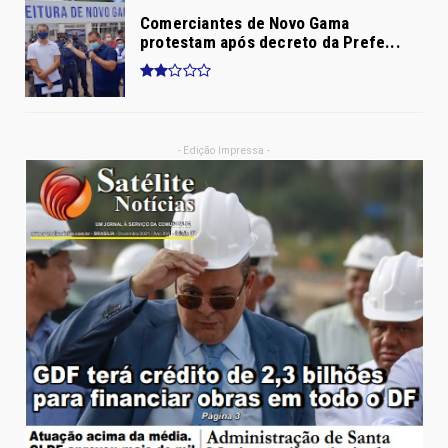
Comerciantes de Novo Gama
protestam após decreto da Prefe...
- Edição Impressa -