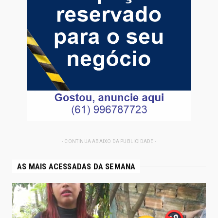
- CONTINUA ABAIXO DA PUBLICIDADE -
AS MAIS ACESSADAS DA SEMANA