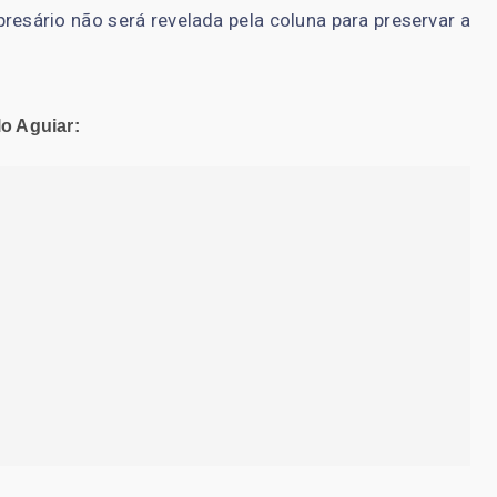
resário não será revelada pela coluna para preservar a
lo Aguiar: