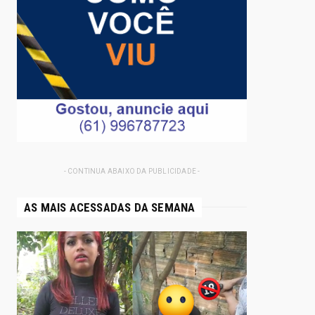
- CONTINUA ABAIXO DA PUBLICIDADE -
AS MAIS ACESSADAS DA SEMANA