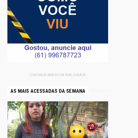
- CONTINUA ABAIXO DA PUBLICIDADE -
AS MAIS ACESSADAS DA SEMANA