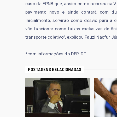
caso da EPNB que, assim como ocorreu na Via
pavimento novo e ainda contará com dua
Inicialmente, servirão como desvio para a 
vão funcionar como faixas exclusivas de ôni
transporte coletivo”, explicou Fauzi Nacfur Jú
*com informações do DER-DF
POSTAGENS RELACIONADAS