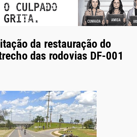
citação da restauração do
 trecho das rodovias DF-001