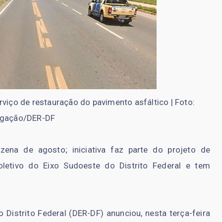
viço de restauração do pavimento asfáltico | Foto:
lgação/DER-DF
ena de agosto; iniciativa faz parte do projeto de
letivo do Eixo Sudoeste do Distrito Federal e tem
istrito Federal (DER-DF) anunciou, nesta terça-feira