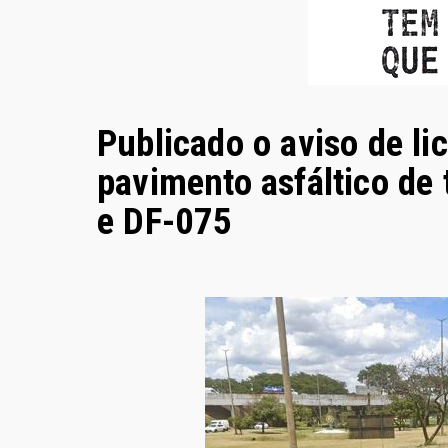
Publicado o aviso de li
pavimento asfáltico de
e DF-075