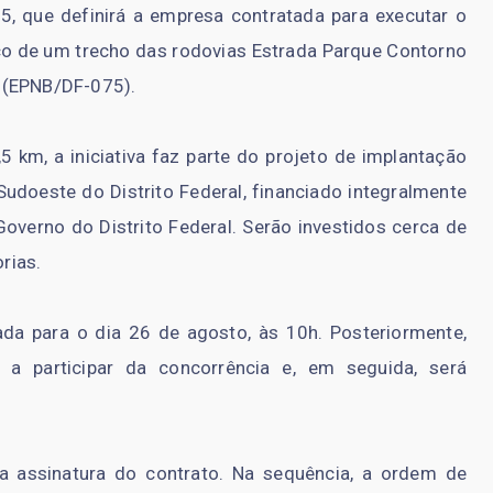
5, que definirá a empresa contratada para executar o
co de um trecho das rodovias Estrada Parque Contorno
 (EPNB/DF-075).
km, a iniciativa faz parte do projeto de implantação
Sudoeste do Distrito Federal, financiado integralmente
verno do Distrito Federal. Serão investidos cerca de
rias.
da para o dia 26 de agosto, às 10h. Posteriormente,
 a participar da concorrência e, em seguida, será
 a assinatura do contrato. Na sequência, a ordem de