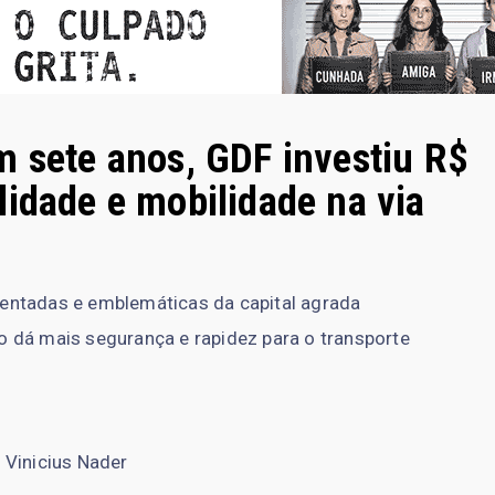
m sete anos, GDF investiu R$
lidade e mobilidade na via
entadas e emblemáticas da capital agrada
 dá mais segurança e rapidez para o transporte
: Vinicius Nader