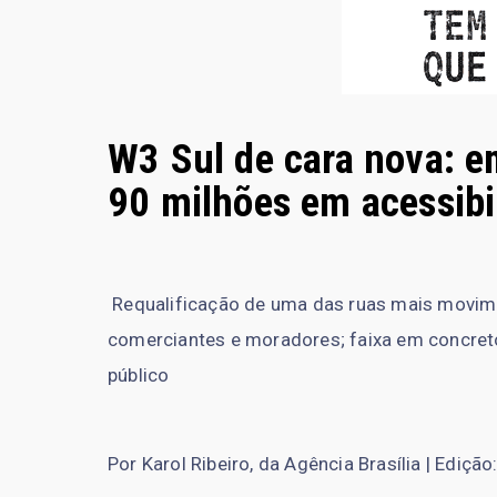
W3 Sul de cara nova: e
90 milhões em acessibi
Requalificação de uma das ruas mais movim
comerciantes e moradores; faixa em concreto
público
Por Karol Ribeiro, da Agência Brasília | Edição