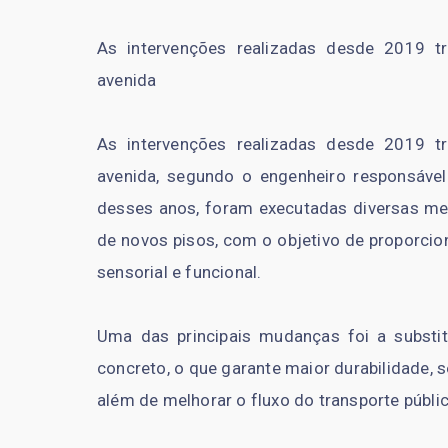
As intervenções realizadas desde 2019 tr
avenida
As intervenções realizadas desde 2019 tr
avenida, segundo o engenheiro responsáve
desses anos, foram executadas diversas me
de novos pisos, com o objetivo de proporci
sensorial e funcional.
Uma das principais mudanças foi a substit
concreto, o que garante maior durabilidade,
além de melhorar o fluxo do transporte públic