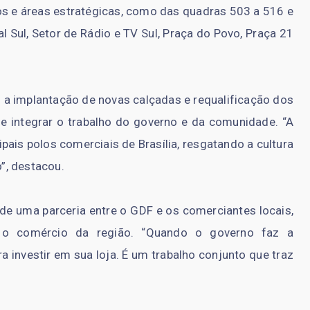
s e áreas estratégicas, como das quadras 503 a 516 e
 Sul, Setor de Rádio e TV Sul, Praça do Povo, Praça 21
a implantação de novas calçadas e requalificação dos
de integrar o trabalho do governo e da comunidade. “A
ipais polos comerciais de Brasília, resgatando a cultura
”, destacou.
o de uma parceria entre o GDF e os comerciantes locais,
 o comércio da região. “Quando o governo faz a
a investir em sua loja. É um trabalho conjunto que traz