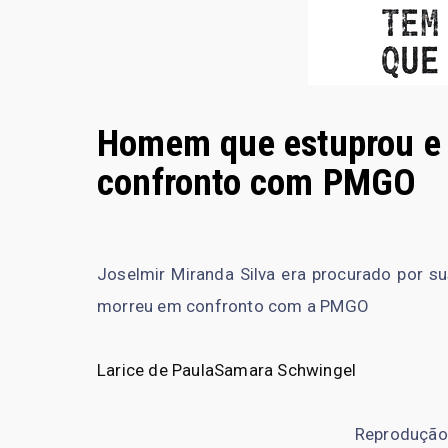
Homem que estuprou e
confronto com PMGO
Joselmir Miranda Silva era procurado por su
morreu em confronto com a PMGO
Larice de Paula
Samara Schwingel
Reprodução 