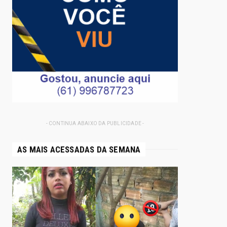
- CONTINUA ABAIXO DA PUBLICIDADE -
AS MAIS ACESSADAS DA SEMANA