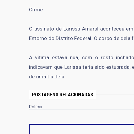
Crime
O assinato de Larissa Amaral aconteceu em
Entorno do Distrito Federal. O corpo de dela f
A vítima estava nua, com o rosto inchado
indicavam que Larissa teria sido estuprada,
de uma tia dela.
POSTAGENS RELACIONADAS
Polícia