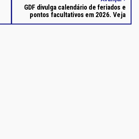
GDF divulga calendário de feriados e
pontos facultativos em 2026. Veja