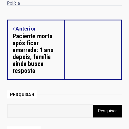
Polícia
Anterior
Paciente morta
após ficar
amarrada: 1 ano
depois, família
ainda busca
resposta
PESQUISAR