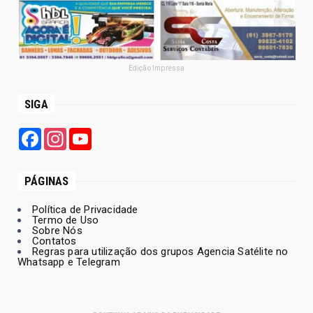
Edição Impressa
SIGA
Facebook
Instagram
YouTube
PÁGINAS
Política de Privacidade
Termo de Uso
Sobre Nós
Contatos
Regras para utilização dos grupos Agencia Satélite no
Whatsapp e Telegram