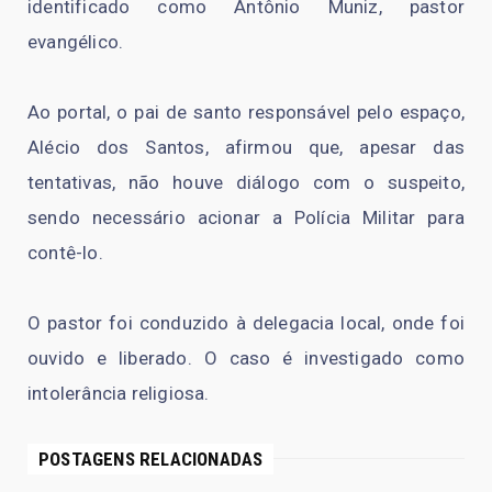
identificado como Antônio Muniz, pastor
evangélico.
Ao portal, o pai de santo responsável pelo espaço,
Alécio dos Santos, afirmou que, apesar das
tentativas, não houve diálogo com o suspeito,
sendo necessário acionar a Polícia Militar para
contê-lo.
O pastor foi conduzido à delegacia local, onde foi
ouvido e liberado. O caso é investigado como
intolerância religiosa.
POSTAGENS RELACIONADAS