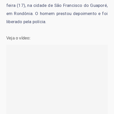
feira (17), na cidade de São Francisco do Guaporé,
em Rondônia. O homem prestou depoimento e foi
liberado pela polícia.
Veja o vídeo: