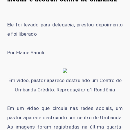
Ele foi levado para delegacia, prestou depoimento
e foi liberado
Por Elaine Sanoli
Em vídeo, pastor aparece destruindo um Centro de
Umbanda Crédito: Reprodução/ g1 Rondônia
Em um vídeo que circula nas redes sociais, um
pastor aparece destruindo um centro de Umbanda.
As imagens foram registradas na última quarta-