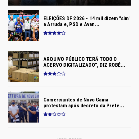
ELEIÇÕES DF 2026 - 14 mil dizem "sim"
a Arruda e, PSD e Avan...
ARQUIVO PÚBLICO TERÁ TODO O
ACERVO DIGITALIZADO”, DIZ ROBÉ...
Comerciantes de Novo Gama
protestam após decreto da Prefe...