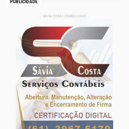
PUBLICIDADE
- - SAVIA COSTA CONTABILIDADE - -