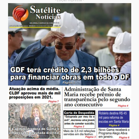
- Edição Impressa -