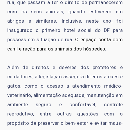
rua, que passam a ter o direito de permanecerem
com os seus animais, quando estiverem em
abrigos e similares. Inclusive, neste ano, foi
inaugurado o primeiro hotel social do DF para
pessoas em situação de rua.
O espaço conta com
canil e ração para os animais dos hóspedes
.
Além de direitos e deveres dos protetores e
cuidadores, a legislação assegura direitos a cães e
gatos, como o acesso a atendimento médico-
veterinário, alimentação adequada, manutenção em
ambiente seguro e confortável, controle
reprodutivo, entre outras questões com o
propósito de preservar o bem-estar e evitar maus-