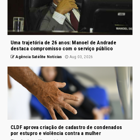
Uma trajetória de 26 anos: Manoel de Andrade
destaca compromisso com o serviço público
Agência Satélite Notícias
Aug 03, 2026
CLDF aprova criação de cadastro de condenados
por estupro e violência contra a mulher