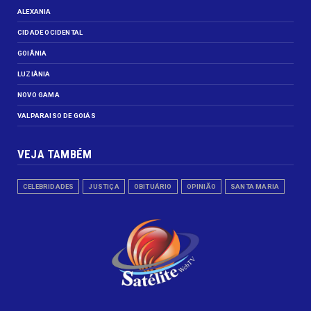
ALEXANIA
CIDADE OCIDENTAL
GOIÂNIA
LUZIÂNIA
NOVO GAMA
VALPARAISO DE GOIÁS
VEJA TAMBÉM
CELEBRIDADES
JUSTIÇA
OBITUÁRIO
OPINIÃO
SANTA MARIA