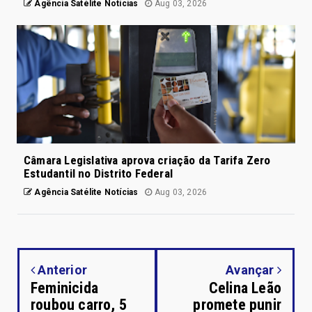
Agência Satélite Notícias
Aug 03, 2026
Câmara Legislativa aprova criação da Tarifa Zero
Estudantil no Distrito Federal
Agência Satélite Notícias
Aug 03, 2026
Anterior
Avançar
Feminicida
Celina Leão
roubou carro, 5
promete punir