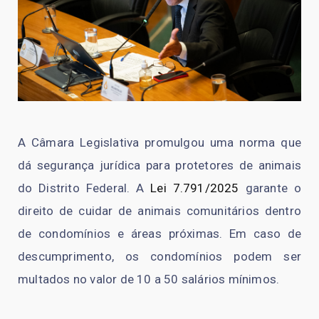
A Câmara Legislativa promulgou uma norma que
dá segurança jurídica para protetores de animais
do Distrito Federal. A
Lei 7.791/2025
garante o
direito de cuidar de animais comunitários dentro
de condomínios e áreas próximas. Em caso de
descumprimento, os condomínios podem ser
multados no valor de 10 a 50 salários mínimos.