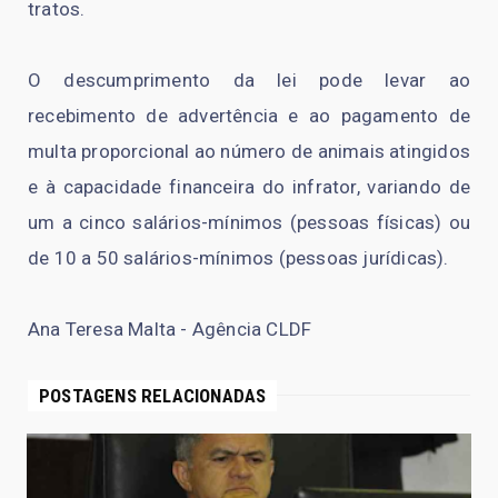
tratos.
O descumprimento da lei pode levar ao
recebimento de advertência e ao pagamento de
multa proporcional ao número de animais atingidos
e à capacidade financeira do infrator, variando de
um a cinco salários-mínimos (pessoas físicas) ou
de 10 a 50 salários-mínimos (pessoas jurídicas).
Ana Teresa Malta - Agência CLDF
POSTAGENS RELACIONADAS