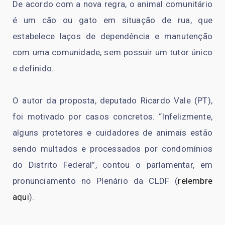
De acordo com a nova regra, o animal comunitário
é um cão ou gato em situação de rua, que
estabelece laços de dependência e manutenção
com uma comunidade, sem possuir um tutor único
e definido.
O autor da proposta, deputado Ricardo Vale (PT),
foi motivado por casos concretos. “Infelizmente,
alguns protetores e cuidadores de animais estão
sendo multados e processados por condomínios
do Distrito Federal”, contou o parlamentar, em
pronunciamento no Plenário da CLDF (
relembre
aqui
).