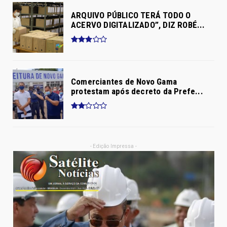
ARQUIVO PÚBLICO TERÁ TODO O
ACERVO DIGITALIZADO”, DIZ ROBÉ...
Comerciantes de Novo Gama
protestam após decreto da Prefe...
- Edição Impressa -