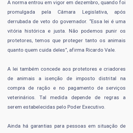
A norma entrou em vigor em dezembro, quando foi
promulgada pela Câmara Legislativa, após
derrubada de veto do governador. “Essa lei é uma
vitória histórica e justa. Não podemos punir os
protetores, temos que proteger tanto os animais
quanto quem cuida deles”, afirma Ricardo Vale.
A lei também concede aos protetores e criadores
de animais a isenção de imposto distrital na
compra de ração e no pagamento de serviços
veterinários. Tal medida depende de regras a
serem estabelecidas pelo Poder Executivo.
Ainda há garantias para pessoas em situação de