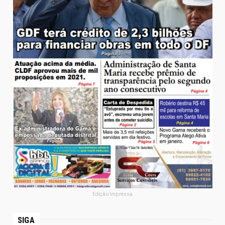
Edição Impressa
SIGA