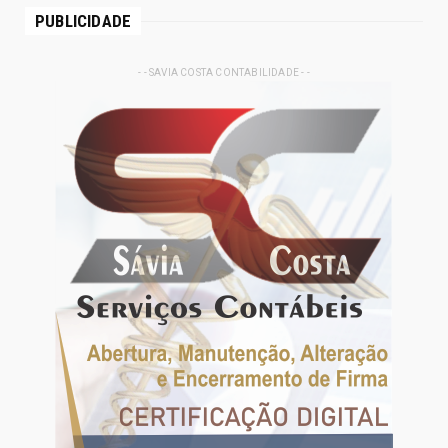
PUBLICIDADE
- - SAVIA COSTA CONTABILIDADE - -