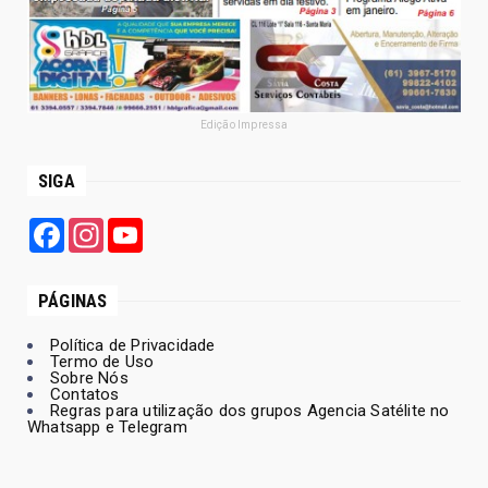
Edição Impressa
SIGA
Facebook
Instagram
YouTube
PÁGINAS
Política de Privacidade
Termo de Uso
Sobre Nós
Contatos
Regras para utilização dos grupos Agencia Satélite no
Whatsapp e Telegram