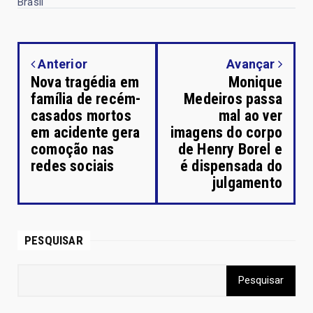
Brasil
Anterior
Avançar
Nova tragédia em
Monique
família de recém-
Medeiros passa
casados mortos
mal ao ver
em acidente gera
imagens do corpo
comoção nas
de Henry Borel e
redes sociais
é dispensada do
julgamento
PESQUISAR