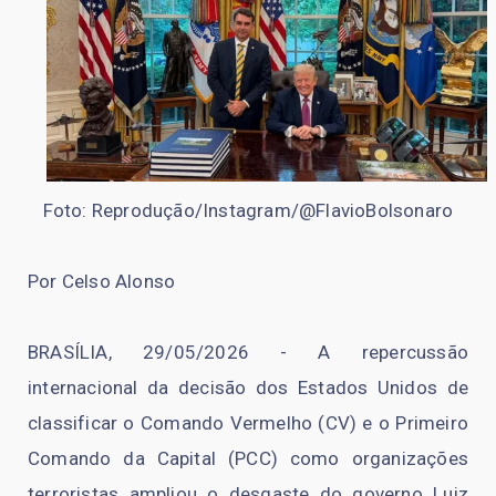
Foto: Reprodução/Instagram/@FlavioBolsonaro
Por Celso Alonso
BRASÍLIA, 29/05/2026 - A repercussão
internacional da decisão dos Estados Unidos de
classificar o Comando Vermelho (CV) e o Primeiro
Comando da Capital (PCC) como organizações
terroristas ampliou o desgaste do governo Luiz