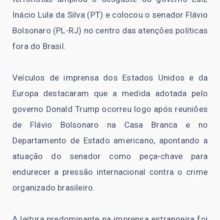
Inácio Lula da Silva (PT) e colocou o senador Flávio
Bolsonaro (PL-RJ) no centro das atenções políticas
fora do Brasil.
Veículos de imprensa dos Estados Unidos e da
Europa destacaram que a medida adotada pelo
governo Donald Trump ocorreu logo após reuniões
de Flávio Bolsonaro na Casa Branca e no
Departamento de Estado americano, apontando a
atuação do senador como peça-chave para
endurecer a pressão internacional contra o crime
organizado brasileiro.
A leitura predominante na imprensa estrangeira foi