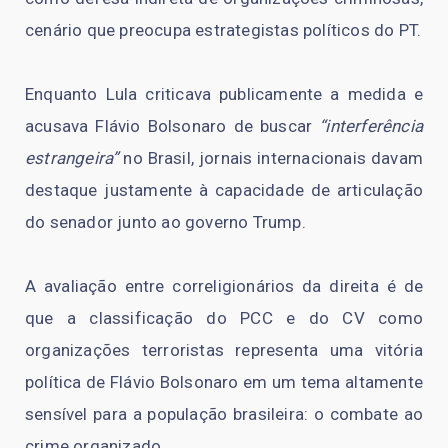
cenário que preocupa estrategistas políticos do PT.
Enquanto Lula criticava publicamente a medida e
acusava Flávio Bolsonaro de buscar
“interferência
estrangeira”
no Brasil, jornais internacionais davam
destaque justamente à capacidade de articulação
do senador junto ao governo Trump.
A avaliação entre correligionários da direita é de
que a classificação do PCC e do CV como
organizações terroristas representa uma vitória
política de Flávio Bolsonaro em um tema altamente
sensível para a população brasileira: o combate ao
crime organizado.