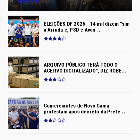
ELEIÇÕES DF 2026 - 14 mil dizem "sim"
a Arruda e, PSD e Avan...
ARQUIVO PÚBLICO TERÁ TODO O
ACERVO DIGITALIZADO”, DIZ ROBÉ...
Comerciantes de Novo Gama
protestam após decreto da Prefe...