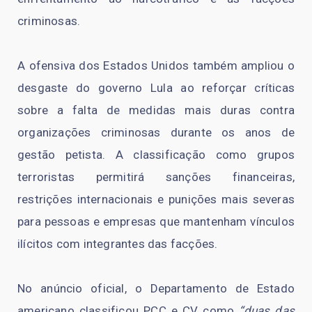
criminosas.
A ofensiva dos Estados Unidos também ampliou o
desgaste do governo Lula ao reforçar críticas
sobre a falta de medidas mais duras contra
organizações criminosas durante os anos de
gestão petista. A classificação como grupos
terroristas permitirá sanções financeiras,
restrições internacionais e punições mais severas
para pessoas e empresas que mantenham vínculos
ilícitos com integrantes das facções.
No anúncio oficial, o Departamento de Estado
americano classificou PCC e CV como
“duas das