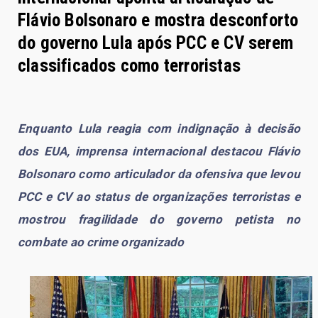
Flávio Bolsonaro e mostra desconforto
do governo Lula após PCC e CV serem
classificados como terroristas
Enquanto Lula reagia com indignação à decisão
dos EUA, imprensa internacional destacou Flávio
Bolsonaro como articulador da ofensiva que levou
PCC e CV ao status de organizações terroristas e
mostrou fragilidade do governo petista no
combate ao crime organizado