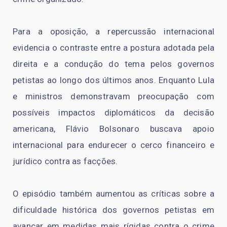
Para a oposição, a repercussão internacional
evidencia o contraste entre a postura adotada pela
direita e a condução do tema pelos governos
petistas ao longo dos últimos anos. Enquanto Lula
e ministros demonstravam preocupação com
possíveis impactos diplomáticos da decisão
americana, Flávio Bolsonaro buscava apoio
internacional para endurecer o cerco financeiro e
jurídico contra as facções.
O episódio também aumentou as críticas sobre a
dificuldade histórica dos governos petistas em
avançar em medidas mais rígidas contra o crime