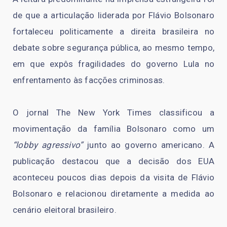
de que a articulação liderada por Flávio Bolsonaro
fortaleceu politicamente a direita brasileira no
debate sobre segurança pública, ao mesmo tempo,
em que expôs fragilidades do governo Lula no
enfrentamento às facções criminosas.
O jornal The New York Times classificou a
movimentação da família Bolsonaro como um
“lobby agressivo”
junto ao governo americano. A
publicação destacou que a decisão dos EUA
aconteceu poucos dias depois da visita de Flávio
Bolsonaro e relacionou diretamente a medida ao
cenário eleitoral brasileiro.