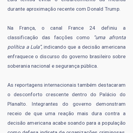
durante aproximação recente com Donald Trump.
Na França, o canal France 24 definiu a
classificação das facções como
“uma afronta
política a Lula”
, indicando que a decisão americana
enfraquece o discurso do governo brasileiro sobre
soberania nacional e segurança pública.
As reportagens internacionais também destacaram
o desconforto crescente dentro do Palácio do
Planalto. Integrantes do governo demonstram
receio de que uma reação mais dura contra a
decisão americana acabe soando para a população
como defesa indireta de organizações criminosas,