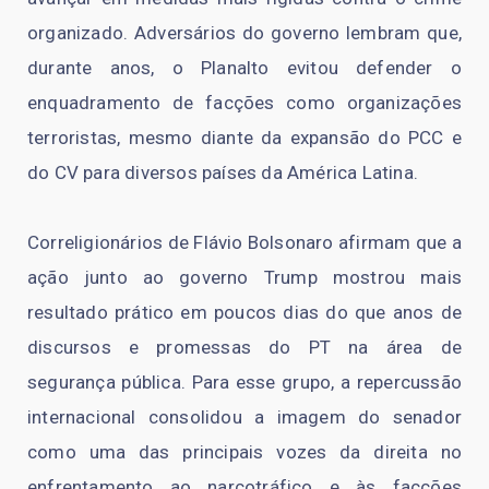
organizado. Adversários do governo lembram que,
durante anos, o Planalto evitou defender o
enquadramento de facções como organizações
terroristas, mesmo diante da expansão do PCC e
do CV para diversos países da América Latina.
Correligionários de Flávio Bolsonaro afirmam que a
ação junto ao governo Trump mostrou mais
resultado prático em poucos dias do que anos de
discursos e promessas do PT na área de
segurança pública. Para esse grupo, a repercussão
internacional consolidou a imagem do senador
como uma das principais vozes da direita no
enfrentamento ao narcotráfico e às facções