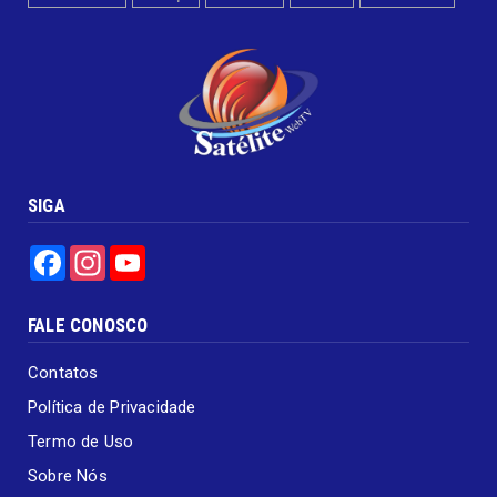
SIGA
Facebook
Instagram
YouTube
FALE CONOSCO
Contatos
Política de Privacidade
Termo de Uso
Sobre Nós