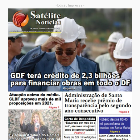
- Edição Impressa -