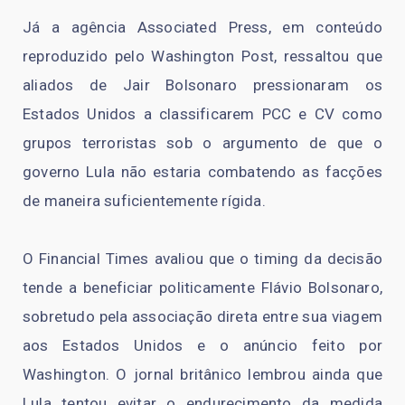
Já a agência Associated Press, em conteúdo
reproduzido pelo Washington Post, ressaltou que
aliados de Jair Bolsonaro pressionaram os
Estados Unidos a classificarem PCC e CV como
grupos terroristas sob o argumento de que o
governo Lula não estaria combatendo as facções
de maneira suficientemente rígida.
O Financial Times avaliou que o timing da decisão
tende a beneficiar politicamente Flávio Bolsonaro,
sobretudo pela associação direta entre sua viagem
aos Estados Unidos e o anúncio feito por
Washington. O jornal britânico lembrou ainda que
Lula tentou evitar o endurecimento da medida