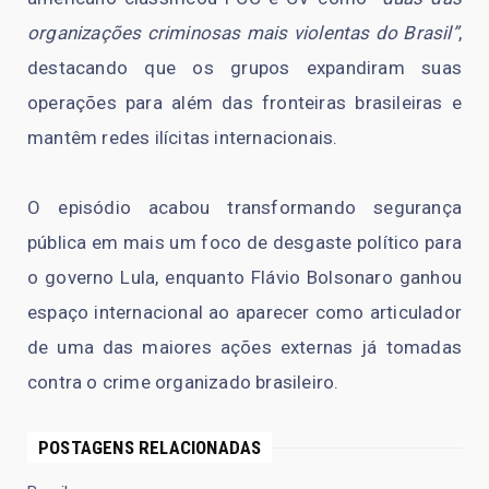
organizações criminosas mais violentas do Brasil”
,
destacando que os grupos expandiram suas
operações para além das fronteiras brasileiras e
mantêm redes ilícitas internacionais.
O episódio acabou transformando segurança
pública em mais um foco de desgaste político para
o governo Lula, enquanto Flávio Bolsonaro ganhou
espaço internacional ao aparecer como articulador
de uma das maiores ações externas já tomadas
contra o crime organizado brasileiro.
POSTAGENS RELACIONADAS