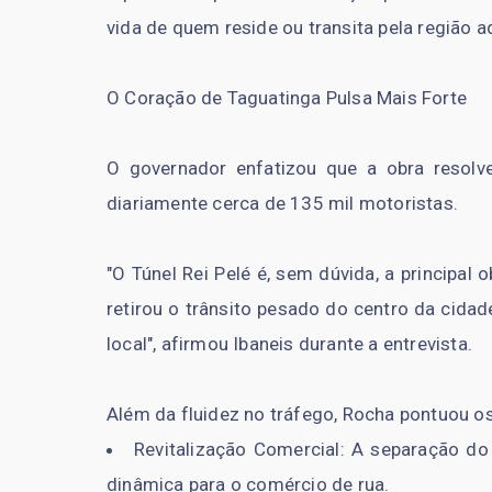
vida de quem reside ou transita pela região a
O Coração de Taguatinga Pulsa Mais Forte
O governador enfatizou que a obra resolve
diariamente cerca de 135 mil motoristas.
"O Túnel Rei Pelé é, sem dúvida, a principal
retirou o trânsito pesado do centro da cida
local", afirmou Ibaneis durante a entrevista.
Além da fluidez no tráfego, Rocha pontuou o
Revitalização Comercial: A separação do
dinâmica para o comércio de rua.