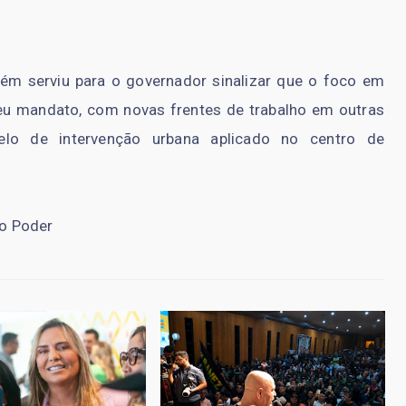
m serviu para o governador sinalizar que o foco em
seu mandato, com novas frentes de trabalho em outras
delo de intervenção urbana aplicado no centro de
 o Poder