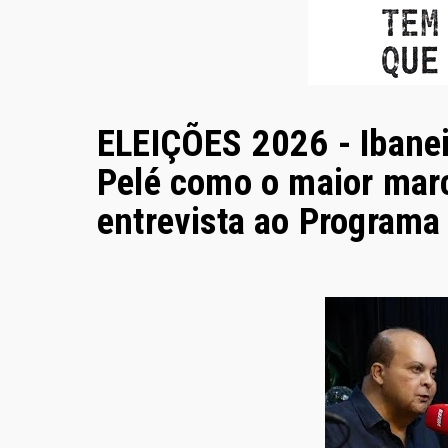
ELEIÇÕES 2026 - Ibanei
Pelé como o maior mar
entrevista ao Program