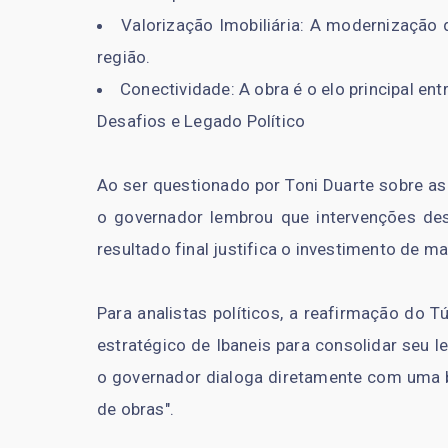
Valorização Imobiliária: A modernização 
região.
Conectividade: A obra é o elo principal ent
Desafios e Legado Político
Ao ser questionado por Toni Duarte sobre as
o governador lembrou que intervenções de
resultado final justifica o investimento de m
Para analistas políticos, a reafirmação do
estratégico de Ibaneis para consolidar seu le
o governador dialoga diretamente com uma ba
de obras".