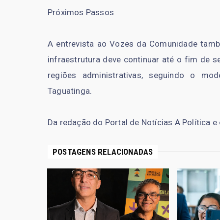
Próximos Passos
A entrevista ao Vozes da Comunidade també
infraestrutura deve continuar até o fim de 
regiões administrativas, seguindo o mo
Taguatinga.
Da redação do Portal de Notícias A Política e
POSTAGENS RELACIONADAS