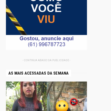
- CONTINUA ABAIXO DA PUBLICIDADE -
AS MAIS ACESSADAS DA SEMANA