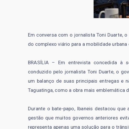
Em conversa com o jornalista Toni Duarte, o
do complexo viário para a mobilidade urbana 
BRASÍLIA – Em entrevista concedida à 
conduzido pelo jornalista Toni Duarte, o go
um balanço de suas principais entregas e n
Taguatinga, como a obra mais emblemática d
Durante o bate-papo, Ibaneis destacou que 
gestão que muitos governos anteriores evita
representa apenas uma solução para o trânsi