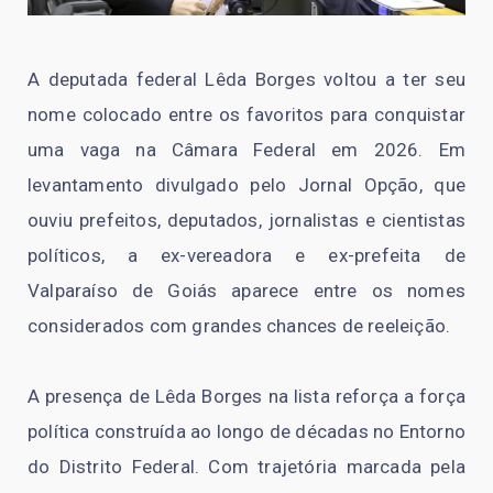
A deputada federal Lêda Borges voltou a ter seu
nome colocado entre os favoritos para conquistar
uma vaga na Câmara Federal em 2026. Em
levantamento divulgado pelo Jornal Opção, que
ouviu prefeitos, deputados, jornalistas e cientistas
políticos, a ex-vereadora e ex-prefeita de
Valparaíso de Goiás aparece entre os nomes
considerados com grandes chances de reeleição.
A presença de Lêda Borges na lista reforça a força
política construída ao longo de décadas no Entorno
do Distrito Federal. Com trajetória marcada pela