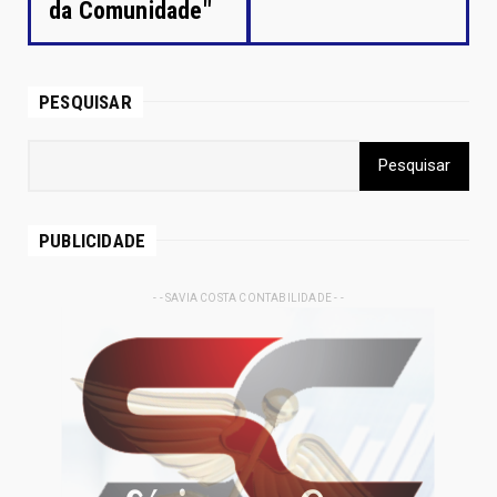
da Comunidade"
PESQUISAR
PUBLICIDADE
- - SAVIA COSTA CONTABILIDADE - -