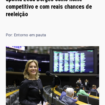
competitivo e com reais chances de
reeleição
Por: Entorno em pauta