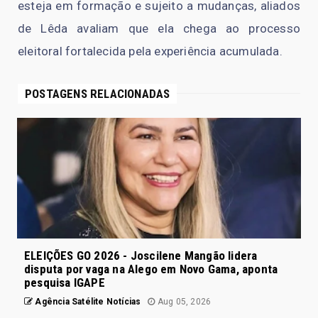
esteja em formação e sujeito a mudanças, aliados
de Lêda avaliam que ela chega ao processo
eleitoral fortalecida pela experiência acumulada.
POSTAGENS RELACIONADAS
ELEIÇÕES GO 2026 - Joscilene Mangão lidera
disputa por vaga na Alego em Novo Gama, aponta
pesquisa IGAPE
Agência Satélite Notícias
Aug 05, 2026