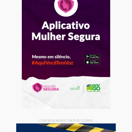
- CONTINUA ABAIXO DA PUBLICIDADE -