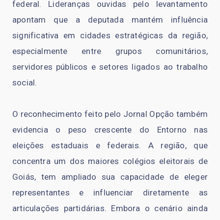
federal. Lideranças ouvidas pelo levantamento
apontam que a deputada mantém influência
significativa em cidades estratégicas da região,
especialmente entre grupos comunitários,
servidores públicos e setores ligados ao trabalho
social.
O reconhecimento feito pelo Jornal Opção também
evidencia o peso crescente do Entorno nas
eleições estaduais e federais. A região, que
concentra um dos maiores colégios eleitorais de
Goiás, tem ampliado sua capacidade de eleger
representantes e influenciar diretamente as
articulações partidárias. Embora o cenário ainda