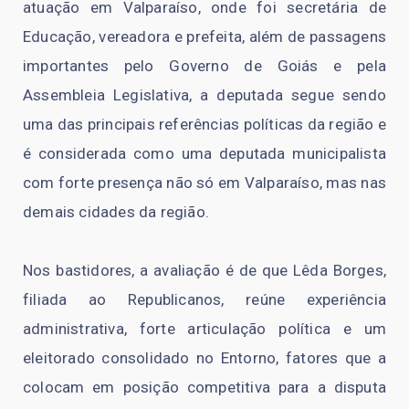
atuação em Valparaíso, onde foi secretária de
Educação, vereadora e prefeita, além de passagens
importantes pelo Governo de Goiás e pela
Assembleia Legislativa, a deputada segue sendo
uma das principais referências políticas da região e
é considerada como uma deputada municipalista
com forte presença não só em Valparaíso, mas nas
demais cidades da região.
Nos bastidores, a avaliação é de que Lêda Borges,
filiada ao Republicanos, reúne experiência
administrativa, forte articulação política e um
eleitorado consolidado no Entorno, fatores que a
colocam em posição competitiva para a disputa