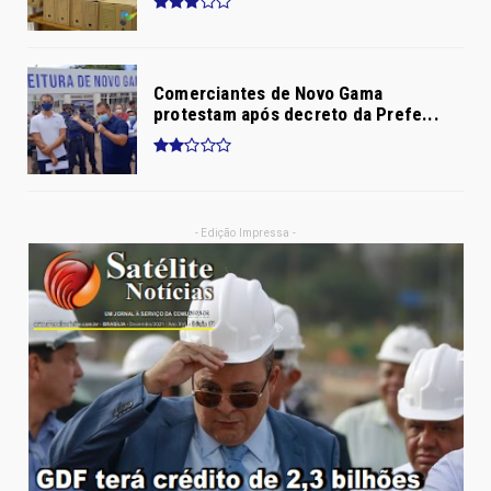
Comerciantes de Novo Gama
protestam após decreto da Prefe...
- Edição Impressa -