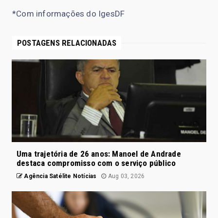
*Com informações do IgesDF
POSTAGENS RELACIONADAS
Uma trajetória de 26 anos: Manoel de Andrade
destaca compromisso com o serviço público
Agência Satélite Notícias
Aug 03, 2026