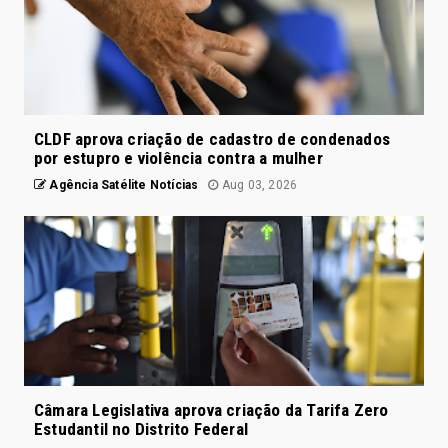
CLDF aprova criação de cadastro de condenados
por estupro e violência contra a mulher
Agência Satélite Notícias
Aug 03, 2026
Câmara Legislativa aprova criação da Tarifa Zero
Estudantil no Distrito Federal