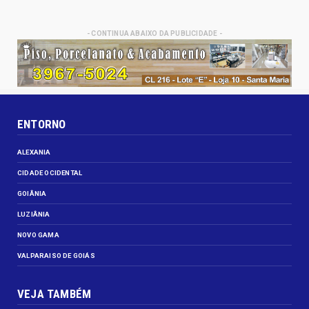
- CONTINUA ABAIXO DA PUBLICIDADE -
ENTORNO
ALEXANIA
CIDADE OCIDENTAL
GOIÂNIA
LUZIÂNIA
NOVO GAMA
VALPARAISO DE GOIÁS
VEJA TAMBÉM