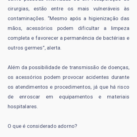
cirurgias, estão entre os mais vulneráveis às
contaminações. “Mesmo após a higienização das
mãos, acessórios podem dificultar a limpeza
completa e favorecer a permanência de bactérias e
outros germes”, alerta.
Além da possibilidade de transmissão de doenças,
os acessórios podem provocar acidentes durante
os atendimentos e procedimentos, já que há risco
de enroscar em equipamentos e materiais
hospitalares.
O que é considerado adorno?