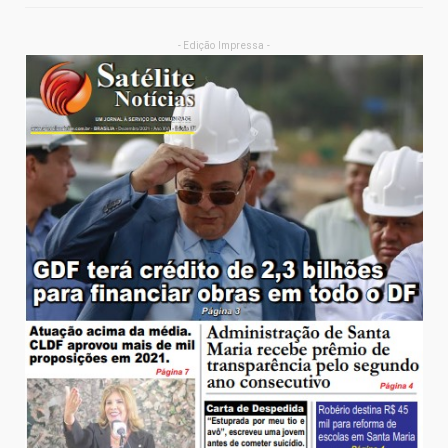
- Edição Impressa -