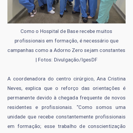
Como o Hospital de Base recebe muitos
profissionais em formação, é necessário que
campanhas como a Adorno Zero sejam constantes
| Fotos: Divulgação/IgesDF
A coordenadora do centro cirúrgico, Ana Cristina
Neves, explica que o reforço das orientações é
permanente devido à chegada frequente de novos
residentes e profissionais. “Como somos uma
unidade que recebe constantemente profissionais
em formação; esse trabalho de conscientização