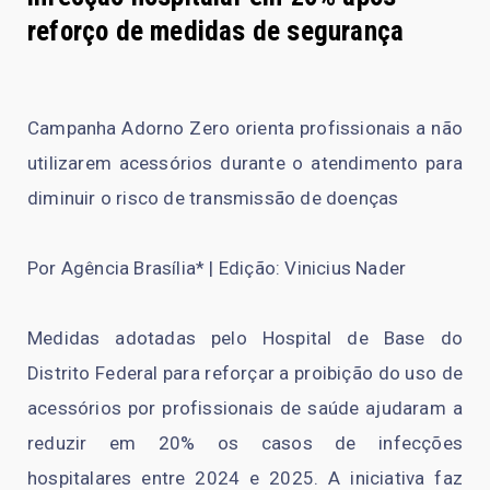
reforço de medidas de segurança
Campanha Adorno Zero orienta profissionais a não
utilizarem acessórios durante o atendimento para
diminuir o risco de transmissão de doenças
Por Agência Brasília* | Edição: Vinicius Nader
Medidas adotadas pelo Hospital de Base do
Distrito Federal para reforçar a proibição do uso de
acessórios por profissionais de saúde ajudaram a
reduzir em 20% os casos de infecções
hospitalares entre 2024 e 2025. A iniciativa faz