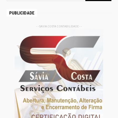
PUBLICIDADE
- - SAVIA COSTA CONTABILIDADE - -