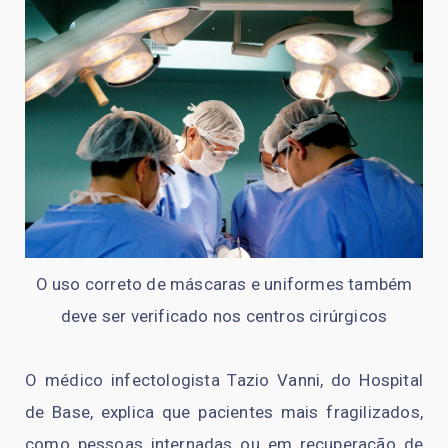
O uso correto de máscaras e uniformes também
deve ser verificado nos centros cirúrgicos
O médico infectologista Tazio Vanni, do Hospital
de Base, explica que pacientes mais fragilizados,
como pessoas internadas ou em recuperação de