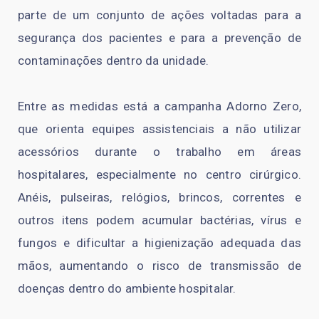
parte de um conjunto de ações voltadas para a
segurança dos pacientes e para a prevenção de
contaminações dentro da unidade.
Entre as medidas está a campanha Adorno Zero,
que orienta equipes assistenciais a não utilizar
acessórios durante o trabalho em áreas
hospitalares, especialmente no centro cirúrgico.
Anéis, pulseiras, relógios, brincos, correntes e
outros itens podem acumular bactérias, vírus e
fungos e dificultar a higienização adequada das
mãos, aumentando o risco de transmissão de
doenças dentro do ambiente hospitalar.