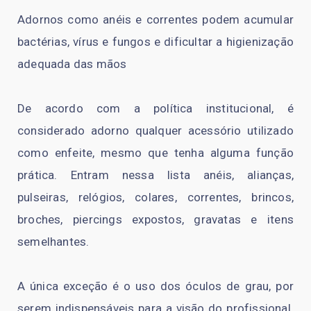
Adornos como anéis e correntes podem acumular
bactérias, vírus e fungos e dificultar a higienização
adequada das mãos
De acordo com a política institucional, é
considerado adorno qualquer acessório utilizado
como enfeite, mesmo que tenha alguma função
prática. Entram nessa lista anéis, alianças,
pulseiras, relógios, colares, correntes, brincos,
broches, piercings expostos, gravatas e itens
semelhantes.
A única exceção é o uso dos óculos de grau, por
serem indispensáveis para a visão do profissional.