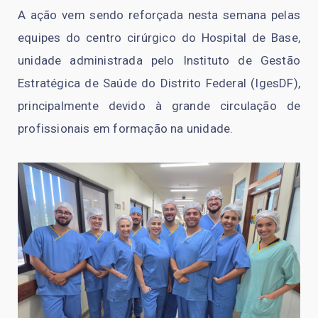
A ação vem sendo reforçada nesta semana pelas
equipes do centro cirúrgico do Hospital de Base,
unidade administrada pelo Instituto de Gestão
Estratégica de Saúde do Distrito Federal (IgesDF),
principalmente devido à grande circulação de
profissionais em formação na unidade.