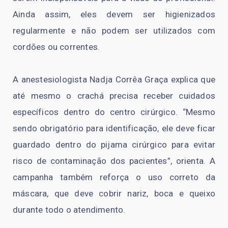
Ainda assim, eles devem ser higienizados
regularmente e não podem ser utilizados com
cordões ou correntes.
A anestesiologista Nadja Corrêa Graça explica que
até mesmo o crachá precisa receber cuidados
específicos dentro do centro cirúrgico. “Mesmo
sendo obrigatório para identificação, ele deve ficar
guardado dentro do pijama cirúrgico para evitar
risco de contaminação dos pacientes”, orienta. A
campanha também reforça o uso correto da
máscara, que deve cobrir nariz, boca e queixo
durante todo o atendimento.