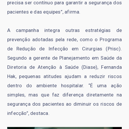
precisa ser contínuo para garantir a segurança dos
pacientes e das equipes”, afirma.
A campanha integra outras estratégias de
prevenção adotadas pela rede, como o Programa
de Redução de Infecção em Cirurgias (Prisc).
Segundo a gerente de Planejamento em Saúde da
Diretoria de Atenção à Saúde (Diase), Fernanda
Hak, pequenas atitudes ajudam a reduzir riscos
dentro do ambiente hospitalar. “É uma ação
simples, mas que faz diferença diretamente na
segurança dos pacientes ao diminuir os riscos de
infecção”, destaca.