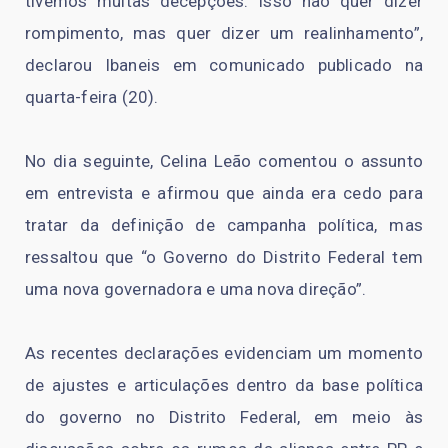
tivemos muitas decepções. Isso não quer dizer
rompimento, mas quer dizer um realinhamento”,
declarou Ibaneis em comunicado publicado na
quarta-feira (20).
No dia seguinte, Celina Leão comentou o assunto
em entrevista e afirmou que ainda era cedo para
tratar da definição de campanha política, mas
ressaltou que “o Governo do Distrito Federal tem
uma nova governadora e uma nova direção”.
As recentes declarações evidenciam um momento
de ajustes e articulações dentro da base política
do governo no Distrito Federal, em meio às