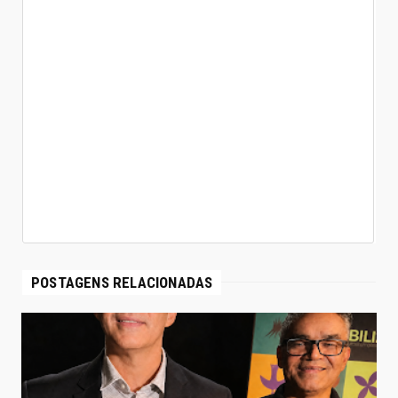
POSTAGENS RELACIONADAS