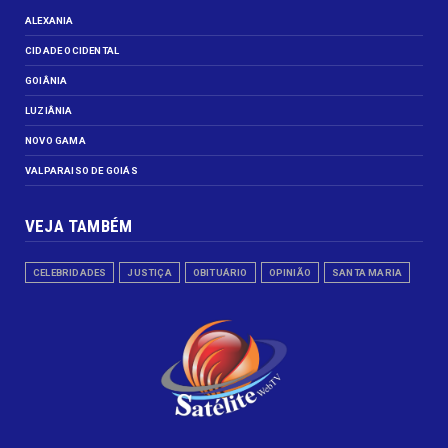
ALEXANIA
CIDADE OCIDENTAL
GOIÂNIA
LUZIÂNIA
NOVO GAMA
VALPARAISO DE GOIÁS
VEJA TAMBÉM
CELEBRIDADES
JUSTIÇA
OBITUÁRIO
OPINIÃO
SANTA MARIA