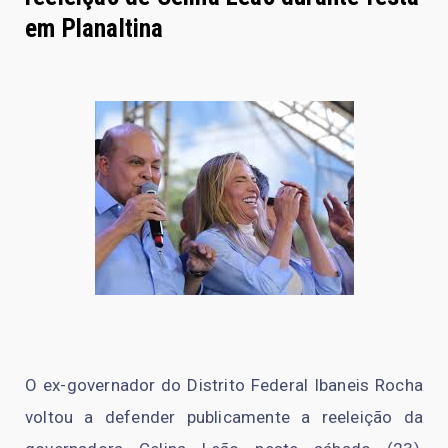
em Planaltina
O ex-governador do Distrito Federal Ibaneis Rocha
voltou a defender publicamente a reeleição da