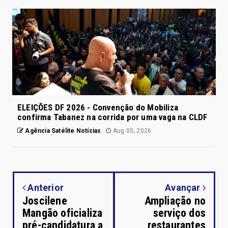
ELEIÇÕES DF 2026 - Convenção do Mobiliza
confirma Tabanez na corrida por uma vaga na CLDF
Agência Satélite Notícias
Aug 05, 2026
Anterior
Avançar
Joscilene
Ampliação no
Mangão oficializa
serviço dos
pré-candidatura a
restaurantes