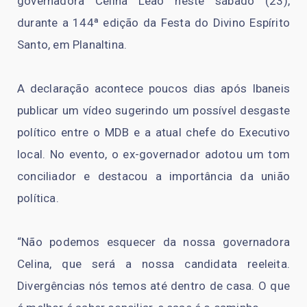
governadora Celina Leão neste sábado (23),
durante a 144ª edição da Festa do Divino Espírito
Santo, em Planaltina.
A declaração acontece poucos dias após Ibaneis
publicar um vídeo sugerindo um possível desgaste
político entre o MDB e a atual chefe do Executivo
local. No evento, o ex-governador adotou um tom
conciliador e destacou a importância da união
política.
“Não podemos esquecer da nossa governadora
Celina, que será a nossa candidata reeleita.
Divergências nós temos até dentro de casa. O que