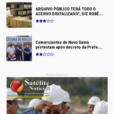
ARQUIVO PÚBLICO TERÁ TODO O
ACERVO DIGITALIZADO”, DIZ ROBÉ...
Comerciantes de Novo Gama
protestam após decreto da Prefe...
- Edição Impressa -