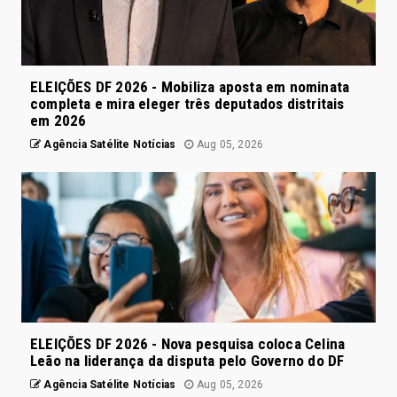
ELEIÇÕES DF 2026 - Mobiliza aposta em nominata
completa e mira eleger três deputados distritais
em 2026
Agência Satélite Notícias
Aug 05, 2026
ELEIÇÕES DF 2026 - Nova pesquisa coloca Celina
Leão na liderança da disputa pelo Governo do DF
Agência Satélite Notícias
Aug 05, 2026