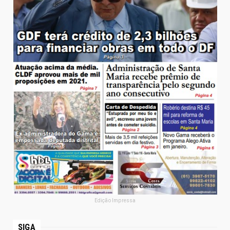
Edição Impressa
SIGA