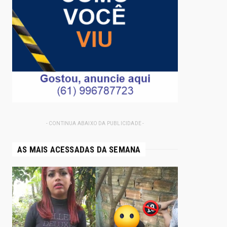
- CONTINUA ABAIXO DA PUBLICIDADE -
AS MAIS ACESSADAS DA SEMANA