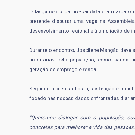
O lançamento da pré-candidatura marca o iní
pretende disputar uma vaga na Assembleia
desenvolvimento regional e à ampliação de i
Durante o encontro, Joscilene Mangão deve a
prioritárias pela população, como saúde pú
geração de emprego e renda.
Segundo a pré-candidata, a intenção é const
focado nas necessidades enfrentadas diaria
“Queremos dialogar com a população, ou
concretas para melhorar a vida das pessoas