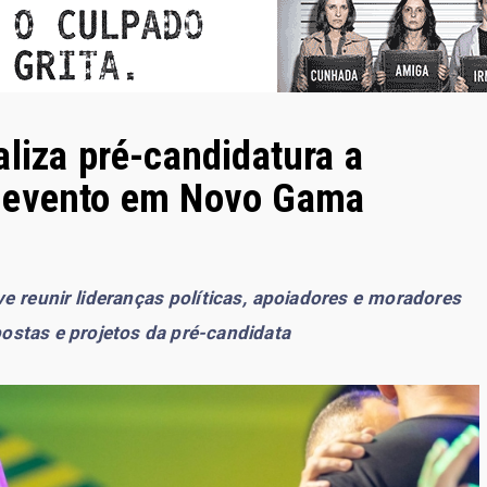
liza pré-candidatura a
m evento em Novo Gama
 reunir lideranças políticas, apoiadores e moradores
ostas e projetos da pré-candidata