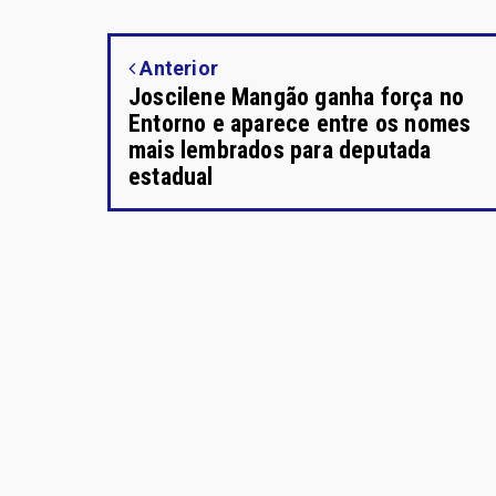
Anterior
Joscilene Mangão ganha força no
Entorno e aparece entre os nomes
mais lembrados para deputada
estadual