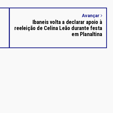
Avançar
Ibaneis volta a declarar apoio à
reeleição de Celina Leão durante festa
em Planaltina