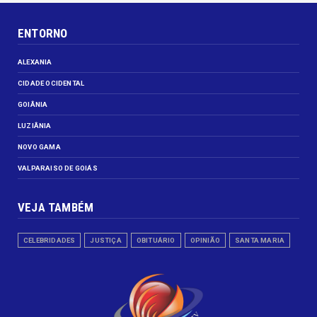
ENTORNO
ALEXANIA
CIDADE OCIDENTAL
GOIÂNIA
LUZIÂNIA
NOVO GAMA
VALPARAISO DE GOIÁS
VEJA TAMBÉM
CELEBRIDADES
JUSTIÇA
OBITUÁRIO
OPINIÃO
SANTA MARIA