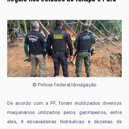
© Polícia Federal/divulgação
De acordo com a PF, foram inutilizados diversos
maquinários utilizados pelos garimpeiros, entre
eles, 4 escavadeiras hidráulicas e dezenas de