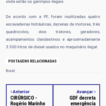
onde estão os garimpos ilegais.
De acordo com a PF, foram inutilizadas quatro
escavadeiras hidráulicas, dezenas de motores, três
quadriciclos, dois tratores, geradores,
acampamentos clandestinos e aproximadamente
3.300 litros de diesel usados no maquinário ilegal.
POSTAGENS RELACIONADAS
Brasil
Anterior
Avançar
CIRÚRGICO -
GDF decreta
Rogério Marinho
emergência