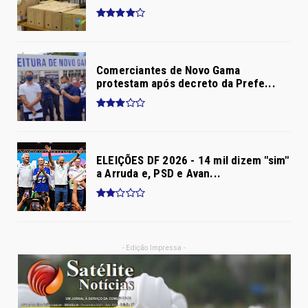
Comerciantes de Novo Gama
protestam após decreto da Prefe...
ELEIÇÕES DF 2026 - 14 mil dizem "sim"
a Arruda e, PSD e Avan...
- Edição Impressa -