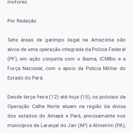
motores.
Por Redação
Sete áreas de garimpo ilegal na Amazônia são
alvos de uma operação integrada da Polícia Federal
(PF), em ação conjunta com o Ibama, ICMBio e a
Força Nacional, com o apoio da Polícia Militar do
Estado do Pará.
Desde terça-feira (12) até hoje (15), os policiais da
Operação Calha Norte atuam na região da divisa
dos estados do Amapá e Pará, precisamente nos
municípios de Laranjal do Jari (AP) e Almeirim (PA),