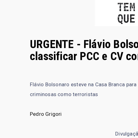
URGENTE - Flávio Bols
classificar PCC e CV co
Flávio Bolsonaro esteve na Casa Branca para
criminosas como terroristas
Pedro Grigori
Divulgaçã