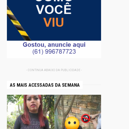
- CONTINUA ABAIXO DA PUBLICIDADE -
AS MAIS ACESSADAS DA SEMANA