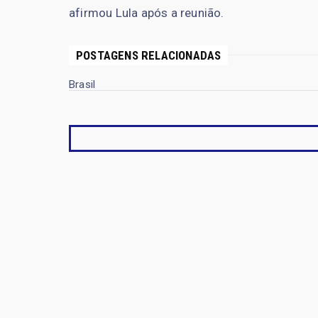
afirmou Lula após a reunião.
POSTAGENS RELACIONADAS
Brasil