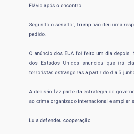
Flávio após o encontro.
Segundo o senador, Trump não deu uma respos
pedido.
O anúncio dos EUA foi feito um dia depois. 
dos Estados Unidos anunciou que irá cla
terroristas estrangeiras a partir do dia 5 junh
A decisão faz parte da estratégia do gover
ao crime organizado internacional e ampliar 
Lula defendeu cooperação