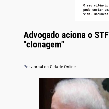
Advogado aciona o STF 
"clonagem"
Por
Jornal da Cidade Online