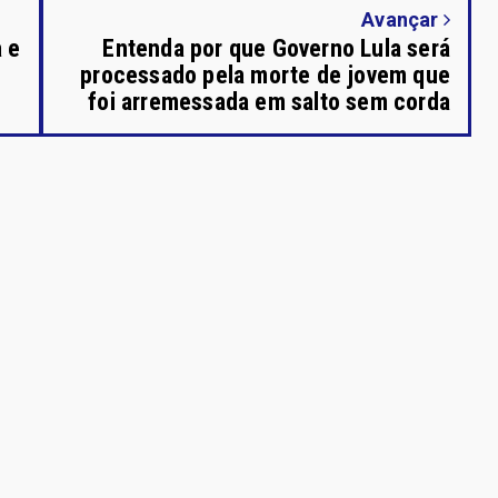
Avançar
 e
Entenda por que Governo Lula será
processado pela morte de jovem que
foi arremessada em salto sem corda