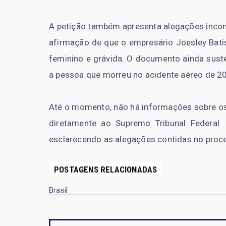
A petição também apresenta alegações incom
afirmação de que o empresário Joesley Bati
feminino e grávida. O documento ainda suste
a pessoa que morreu no acidente aéreo de 20
Até o momento, não há informações sobre os
diretamente ao Supremo Tribunal Federal
esclarecendo as alegações contidas no proc
POSTAGENS RELACIONADAS
Brasil