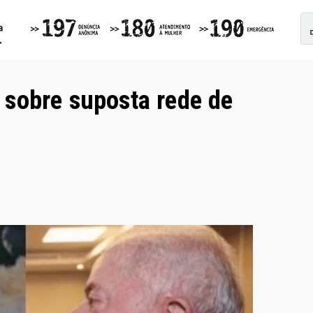
sobre suposta rede de