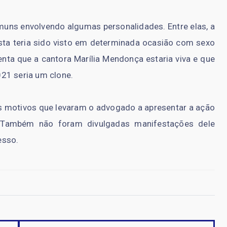
uns envolvendo algumas personalidades. Entre elas, a
sta teria sido visto em determinada ocasião com sexo
nta que a cantora Marília Mendonça estaria viva e que
21 seria um clone.
 motivos que levaram o advogado a apresentar a ação
. Também não foram divulgadas manifestações dele
esso.