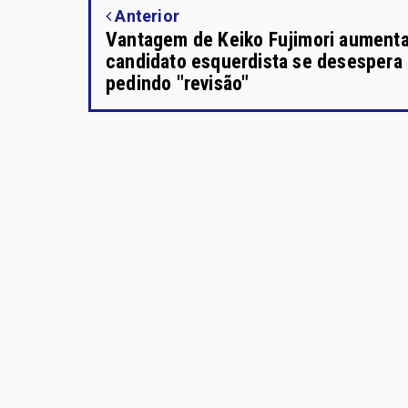
Anterior
Vantagem de Keiko Fujimori aumenta
candidato esquerdista se desespera
pedindo "revisão"