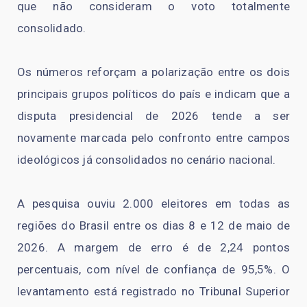
que não consideram o voto totalmente
consolidado.
Os números reforçam a polarização entre os dois
principais grupos políticos do país e indicam que a
disputa presidencial de 2026 tende a ser
novamente marcada pelo confronto entre campos
ideológicos já consolidados no cenário nacional.
A pesquisa ouviu 2.000 eleitores em todas as
regiões do Brasil entre os dias 8 e 12 de maio de
2026. A margem de erro é de 2,24 pontos
percentuais, com nível de confiança de 95,5%. O
levantamento está registrado no Tribunal Superior