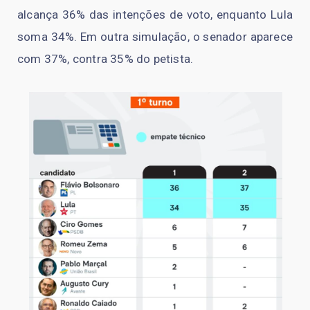
alcança 36% das intenções de voto, enquanto Lula
soma 34%. Em outra simulação, o senador aparece
com 37%, contra 35% do petista.