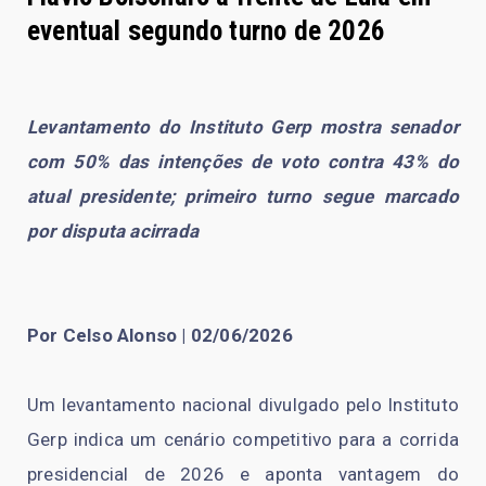
eventual segundo turno de 2026
Levantamento do Instituto Gerp mostra senador
com 50% das intenções de voto contra 43% do
atual presidente; primeiro turno segue marcado
por disputa acirrada
Por Celso Alonso | 02/06/2026
Um levantamento nacional divulgado pelo Instituto
Gerp indica um cenário competitivo para a corrida
presidencial de 2026 e aponta vantagem do