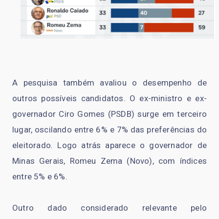
A pesquisa também avaliou o desempenho de
outros possíveis candidatos. O ex-ministro e ex-
governador Ciro Gomes (PSDB) surge em terceiro
lugar, oscilando entre 6% e 7% das preferências do
eleitorado. Logo atrás aparece o governador de
Minas Gerais, Romeu Zema (Novo), com índices
entre 5% e 6%.
Outro dado considerado relevante pelo