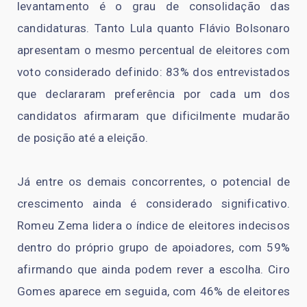
levantamento é o grau de consolidação das
candidaturas. Tanto Lula quanto Flávio Bolsonaro
apresentam o mesmo percentual de eleitores com
voto considerado definido: 83% dos entrevistados
que declararam preferência por cada um dos
candidatos afirmaram que dificilmente mudarão
de posição até a eleição.
Já entre os demais concorrentes, o potencial de
crescimento ainda é considerado significativo.
Romeu Zema lidera o índice de eleitores indecisos
dentro do próprio grupo de apoiadores, com 59%
afirmando que ainda podem rever a escolha. Ciro
Gomes aparece em seguida, com 46% de eleitores