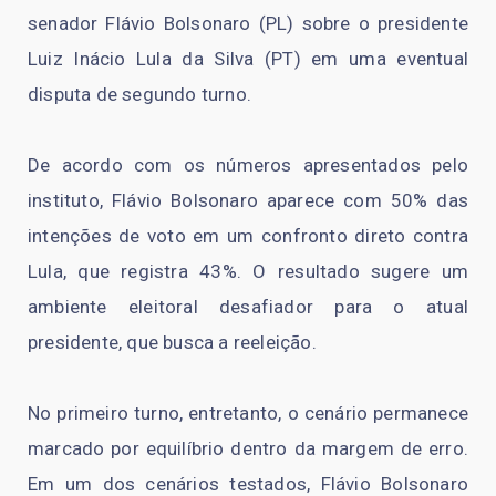
senador Flávio Bolsonaro (PL) sobre o presidente
Luiz Inácio Lula da Silva (PT) em uma eventual
disputa de segundo turno.
De acordo com os números apresentados pelo
instituto, Flávio Bolsonaro aparece com 50% das
intenções de voto em um confronto direto contra
Lula, que registra 43%. O resultado sugere um
ambiente eleitoral desafiador para o atual
presidente, que busca a reeleição.
No primeiro turno, entretanto, o cenário permanece
marcado por equilíbrio dentro da margem de erro.
Em um dos cenários testados, Flávio Bolsonaro