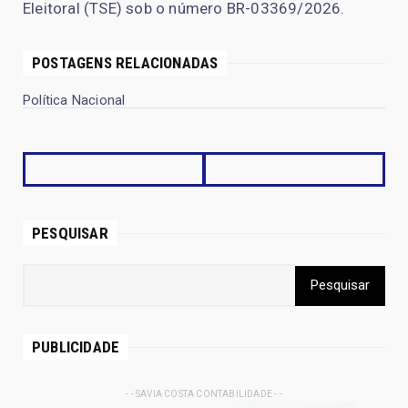
Eleitoral (TSE) sob o número BR-03369/2026.
POSTAGENS RELACIONADAS
Política Nacional
PESQUISAR
PUBLICIDADE
- - SAVIA COSTA CONTABILIDADE - -