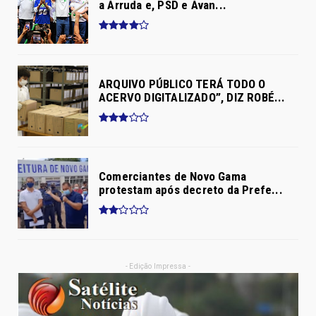
a Arruda e, PSD e Avan...
ARQUIVO PÚBLICO TERÁ TODO O
ACERVO DIGITALIZADO”, DIZ ROBÉ...
Comerciantes de Novo Gama
protestam após decreto da Prefe...
- Edição Impressa -