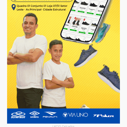
LKCIO Calçados