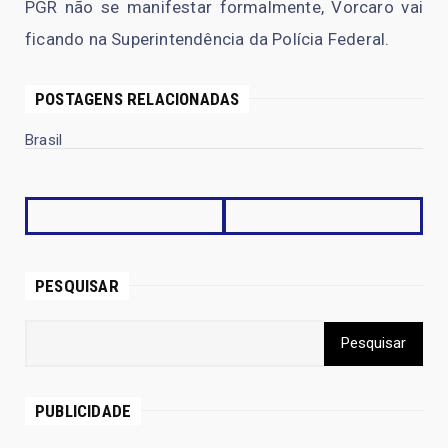
PGR não se manifestar formalmente, Vorcaro vai
ficando na Superintendência da Polícia Federal.
POSTAGENS RELACIONADAS
Brasil
PESQUISAR
PUBLICIDADE