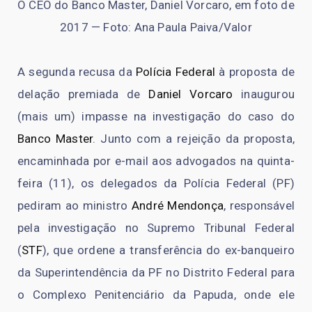
O CEO do Banco Master, Daniel Vorcaro, em foto de
2017 — Foto: Ana Paula Paiva/Valor
A segunda recusa da
Polícia Federal
à proposta de
delação premiada de
Daniel Vorcaro
inaugurou
(mais um) impasse na investigação do caso do
Banco Master
. Junto com a rejeição da proposta,
encaminhada por e-mail aos advogados na quinta-
feira (11), os delegados da Polícia Federal (PF)
pediram ao ministro
André Mendonça
, responsável
pela investigação no Supremo Tribunal Federal
(
STF
), que ordene a transferência do ex-banqueiro
da Superintendência da PF no Distrito Federal para
o Complexo Penitenciário da Papuda, onde ele