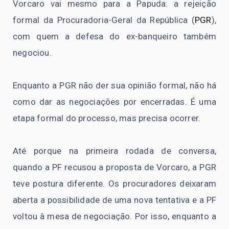
Vorcaro vai mesmo para a Papuda: a rejeição
formal da Procuradoria-Geral da República (
PGR
),
com quem a defesa do ex-banqueiro também
negociou.
Enquanto a PGR não der sua opinião formal, não há
como dar as negociações por encerradas. É uma
etapa formal do processo, mas precisa ocorrer.
Até porque na primeira rodada de conversa,
quando a PF recusou a proposta de Vorcaro, a PGR
teve postura diferente. Os procuradores deixaram
aberta a possibilidade de uma nova tentativa e a PF
voltou à mesa de negociação. Por isso, enquanto a