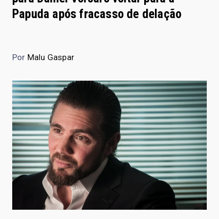
Papuda após fracasso de delação
Por
Malu Gaspar