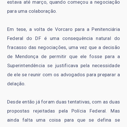
estava até março, quando começou a negociação
para uma colaboração.
Em tese, a volta de Vorcaro para a Penitenciária
Federal do DF é uma consequência natural do
fracasso das negociações, uma vez que a decisão
de Mendonça de permitir que ele fosse para a
Superintendência se justificava pela necessidade
de ele se reunir com os advogados para preparar a
delação.
Desde então já foram duas tentativas, com as duas
propostas rejeitadas pela Polícia Federal. Mas
ainda falta uma coisa para que se defina se