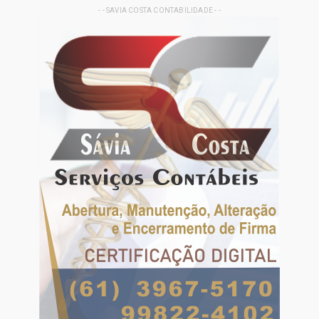
- - SAVIA COSTA CONTABILIDADE - -