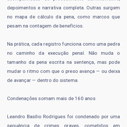
depoimentos e narrativa completa. Outras surgem
no mapa de cálculo da pena, como marcos que
pesam na contagem de benefícios.
Na prática, cada registro funciona como uma pedra
no caminho da execução penal. Não muda o
tamanho da pena escrita na sentença, mas pode
mudar o ritmo com que o preso avança — ou deixa
de avançar — dentro do sistema.
Condenações somam mais de 160 anos
Leandro Basílio Rodrigues foi condenado por uma
sequência de crimes graves, cometidos em