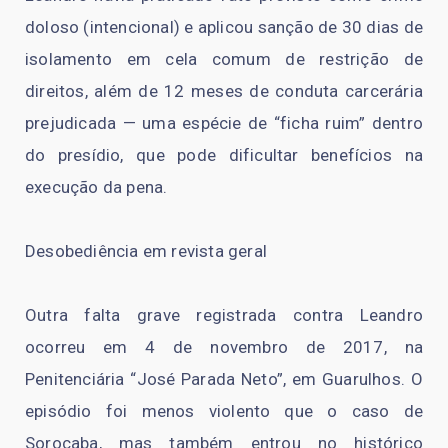
doloso (intencional) e aplicou sanção de 30 dias de
isolamento em cela comum de restrição de
direitos, além de 12 meses de conduta carcerária
prejudicada — uma espécie de “ficha ruim” dentro
do presídio, que pode dificultar benefícios na
execução da pena.
Desobediência em revista geral
Outra falta grave registrada contra Leandro
ocorreu em 4 de novembro de 2017, na
Penitenciária “José Parada Neto”, em Guarulhos. O
episódio foi menos violento que o caso de
Sorocaba, mas também entrou no histórico