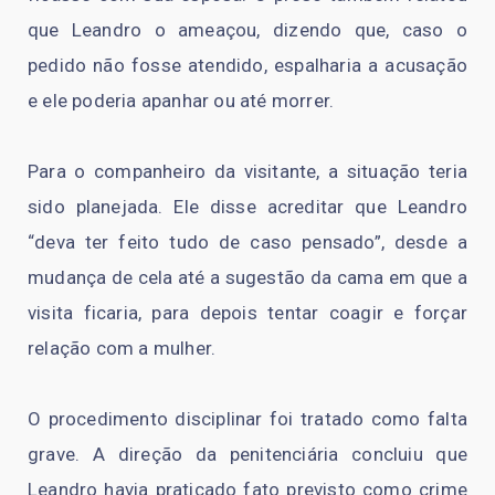
que Leandro o ameaçou, dizendo que, caso o
pedido não fosse atendido, espalharia a acusação
e ele poderia apanhar ou até morrer.
Para o companheiro da visitante, a situação teria
sido planejada. Ele disse acreditar que Leandro
“deva ter feito tudo de caso pensado”, desde a
mudança de cela até a sugestão da cama em que a
visita ficaria, para depois tentar coagir e forçar
relação com a mulher.
O procedimento disciplinar foi tratado como falta
grave. A direção da penitenciária concluiu que
Leandro havia praticado fato previsto como crime