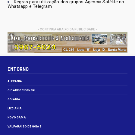
Regras para utilização dos grupos Agencia Satélite no
Whatsapp e Telegram
- CONTINUA ABAIXO DA PUBLICIDADE -
ENTORNO
ALEXANIA
CIDADE OCIDENTAL
GOIÂNIA
LUZIÂNIA
NOVO GAMA
VALPARAISO DE GOIÁS