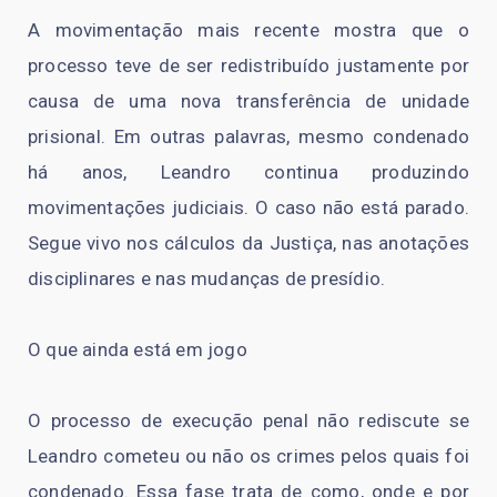
A movimentação mais recente mostra que o
processo teve de ser redistribuído justamente por
causa de uma nova transferência de unidade
prisional. Em outras palavras, mesmo condenado
há anos, Leandro continua produzindo
movimentações judiciais. O caso não está parado.
Segue vivo nos cálculos da Justiça, nas anotações
disciplinares e nas mudanças de presídio.
O que ainda está em jogo
O processo de execução penal não rediscute se
Leandro cometeu ou não os crimes pelos quais foi
condenado. Essa fase trata de como, onde e por