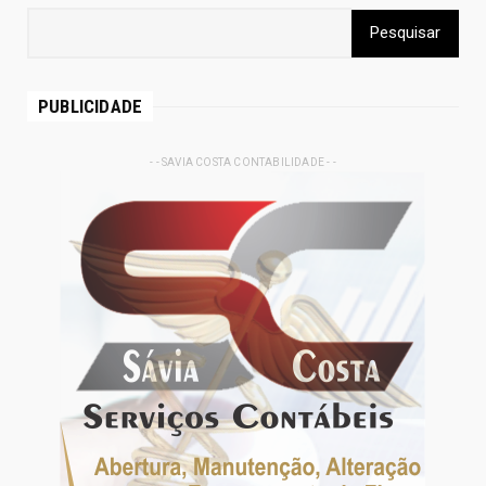
PUBLICIDADE
- - SAVIA COSTA CONTABILIDADE - -