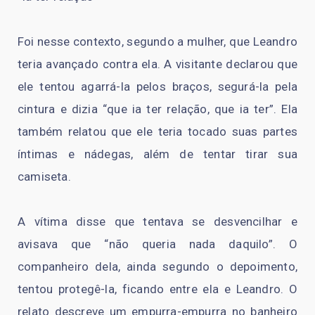
Foi nesse contexto, segundo a mulher, que Leandro
teria avançado contra ela. A visitante declarou que
ele tentou agarrá-la pelos braços, segurá-la pela
cintura e dizia “que ia ter relação, que ia ter”. Ela
também relatou que ele teria tocado suas partes
íntimas e nádegas, além de tentar tirar sua
camiseta.
A vítima disse que tentava se desvencilhar e
avisava que “não queria nada daquilo”. O
companheiro dela, ainda segundo o depoimento,
tentou protegê-la, ficando entre ela e Leandro. O
relato descreve um empurra-empurra no banheiro