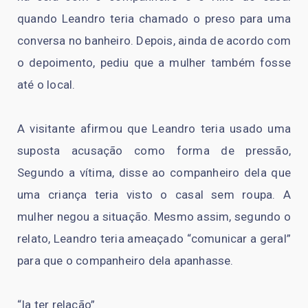
quando Leandro teria chamado o preso para uma
conversa no banheiro. Depois, ainda de acordo com
o depoimento, pediu que a mulher também fosse
até o local.
A visitante afirmou que Leandro teria usado uma
suposta acusação como forma de pressão,
Segundo a vítima, disse ao companheiro dela que
uma criança teria visto o casal sem roupa. A
mulher negou a situação. Mesmo assim, segundo o
relato, Leandro teria ameaçado “comunicar a geral”
para que o companheiro dela apanhasse.
“Ia ter relação”