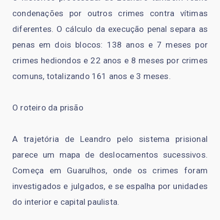
condenações por outros crimes contra vítimas
diferentes. O cálculo da execução penal separa as
penas em dois blocos: 138 anos e 7 meses por
crimes hediondos e 22 anos e 8 meses por crimes
comuns, totalizando 161 anos e 3 meses.
O roteiro da prisão
A trajetória de Leandro pelo sistema prisional
parece um mapa de deslocamentos sucessivos.
Começa em Guarulhos, onde os crimes foram
investigados e julgados, e se espalha por unidades
do interior e capital paulista.