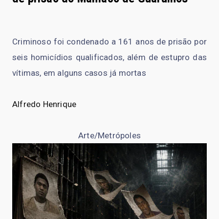
Criminoso foi condenado a 161 anos de prisão por
seis homicídios qualificados, além de estupro das
vítimas, em alguns casos já mortas
Alfredo Henrique
Arte/Metrópoles