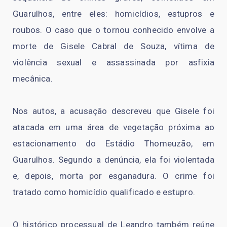
Guarulhos, entre eles: homicídios, estupros e
roubos. O caso que o tornou conhecido envolve a
morte de Gisele Cabral de Souza, vítima de
violência sexual e assassinada por asfixia
mecânica.
Nos autos, a acusação descreveu que Gisele foi
atacada em uma área de vegetação próxima ao
estacionamento do Estádio Thomeuzão, em
Guarulhos. Segundo a denúncia, ela foi violentada
e, depois, morta por esganadura. O crime foi
tratado como homicídio qualificado e estupro.
O histórico processual de Leandro também reúne