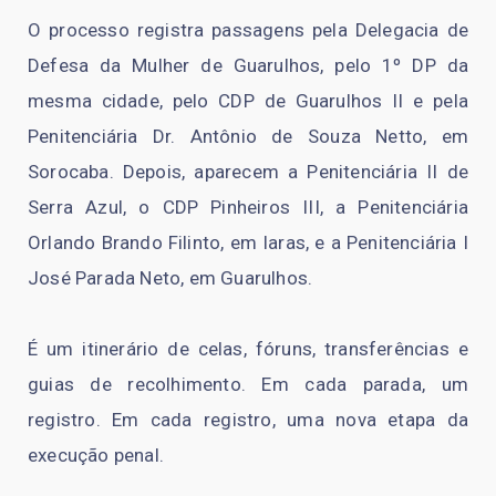
O processo registra passagens pela Delegacia de
Defesa da Mulher de Guarulhos, pelo 1º DP da
mesma cidade, pelo CDP de Guarulhos II e pela
Penitenciária Dr. Antônio de Souza Netto, em
Sorocaba. Depois, aparecem a Penitenciária II de
Serra Azul, o CDP Pinheiros III, a Penitenciária
Orlando Brando Filinto, em Iaras, e a Penitenciária I
José Parada Neto, em Guarulhos.
É um itinerário de celas, fóruns, transferências e
guias de recolhimento. Em cada parada, um
registro. Em cada registro, uma nova etapa da
execução penal.