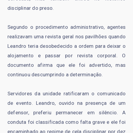
disciplinar do preso.
Segundo o procedimento administrativo, agentes
realizavam uma revista geral nos pavilhões quando
Leandro teria desobedecido a ordem para deixar o
alojamento e passar por revista corporal. O
documento afirma que ele foi advertido, mas
continuou descumprindo a determinação.
Servidores da unidade ratificaram o comunicado
de evento. Leandro, ouvido na presença de um
defensor, preferiu permanecer em silêncio. A
conduta foi classificada como falta grave e ele foi
encaminhado ao regime de cela disciplinar por dez