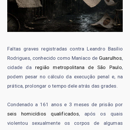
Faltas graves registradas contra Leandro Basílio
Rodrigues, conhecido como Maníaco de
Guarulhos
,
cidade da
região metropolitana de São Paulo
,
podem pesar no cálculo da execução penal e, na
prática, prolongar o tempo dele atrás das grades.
Condenado a 161 anos e 3 meses de prisão por
seis homicídios qualificados
, após os quais
violentou sexualmente os corpos de algumas