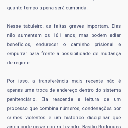
quanto tempo a pena será cumprida.
Nesse tabuleiro, as faltas graves importam. Elas
não aumentam os 161 anos, mas podem adiar
benefícios, endurecer o caminho prisional e
empurrar para frente a possibilidade de mudança
de regime.
Por isso, a transferência mais recente não é
apenas uma troca de endereço dentro do sistema
penitenciário. Ela reacende a leitura de um
processo que combina números, condenações por
crimes violentos e um histórico disciplinar que
ainda pode pesar contra Leandro Basílio Rodrigues