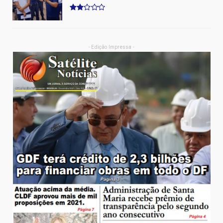
- Edição Impressa -