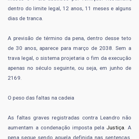
dentro do limite legal, 12 anos, 11 meses e alguns
dias de tranca.
A previsão de término da pena, dentro desse teto
de 30 anos, aparece para março de 2038. Sem a
trava legal, o sistema projetaria o fim da execução
apenas no século seguinte, ou seja, em junho de
2169.
O peso das faltas na cadeia
As faltas graves registradas contra Leandro não
aumentam a condenação imposta pela
Justiça
. A
pena segue sendo aquela definida nas sentenças.