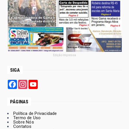
Edição Impressa
SIGA
Facebook
Instagram
YouTube
PÁGINAS
Política de Privacidade
Termo de Uso
Sobre Nós
Contatos