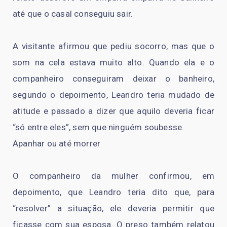
até que o casal conseguiu sair.
A visitante afirmou que pediu socorro, mas que o
som na cela estava muito alto. Quando ela e o
companheiro conseguiram deixar o banheiro,
segundo o depoimento, Leandro teria mudado de
atitude e passado a dizer que aquilo deveria ficar
“só entre eles”, sem que ninguém soubesse.
Apanhar ou até morrer
O companheiro da mulher confirmou, em
depoimento, que Leandro teria dito que, para
“resolver” a situação, ele deveria permitir que
ficasse com sua esposa. O preso também relatou