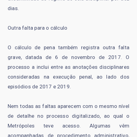
dias.
Outra falta para o cálculo
O cálculo de pena também registra outra falta
grave, datada de 6 de novembro de 2017. O
processo a inclui entre as anotações disciplinares
consideradas na execução penal, ao lado dos
episódios de 2017 e 2019.
Nem todas as faltas aparecem com o mesmo nível
de detalhe no processo digitalizado, ao qual o
Metrópoles teve acesso. Algumas vêm
acompanhadas de procedimento administrativo,