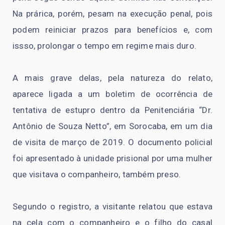
Na prárica, porém, pesam na execução penal, pois
podem reiniciar prazos para benefícios e, com
issso, prolongar o tempo em regime mais duro.
A mais grave delas, pela natureza do relato,
aparece ligada a um boletim de ocorrência de
tentativa de estupro dentro da Penitenciária “Dr.
Antônio de Souza Netto”, em Sorocaba, em um dia
de visita de março de 2019. O documento policial
foi apresentado à unidade prisional por uma mulher
que visitava o companheiro, também preso.
Segundo o registro, a visitante relatou que estava
na cela com o companheiro e o filho do casal