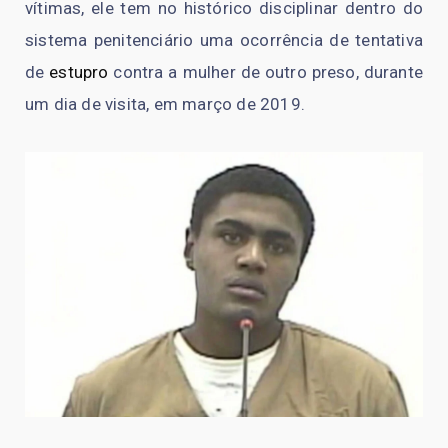
vítimas, ele tem no histórico disciplinar dentro do
sistema penitenciário uma ocorrência de tentativa
de
estupro
contra a mulher de outro preso, durante
um dia de visita, em março de 2019.