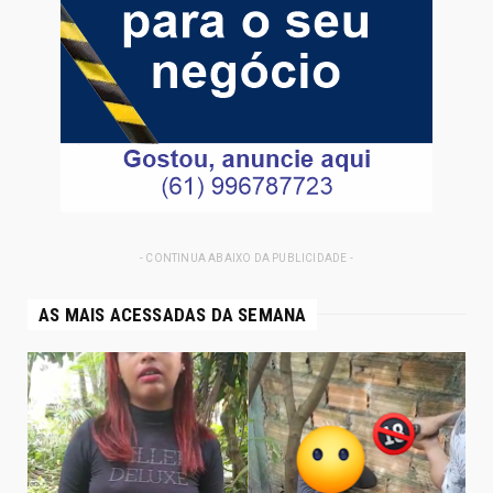
- CONTINUA ABAIXO DA PUBLICIDADE -
AS MAIS ACESSADAS DA SEMANA