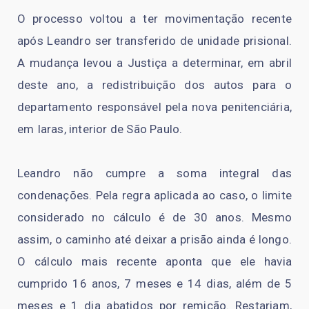
O processo voltou a ter movimentação recente
após Leandro ser transferido de unidade prisional.
A mudança levou a Justiça a determinar, em abril
deste ano, a redistribuição dos autos para o
departamento responsável pela nova penitenciária,
em Iaras, interior de São Paulo.
Leandro não cumpre a soma integral das
condenações. Pela regra aplicada ao caso, o limite
considerado no cálculo é de 30 anos. Mesmo
assim, o caminho até deixar a prisão ainda é longo.
O cálculo mais recente aponta que ele havia
cumprido 16 anos, 7 meses e 14 dias, além de 5
meses e 1 dia abatidos por remição. Restariam,