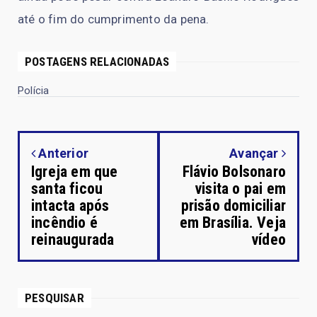
até o fim do cumprimento da pena.
POSTAGENS RELACIONADAS
Polícia
Anterior
Avançar
Igreja em que
Flávio Bolsonaro
santa ficou
visita o pai em
intacta após
prisão domiciliar
incêndio é
em Brasília. Veja
reinaugurada
vídeo
PESQUISAR