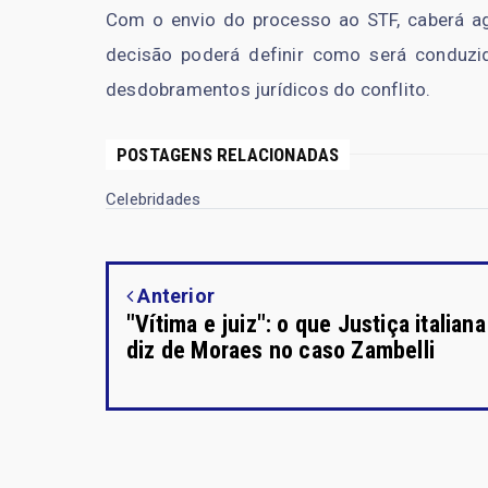
Com o envio do processo ao STF, caberá ag
decisão poderá definir como será conduzi
desdobramentos jurídicos do conflito.
POSTAGENS RELACIONADAS
Celebridades
Anterior
"Vítima e juiz": o que Justiça italiana
diz de Moraes no caso Zambelli