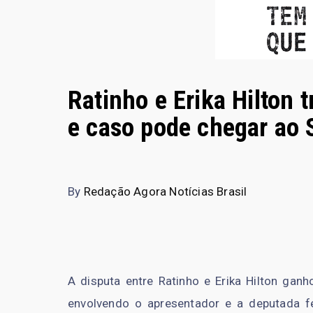
Ratinho e Erika Hilton 
e caso pode chegar ao 
By
Redação Agora Notícias Brasil
A disputa entre Ratinho e Erika Hilton ganh
envolvendo o apresentador e a deputada f