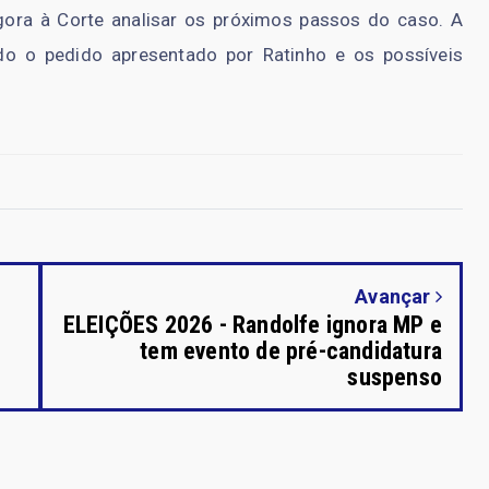
ora à Corte analisar os próximos passos do caso. A
do o pedido apresentado por Ratinho e os possíveis
Avançar
ELEIÇÕES 2026 - Randolfe ignora MP e
tem evento de pré-candidatura
suspenso