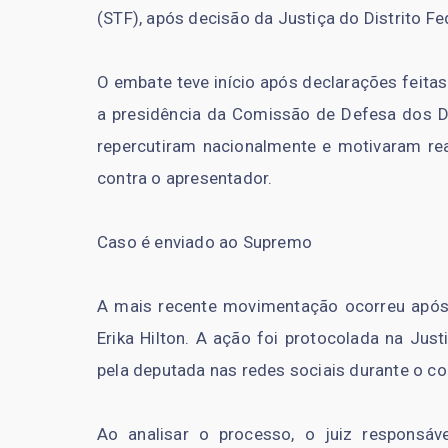
(STF), após decisão da Justiça do Distrito Fe
O embate teve início após declarações feitas
a presidência da Comissão de Defesa dos D
repercutiram nacionalmente e motivaram rea
contra o apresentador.
Caso é enviado ao Supremo
A mais recente movimentação ocorreu após 
Erika Hilton. A ação foi protocolada na Just
pela deputada nas redes sociais durante o con
Ao analisar o processo, o juiz responsá