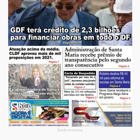
Edição Impressa