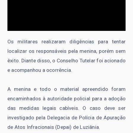
Os militares realizaram diligências para tentar
localizar os responsáveis pela menina, porém sem
êxito. Diante disso, o Conselho Tutelar foi acionado
e acompanhou a ocorrência.
A menina e todo o material apreendido foram
encaminhados à autoridade policial para a adoção
das medidas legais cabíveis. O caso deve ser
investigado pela Delegacia de Polícia de Apuração
de Atos Infracionais (Depai) de Luziânia.