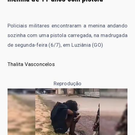
Policiais militares encontraram a menina andando
sozinha com uma pistola carregada, na madrugada
de segunda-feira (6/7), em Luziânia (GO)
Thalita Vasconcelos
Reprodução