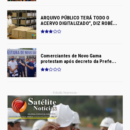
ARQUIVO PÚBLICO TERÁ TODO O
ACERVO DIGITALIZADO”, DIZ ROBÉ...
Comerciantes de Novo Gama
protestam após decreto da Prefe...
- Edição Impressa -