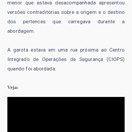
menor que estava desacompanhada apresentou
versões contraditórias sobre a origem e o destino
dos pertences que carregava durante a
abordagem.
A garota estava em uma rua próxima ao Centro
Integrado de Operações de Segurança (CIOPS)
quando foi abordada.
Veja: