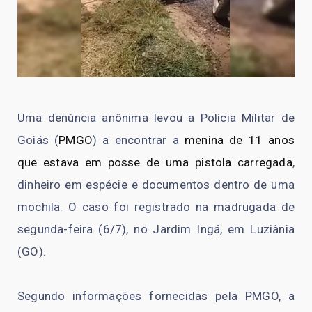
Uma denúncia anônima levou a Polícia Militar de
Goiás (
PMGO
) a encontrar a
menina de 11 anos
que estava em posse de uma pistola carregada
,
dinheiro em espécie e documentos dentro de uma
mochila. O caso foi registrado na madrugada de
segunda-feira (6/7), no Jardim Ingá, em Luziânia
(GO).
Segundo informações fornecidas pela PMGO, a