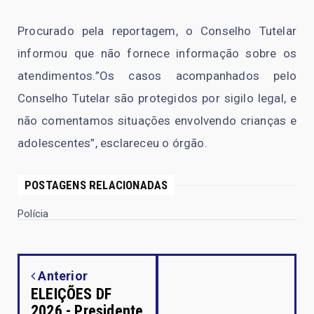
Procurado pela reportagem, o Conselho Tutelar
informou que não fornece informação sobre os
atendimentos.”Os casos acompanhados pelo
Conselho Tutelar são protegidos por sigilo legal, e
não comentamos situações envolvendo crianças e
adolescentes”, esclareceu o órgão.
POSTAGENS RELACIONADAS
Polícia
Anterior
ELEIÇÕES DF
2026 - Presidente