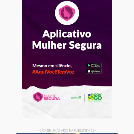
- CONTINUA ABAIXO DA PUBLICIDADE -