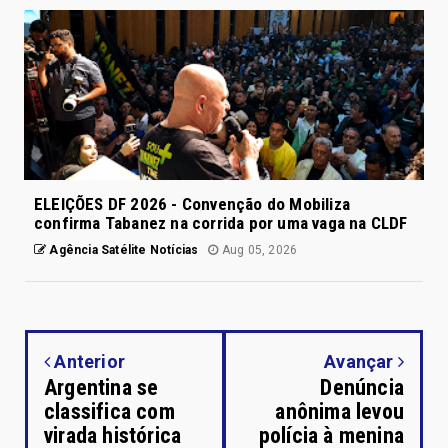
ELEIÇÕES DF 2026 - Convenção do Mobiliza
confirma Tabanez na corrida por uma vaga na CLDF
Agência Satélite Notícias
Aug 05, 2026
Anterior
Avançar
Argentina se
Denúncia
classifica com
anônima levou
virada histórica
polícia à menina