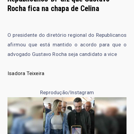
Rocha fica na chapa de Celina
O presidente do diretório regional do Republicanos
afirmou que está mantido o acordo para que o
advogado Gustavo Rocha seja candidato a vice
Isadora Teixeira
Reprodução/Instagram