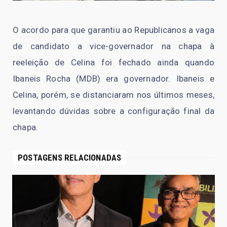
O acordo para que garantiu ao Republicanos a vaga
de candidato a vice-governador na chapa à
reeleição de Celina foi fechado ainda quando
Ibaneis Rocha (MDB) era governador. Ibaneis e
Celina, porém, se distanciaram nos últimos meses,
levantando dúvidas sobre a configuração final da
chapa.
POSTAGENS RELACIONADAS