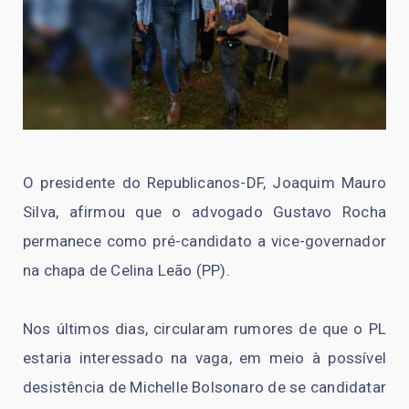
O presidente do Republicanos-DF, Joaquim Mauro
Silva, afirmou que o advogado Gustavo Rocha
permanece como pré-candidato a vice-governador
na chapa de Celina Leão (PP).
Nos últimos dias, circularam rumores de que o PL
estaria interessado na vaga, em meio à possível
desistência de Michelle Bolsonaro de se candidatar