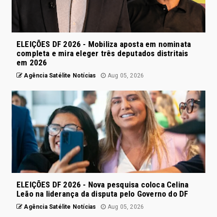
ELEIÇÕES DF 2026 - Mobiliza aposta em nominata
completa e mira eleger três deputados distritais
em 2026
Agência Satélite Notícias
Aug 05, 2026
ELEIÇÕES DF 2026 - Nova pesquisa coloca Celina
Leão na liderança da disputa pelo Governo do DF
Agência Satélite Notícias
Aug 05, 2026