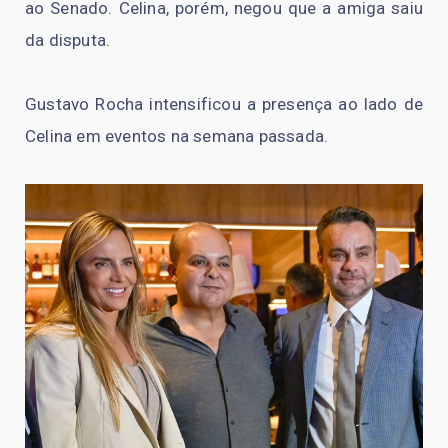
ao Senado. Celina, porém, negou que a amiga saiu
da disputa.
Gustavo Rocha intensificou a presença ao lado de
Celina em eventos na semana passada.