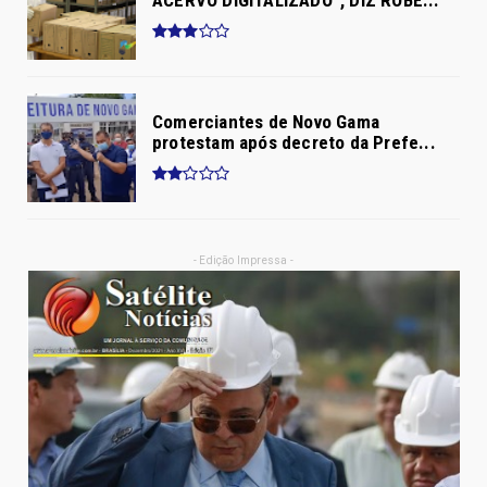
Comerciantes de Novo Gama
protestam após decreto da Prefe...
- Edição Impressa -