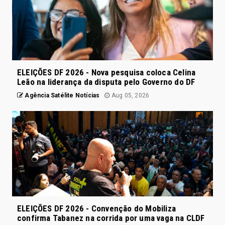
ELEIÇÕES DF 2026 - Nova pesquisa coloca Celina
Leão na liderança da disputa pelo Governo do DF
Agência Satélite Notícias
Aug 05, 2026
ELEIÇÕES DF 2026 - Convenção do Mobiliza
confirma Tabanez na corrida por uma vaga na CLDF