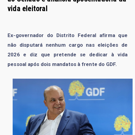
vida eleitoral
Ex-governador do Distrito Federal afirma que
não disputará nenhum cargo nas eleições de
2026 e diz que pretende se dedicar à vida
pessoal após dois mandatos à frente do GDF.