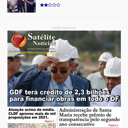
- Edição Impressa -