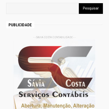
PUBLICIDADE
- - SAVIA COSTA CONTABILIDADE - -