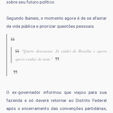
sobre seu futuro político.
Segundo Ibaneis, o momento agora é de se afastar
da vida pública e priorizar questões pessoais.
"Quero descansar. Já cuidei de Brasília e agora
quero cuidar de mim."
O ex-governador informou que viajou para sua
fazenda e só deverá retornar ao Distrito Federal
após o encerramento das convenções partidárias,