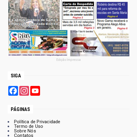
Edição Impressa
SIGA
Facebook
Instagram
YouTube
PÁGINAS
Política de Privacidade
Termo de Uso
Sobre Nós
Contatos