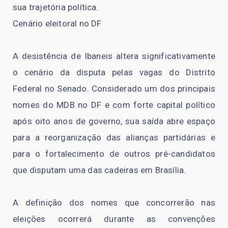
sua trajetória política.
Cenário eleitoral no DF
A desistência de Ibaneis altera significativamente
o cenário da disputa pelas vagas do Distrito
Federal no Senado. Considerado um dos principais
nomes do MDB no DF e com forte capital político
após oito anos de governo, sua saída abre espaço
para a reorganização das alianças partidárias e
para o fortalecimento de outros pré-candidatos
que disputam uma das cadeiras em Brasília.
A definição dos nomes que concorrerão nas
eleições ocorrerá durante as convenções