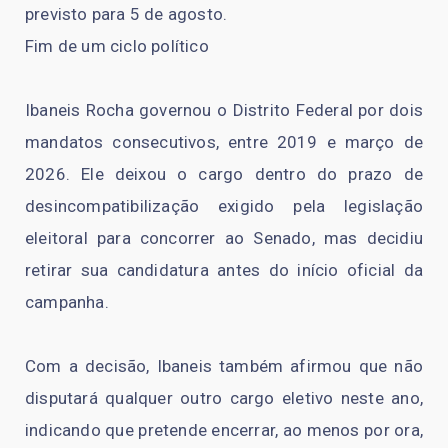
previsto para 5 de agosto.
Fim de um ciclo político
Ibaneis Rocha governou o Distrito Federal por dois
mandatos consecutivos, entre 2019 e março de
2026. Ele deixou o cargo dentro do prazo de
desincompatibilização exigido pela legislação
eleitoral para concorrer ao Senado, mas decidiu
retirar sua candidatura antes do início oficial da
campanha.
Com a decisão, Ibaneis também afirmou que não
disputará qualquer outro cargo eletivo neste ano,
indicando que pretende encerrar, ao menos por ora,