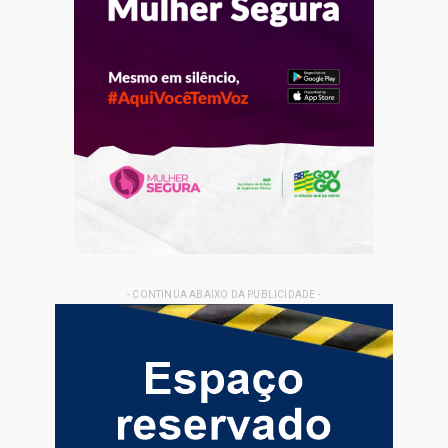
- CONTINUA ABAIXO DA PUBLICIDADE -