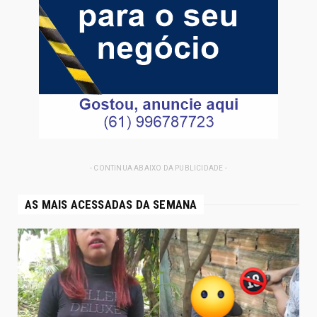
- CONTINUA ABAIXO DA PUBLICIDADE -
AS MAIS ACESSADAS DA SEMANA