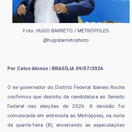
Foto: HUGO BARRETO / METRÓPOLES
@hugobarretophoto
Por Celso Alonso | BRASÍLIA 09/07/2026
O ex-governador do Distrito Federal Ibaneis Rocha
confirmou que desistiu da candidatura ao Senado
Federal nas eleições de 2026. A decisão foi
comunicada em entrevista ao Metrópoles, na noite
de quarta-feira (8), encerrando as especulações