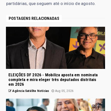
partidárias, que seguem até o início de agosto.
POSTAGENS RELACIONADAS
ELEIÇÕES DF 2026 - Mobiliza aposta em nominata
completa e mira eleger três deputados distritais
em 2026
Agência Satélite Notícias
Aug 05, 2026