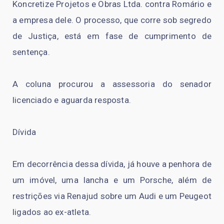
Koncretize Projetos e Obras Ltda. contra Romário e
a empresa dele. O processo, que corre sob segredo
de Justiça, está em fase de cumprimento de
sentença.
A coluna procurou a assessoria do senador
licenciado e aguarda resposta.
Dívida
Em decorrência dessa dívida, já houve a penhora de
um imóvel, uma lancha e um Porsche, além de
restrições via Renajud sobre um Audi e um Peugeot
ligados ao ex-atleta.