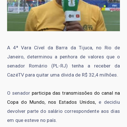
A 4ª Vara Cível da Barra da Tijuca, no Rio de
Janeiro, determinou a penhora de valores que o
senador Romário (PL-RJ) tenha a receber da
CazéTV para quitar uma dívida de R$ 32,4 milhões.
O senador
participa das transmissões do canal na
Copa do Mundo, nos Estados Unidos,
e decidiu
devolver parte do salário correspondente aos dias
em que esteve no país.