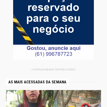
- CONTINUA ABAIXO DA PUBLICIDADE -
AS MAIS ACESSADAS DA SEMANA