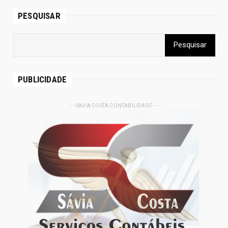
PESQUISAR
PUBLICIDADE
- - SAVIA COSTA CONTABILIDADE - -