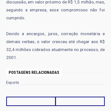
discussão, em valor próximo de R$ 1,5 milhão, mas,
segundo a empresa, esse compromisso não foi
cumprido.
Devido a encargos, juros, correção monetária e
demais verbas, o valor cresceu até chegar aos R$
32,4 milhões cobrados atualmente no processo, de
2001.
POSTAGENS RELACIONADAS
Esporte