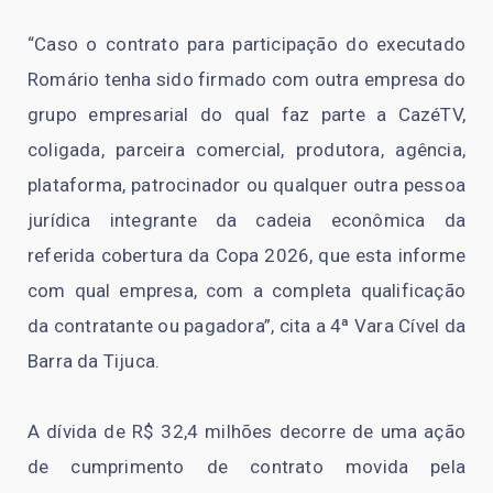
“Caso o contrato para participação do executado
Romário tenha sido firmado com outra empresa do
grupo empresarial do qual faz parte a CazéTV,
coligada, parceira comercial, produtora, agência,
plataforma, patrocinador ou qualquer outra pessoa
jurídica integrante da cadeia econômica da
referida cobertura da Copa 2026, que esta informe
com qual empresa, com a completa qualificação
da contratante ou pagadora”, cita a 4ª Vara Cível da
Barra da Tijuca.
A dívida de R$ 32,4 milhões decorre de uma ação
de cumprimento de contrato movida pela