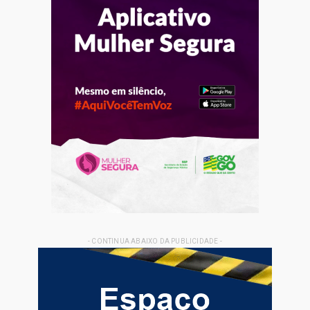
- CONTINUA ABAIXO DA PUBLICIDADE -