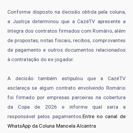
Conforme disposto na decisão obtida pela coluna,
a Justiça determinou que a CazéTV apresente a
íntegra dos contratos firmados com Romário, além
de propostas, notas fiscais, recibos, comprovantes
de pagamento e outros documentos relacionados
à contratação do ex-jogador.
A decisão também estipulou que a CazéTV
esclareça se algum contrato envolvendo Romário
foi firmado por empresas parceiras na cobertura
da Copa de 2026 e informe qual seria a
responsável pelos pagamentos.
Entre no canal de
WhatsApp da Coluna Manoela Alcantra