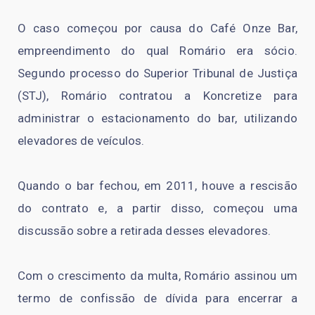
O caso começou por causa do Café Onze Bar,
empreendimento do qual Romário era sócio.
Segundo processo do Superior Tribunal de Justiça
(STJ), Romário contratou a Koncretize para
administrar o estacionamento do bar, utilizando
elevadores de veículos.
Quando o bar fechou, em 2011, houve a rescisão
do contrato e, a partir disso, começou uma
discussão sobre a retirada desses elevadores.
Com o crescimento da multa, Romário assinou um
termo de confissão de dívida para encerrar a