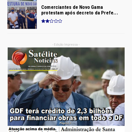
Comerciantes de Novo Gama
protestam após decreto da Prefe...
- Edição Impressa -