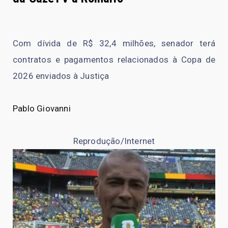
Com dívida de R$ 32,4 milhões, senador terá
contratos e pagamentos relacionados à Copa de
2026 enviados à Justiça
Pablo Giovanni
Reprodução/Internet