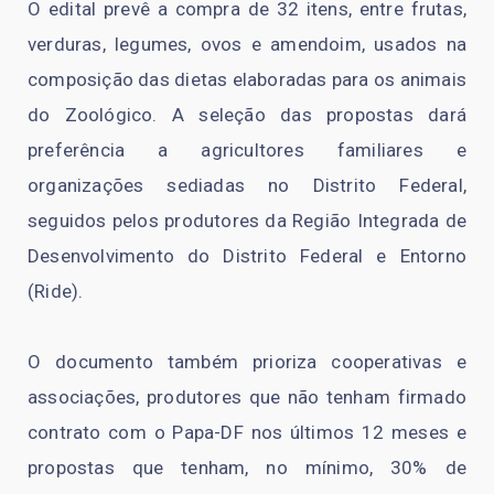
O edital prevê a compra de 32 itens, entre frutas,
verduras, legumes, ovos e amendoim, usados na
composição das dietas elaboradas para os animais
do Zoológico. A seleção das propostas dará
preferência a agricultores familiares e
organizações sediadas no Distrito Federal,
seguidos pelos produtores da Região Integrada de
Desenvolvimento do Distrito Federal e Entorno
(Ride).
O documento também prioriza cooperativas e
associações, produtores que não tenham firmado
contrato com o Papa-DF nos últimos 12 meses e
propostas que tenham, no mínimo, 30% de