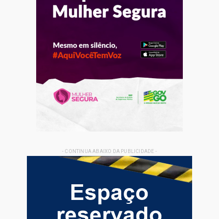
- CONTINUA ABAIXO DA PUBLICIDADE -