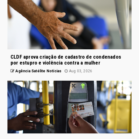
CLDF aprova criação de cadastro de condenados
por estupro e violência contra a mulher
Agência Satélite Notícias
Aug 03, 2026