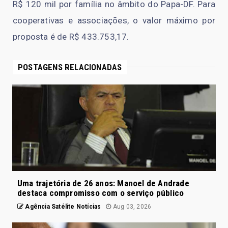
R$ 120 mil por família no âmbito do Papa-DF. Para
cooperativas e associações, o valor máximo por
proposta é de R$ 433.753,17.
POSTAGENS RELACIONADAS
Uma trajetória de 26 anos: Manoel de Andrade
destaca compromisso com o serviço público
Agência Satélite Notícias
Aug 03, 2026