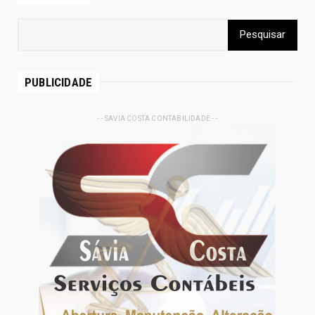
PUBLICIDADE
- - SAVIA COSTA CONTABILIDADE - -