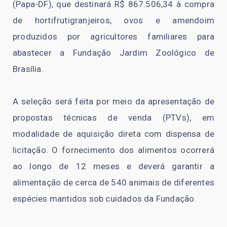
(Papa-DF), que destinará R$ 867.506,34 à compra
de hortifrutigranjeiros, ovos e amendoim
produzidos por agricultores familiares para
abastecer a Fundação Jardim Zoológico de
Brasília.
A seleção será feita por meio da apresentação de
propostas técnicas de venda (PTVs), em
modalidade de aquisição direta com dispensa de
licitação. O fornecimento dos alimentos ocorrerá
ao longo de 12 meses e deverá garantir a
alimentação de cerca de 540 animais de diferentes
espécies mantidos sob cuidados da Fundação.