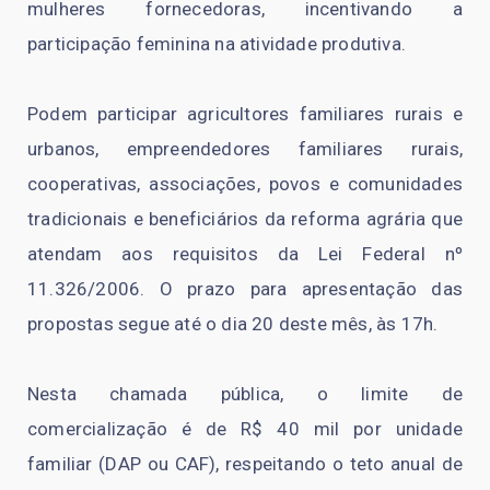
mulheres fornecedoras, incentivando a
participação feminina na atividade produtiva.
Podem participar agricultores familiares rurais e
urbanos, empreendedores familiares rurais,
cooperativas, associações, povos e comunidades
tradicionais e beneficiários da reforma agrária que
atendam aos requisitos da Lei Federal nº
11.326/2006. O prazo para apresentação das
propostas segue até o dia 20 deste mês, às 17h.
Nesta chamada pública, o limite de
comercialização é de R$ 40 mil por unidade
familiar (DAP ou CAF), respeitando o teto anual de