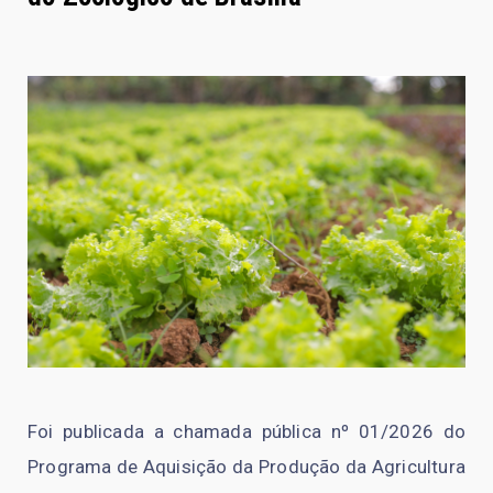
Foi publicada a chamada pública nº 01/2026 do
Programa de Aquisição da Produção da Agricultura