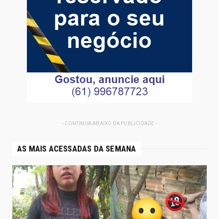
- CONTINUA ABAIXO DA PUBLICIDADE -
AS MAIS ACESSADAS DA SEMANA