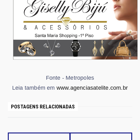
Fonte - Metropoles
Leia também em
www.agenciasatelite.com.br
POSTAGENS RELACIONADAS