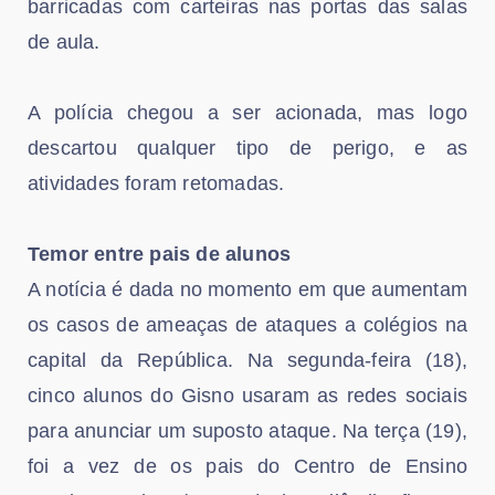
barricadas com carteiras nas portas das salas
de aula.
A polícia chegou a ser acionada, mas logo
descartou qualquer tipo de perigo, e as
atividades foram retomadas.
Temor entre pais de alunos
A notícia é dada no momento em que aumentam
os casos de ameaças de ataques a colégios na
capital da República. Na segunda-feira (18),
cinco alunos do Gisno usaram as redes sociais
para anunciar um suposto ataque. Na terça (19),
foi a vez de os pais do Centro de Ensino