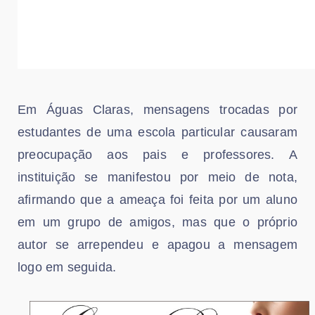
Em Águas Claras, mensagens trocadas por
estudantes de uma escola particular causaram
preocupação aos pais e professores. A
instituição se manifestou por meio de nota,
afirmando que a ameaça foi feita por um aluno
em um grupo de amigos, mas que o próprio
autor se arrependeu e apagou a mensagem
logo em seguida.