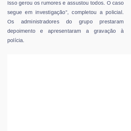
Isso gerou os rumores e assustou todos. O caso
segue em investigação”, completou a policial.
Os administradores do grupo prestaram
depoimento e apresentaram a gravação à
polícia.