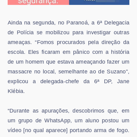
Ainda na segunda, no Paranoá, a 6ª Delegacia
de Polícia se mobilizou para investigar outras
ameaças. “Fomos procurados pela direção da
escola. Eles ficaram em pânico com a história
de um homem que estava ameaçando fazer um
massacre no local, semelhante ao de Suzano”,
explicou a delegada-chefe da 6ª DP, Jane
Klébia.
“Durante as apurações, descobrimos que, em
um grupo de WhatsApp, um aluno postou um
vídeo [no qual aparece] portando arma de fogo.