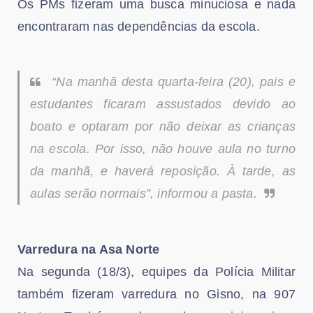
Os PMs fizeram uma busca minuciosa e nada
encontraram nas dependências da escola.
“Na manhã desta quarta-feira (20), pais e
estudantes ficaram assustados devido ao
boato e optaram por não deixar as crianças
na escola. Por isso, não houve aula no turno
da manhã, e haverá reposição. À tarde, as
aulas serão normais”, informou a pasta.
Varredura na Asa Norte
Na segunda (18/3), equipes da Polícia Militar
também fizeram varredura no Gisno, na 907