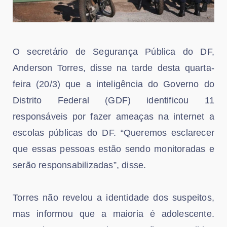
O secretário de Segurança Pública do DF,
Anderson Torres, disse na tarde desta quarta-
feira (20/3) que a inteligência do Governo do
Distrito Federal (GDF) identificou 11
responsáveis por fazer ameaças na internet a
escolas públicas do DF. “Queremos esclarecer
que essas pessoas estão sendo monitoradas e
serão responsabilizadas”, disse.
Torres não revelou a identidade dos suspeitos,
mas informou que a maioria é adolescente.