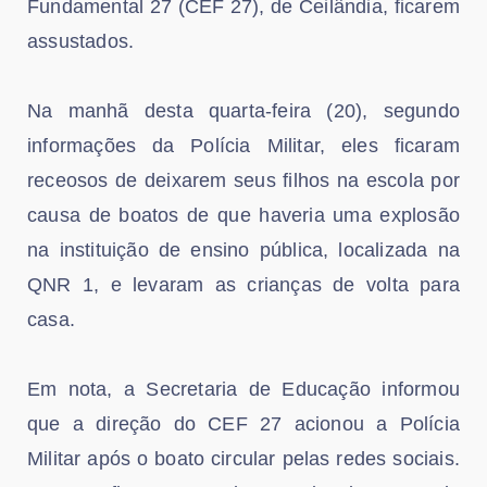
Fundamental 27 (CEF 27), de Ceilândia, ficarem
assustados.
Na manhã desta quarta-feira (20), segundo
informações da Polícia Militar, eles ficaram
receosos de deixarem seus filhos na escola por
causa de boatos de que haveria uma explosão
na instituição de ensino pública, localizada na
QNR 1, e levaram as crianças de volta para
casa.
Em nota, a Secretaria de Educação informou
que a direção do CEF 27 acionou a Polícia
Militar após o boato circular pelas redes sociais.