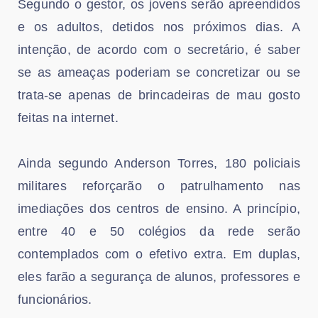
Segundo o gestor, os jovens serão apreendidos
e os adultos, detidos nos próximos dias. A
intenção, de acordo com o secretário, é saber
se as ameaças poderiam se concretizar ou se
trata-se apenas de brincadeiras de mau gosto
feitas na internet.
Ainda segundo Anderson Torres, 180 policiais
militares reforçarão o patrulhamento nas
imediações dos centros de ensino. A princípio,
entre 40 e 50 colégios da rede serão
contemplados com o efetivo extra. Em duplas,
eles farão a segurança de alunos, professores e
funcionários.