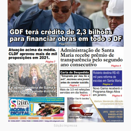
Edição Impressa