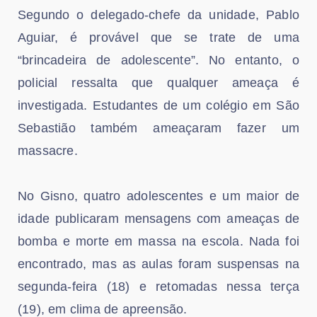
Segundo o delegado-chefe da unidade, Pablo
Aguiar, é provável que se trate de uma
“brincadeira de adolescente”. No entanto, o
policial ressalta que qualquer ameaça é
investigada. Estudantes de um colégio em São
Sebastião também ameaçaram fazer um
massacre.
No Gisno, quatro adolescentes e um maior de
idade publicaram mensagens com ameaças de
bomba e morte em massa na escola. Nada foi
encontrado, mas as aulas foram suspensas na
segunda-feira (18) e retomadas nessa terça
(19), em clima de apreensão.