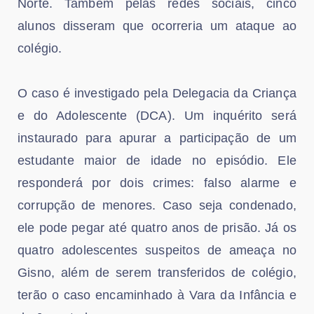
Norte. Também pelas redes sociais, cinco
alunos disseram que ocorreria um ataque ao
colégio.
O caso é investigado pela Delegacia da Criança
e do Adolescente (DCA). Um inquérito será
instaurado para apurar a participação de um
estudante maior de idade no episódio. Ele
responderá por dois crimes: falso alarme e
corrupção de menores. Caso seja condenado,
ele pode pegar até quatro anos de prisão. Já os
quatro adolescentes suspeitos de ameaça no
Gisno, além de serem transferidos de colégio,
terão o caso encaminhado à Vara da Infância e