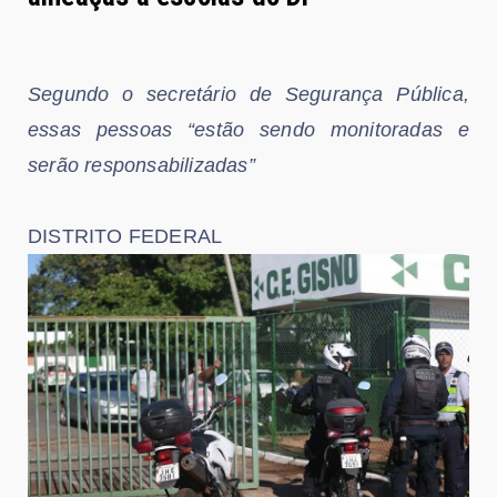
Segundo o secretário de Segurança Pública,
essas pessoas “estão sendo monitoradas e
serão responsabilizadas”
DISTRITO FEDERAL