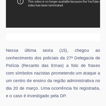
Nessa última sexta (15), chegou ao
conhecimento dos policiais da 27ª Delegacia de
Polícia (Recanto das Emas) a foto de frases
com símbolos nazistas prometendo um ataque a
um centro de ensino da região administrativa no
dia 20 de março. Uma ocorrência foi registrada,
e o caso é investigado pela DP.