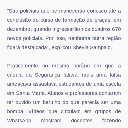
“São policiais que permanecerão conosco até a
conclusão do curso de formação de praças, em
dezembro, quando ingressarão nos quadros 670
novos policiais. Por isso, nenhuma outra região
ficará desfalcada”, explicou Sheyla Sampaio.
Praticamente no mesmo horário em que a
cúpula da Segurança falava, mais uma falsa
ameaçava assustava estudantes de uma escola
em Santa Maria. Alunos e professores contaram
ter ouvido um barulho do que parecia ser uma
bomba. Vídeos que circulam em grupos de
WhatsApp mostram docentes fazendo