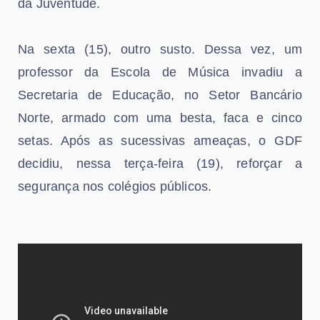
da Juventude.
Na sexta (15), outro susto. Dessa vez, um
professor da Escola de Música invadiu a
Secretaria de Educação, no Setor Bancário
Norte, armado com uma besta, faca e cinco
setas. Após as sucessivas ameaças, o GDF
decidiu, nessa terça-feira (19), reforçar a
segurança nos colégios públicos.