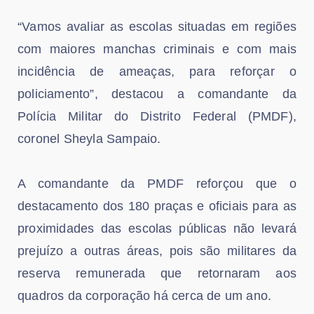
“Vamos avaliar as escolas situadas em regiões
com maiores manchas criminais e com mais
incidência de ameaças, para reforçar o
policiamento”, destacou a comandante da
Polícia Militar do Distrito Federal (PMDF),
coronel Sheyla Sampaio.
A comandante da PMDF reforçou que o
destacamento dos 180 praças e oficiais para as
proximidades das escolas públicas não levará
prejuízo a outras áreas, pois são militares da
reserva remunerada que retornaram aos
quadros da corporação há cerca de um ano.