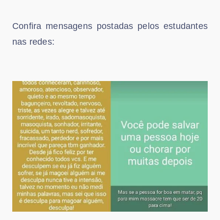
Confira mensagens postadas pelos estudantes
nas redes: