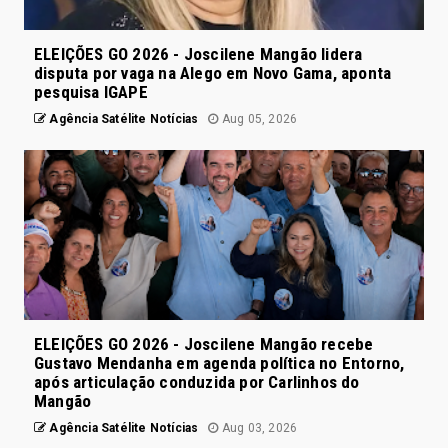
ELEIÇÕES GO 2026 - Joscilene Mangão lidera
disputa por vaga na Alego em Novo Gama, aponta
pesquisa IGAPE
Agência Satélite Notícias
Aug 05, 2026
ELEIÇÕES GO 2026 - Joscilene Mangão recebe
Gustavo Mendanha em agenda política no Entorno,
após articulação conduzida por Carlinhos do
Mangão
Agência Satélite Notícias
Aug 03, 2026