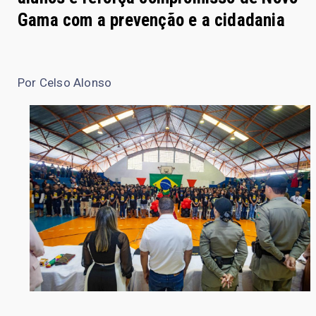
Gama com a prevenção e a cidadania
Por Celso Alonso