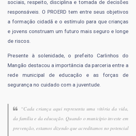
sociais, respeito, disciplina e tomada de decisões
responsáveis. O PROERD tem entre seus objetivos
a formação cidadã e o estímulo para que crianças
e jovens construam um futuro mais seguro e longe
de riscos.
Presente à solenidade, o prefeito Carlinhos do
Mangão destacou a importância da parceria entre a
rede municipal de educação e as forças de
segurança no cuidado com a juventude.
“Cada criança aqui representa uma vitória da vida,
da família e da educação. Quando o município investe em
prevenção, estamos dizendo que acreditamos no potencial