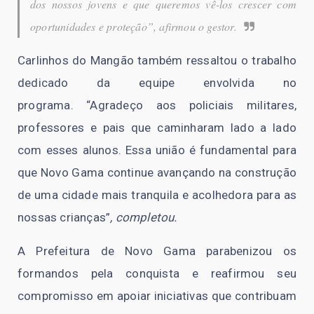
dos nossos jovens e que queremos vê-los crescer com
oportunidades e proteção”
, afirmou o gestor.
Carlinhos do Mangão também ressaltou o trabalho
dedicado da equipe envolvida no
programa.
“Agradeço aos policiais militares,
professores e pais que caminharam lado a lado
com esses alunos. Essa união é fundamental para
que Novo Gama continue avançando na construção
de uma cidade mais tranquila e acolhedora para as
nossas crianças”
, completou.
A Prefeitura de Novo Gama parabenizou os
formandos pela conquista e reafirmou seu
compromisso em apoiar iniciativas que contribuam