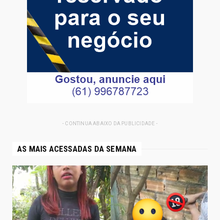
- CONTINUA ABAIXO DA PUBLICIDADE -
AS MAIS ACESSADAS DA SEMANA