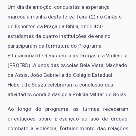
Um dia de emoção, conquistas e esperança
marcou a manhã desta terça-feira (2) no Ginásio
de Esportes da Praça da Bíblia, onde 450
estudantes de quatro instituições de ensino
participaram da formatura do Programa
Educacional de Resistência às Drogas e à Violência
(PROERD). Alunos das escolas Bela Vista, Machado
de Assis, João Gabriel e do Colégio Estadual
Hebert de Souza celebraram a conclusão das
atividades conduzidas pela Polícia Militar de Goiás.
Ao longo do programa, as turmas receberam
orientações sobre prevenção ao uso de drogas,
combate à violência, fortalecimento das relações