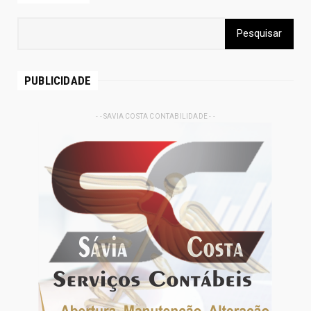
PUBLICIDADE
- - SAVIA COSTA CONTABILIDADE - -