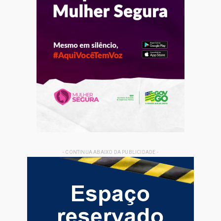
- CONTINUA ABAIXO DA PUBLICIDADE -