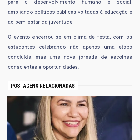
para o desenvolvimento humano e social,
ampliando políticas públicas voltadas à educação e
ao bem-estar da juventude.
O evento encerrou-se em clima de festa, com os
estudantes celebrando não apenas uma etapa
concluída, mas uma nova jornada de escolhas
conscientes e oportunidades.
POSTAGENS RELACIONADAS