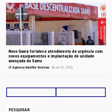
Novo Gama fortalece atendimento de urgência com
novos equipamentos e implantação de unidade
avançada do Samu
Agência Satélite Notícias
Jul 31, 2026
PESQUISAR