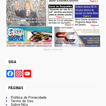
Edição Impressa
SIGA
Facebook
Instagram
YouTube
PÁGINAS
Política de Privacidade
Termo de Uso
Sobre Nós