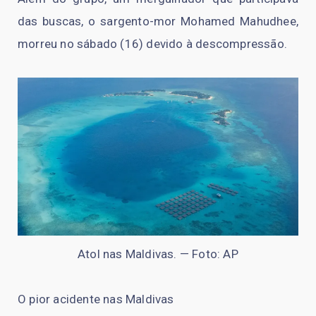
das buscas, o sargento-mor Mohamed Mahudhee,
morreu no sábado (16) devido à descompressão.
Atol nas Maldivas. — Foto: AP
O pior acidente nas Maldivas