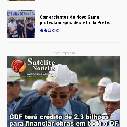
Comerciantes de Novo Gama
protestam após decreto da Prefe...
- Edição Impressa -