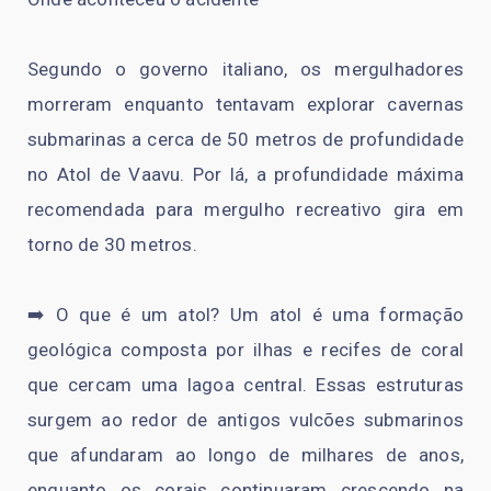
Segundo o governo italiano, os mergulhadores
morreram enquanto tentavam explorar cavernas
submarinas a cerca de 50 metros de profundidade
no Atol de Vaavu. Por lá, a profundidade máxima
recomendada para mergulho recreativo gira em
torno de 30 metros.
➡️ O que é um atol? Um atol é uma formação
geológica composta por ilhas e recifes de coral
que cercam uma lagoa central. Essas estruturas
surgem ao redor de antigos vulcões submarinos
que afundaram ao longo de milhares de anos,
enquanto os corais continuaram crescendo na