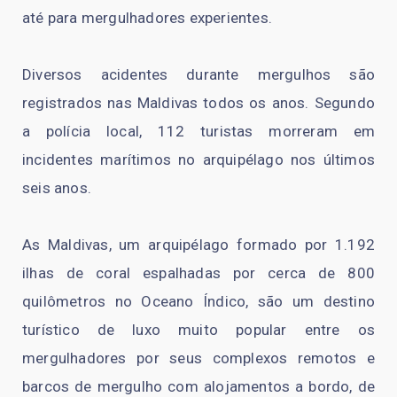
até para mergulhadores experientes.
Diversos acidentes durante mergulhos são
registrados nas Maldivas todos os anos. Segundo
a polícia local, 112 turistas morreram em
incidentes marítimos no arquipélago nos últimos
seis anos.
As Maldivas, um arquipélago formado por 1.192
ilhas de coral espalhadas por cerca de 800
quilômetros no Oceano Índico, são um destino
turístico de luxo muito popular entre os
mergulhadores por seus complexos remotos e
barcos de mergulho com alojamentos a bordo, de