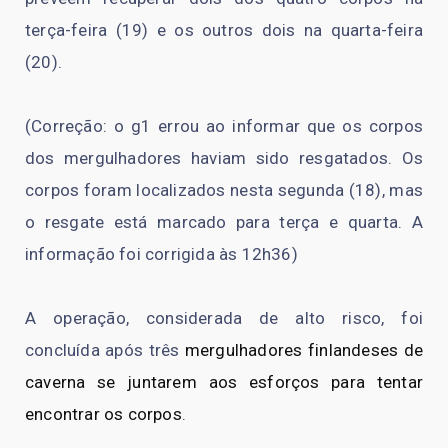
terça-feira (19) e os outros dois na quarta-feira
(20).
(Correção: o g1 errou ao informar que os corpos
dos mergulhadores haviam sido resgatados. Os
corpos foram localizados nesta segunda (18), mas
o resgate está marcado para terça e quarta. A
informação foi corrigida às 12h36)
A operação, considerada de alto risco, foi
concluída após três
mergulhadores finlandeses de
caverna se juntarem aos esforços para tentar
encontrar os corpos
.