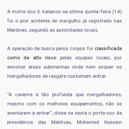
A morte dos 5 italianos na última quinta-feira (14)
foi o pior acidente de mergulho já registrado nas
Maldivas, segundo as autoridades locais.
A operação de busca pelos corpos foi
classificada
como de alto risco
pelas equipes locais, por
envolver áreas submarinas onde nem sequer os
mergulhadores de resgate costumam entrar.
“A caverna é tão profunda que mergulhadores,
mesmo com os melhores equipamentos, não se
aventuram a entrar”, disse na sexta o porta-voz da
presidência das Maldivas, Mohamed Hussain