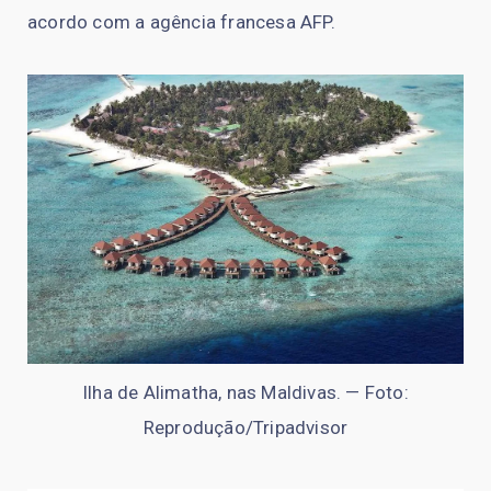
acordo com a agência francesa AFP.
Ilha de Alimatha, nas Maldivas. — Foto:
Reprodução/Tripadvisor