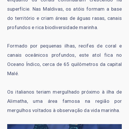
superfície. Nas Maldivas, os atóis formam a base
do território e criam áreas de águas rasas, canais
profundos e rica biodiversidade marinha.
Formado por pequenas ilhas, recifes de coral e
canais oceânicos profundos, este atol fica no
Oceano Índico, cerca de 65 quilômetros da capital
Malé.
Os italianos teriam mergulhado próximo à ilha de
Alimatha, uma área famosa na região por
mergulhos voltados à observação da vida marinha.