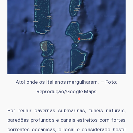
Atol onde os Italianos mergulharam. — Foto:
Reprodução/Google Maps
Por reunir cavernas submarinas, túneis naturais,
paredões profundos e canais estreitos com fortes
correntes oceânicas, o local é considerado hostil