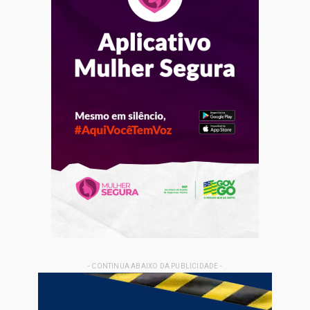
- CONTINUA ABAIXO DA PUBLICIDADE -