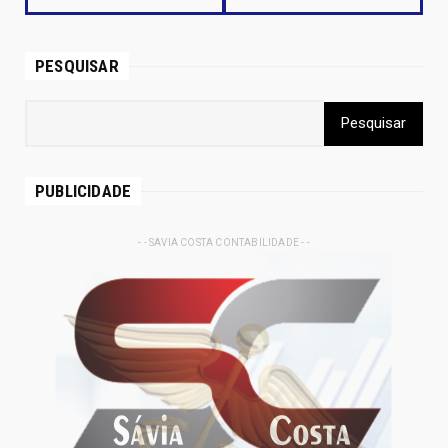
PESQUISAR
PUBLICIDADE
- - SAVIA COSTA CONTABILIDADE - -