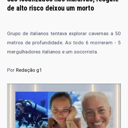
de alto risco deixou um morto
Grupo de italianos tentava explorar cavernas a 50
metros de profundidade. Ao todo 6 morreram - 5
mergulhadores italianos e um socorrista.
Por
Redação g1