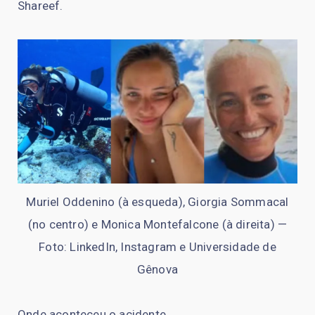
Shareef.
Muriel Oddenino (à esqueda), Giorgia Sommacal
(no centro) e Monica Montefalcone (à direita) —
Foto: LinkedIn, Instagram e Universidade de
Gênova
Onde aconteceu o acidente