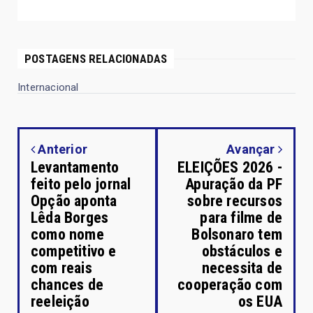
POSTAGENS RELACIONADAS
Internacional
Anterior
Avançar
Levantamento
ELEIÇÕES 2026 -
feito pelo jornal
Apuração da PF
Opção aponta
sobre recursos
Lêda Borges
para filme de
como nome
Bolsonaro tem
competitivo e
obstáculos e
com reais
necessita de
chances de
cooperação com
reeleição
os EUA