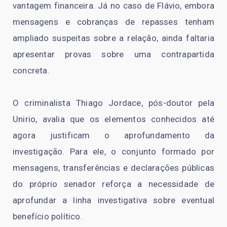
vantagem financeira. Já no caso de Flávio, embora
mensagens e cobranças de repasses tenham
ampliado suspeitas sobre a relação, ainda faltaria
apresentar provas sobre uma contrapartida
concreta.
O criminalista Thiago Jordace, pós-doutor pela
Unirio, avalia que os elementos conhecidos até
agora justificam o aprofundamento da
investigação. Para ele, o conjunto formado por
mensagens, transferências e declarações públicas
do próprio senador reforça a necessidade de
aprofundar a linha investigativa sobre eventual
benefício político.