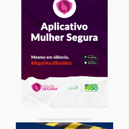
- CONTINUA ABAIXO DA PUBLICIDADE -