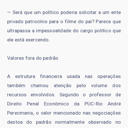
— Será que um político poderia solicitar a um ente
privado patrocínio para o filme do pai? Parece que
ultrapassa a impessoalidade do cargo político que
ele está exercendo.
Valores fora do padrão
A estrutura financeira usada nas operações
também chamou atenção pelo volume dos
recursos envolvidos. Segundo o professor de
Direito Penal Econômico da PUC-Rio André
Perecmanis, o valor mencionado nas negociações
destoa do padrão normalmente observado no