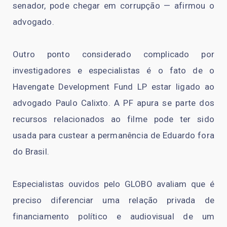
senador, pode chegar em corrupção — afirmou o
advogado.
Outro ponto considerado complicado por
investigadores e especialistas é o fato de o
Havengate Development Fund LP estar ligado ao
advogado Paulo Calixto. A PF apura se parte dos
recursos relacionados ao filme pode ter sido
usada para custear a permanência de Eduardo fora
do Brasil.
Especialistas ouvidos pelo GLOBO avaliam que é
preciso diferenciar uma relação privada de
financiamento político e audiovisual de um