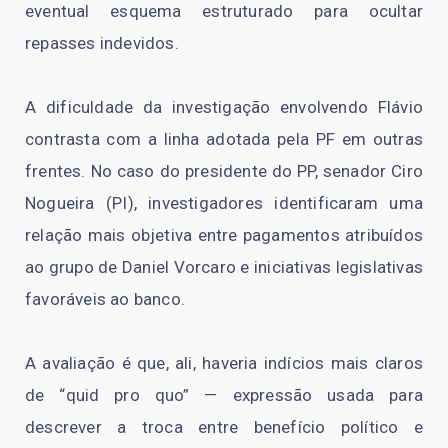
eventual esquema estruturado para ocultar
repasses indevidos.
A dificuldade da investigação envolvendo Flávio
contrasta com a linha adotada pela PF em outras
frentes. No caso do presidente do PP, senador Ciro
Nogueira (PI), investigadores identificaram uma
relação mais objetiva entre pagamentos atribuídos
ao grupo de Daniel Vorcaro e iniciativas legislativas
favoráveis ao banco.
A avaliação é que, ali, haveria indícios mais claros
de “quid pro quo” — expressão usada para
descrever a troca entre benefício político e