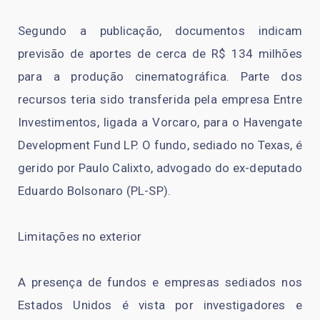
Segundo a publicação, documentos indicam
previsão de aportes de cerca de R$ 134 milhões
para a produção cinematográfica. Parte dos
recursos teria sido transferida pela empresa Entre
Investimentos, ligada a Vorcaro, para o Havengate
Development Fund LP. O fundo, sediado no Texas, é
gerido por Paulo Calixto, advogado do ex-deputado
Eduardo Bolsonaro (PL-SP).
Limitações no exterior
A presença de fundos e empresas sediados nos
Estados Unidos é vista por investigadores e