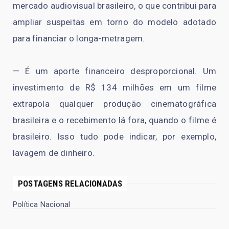
mercado audiovisual brasileiro, o que contribui para
ampliar suspeitas em torno do modelo adotado
para financiar o longa-metragem.
— É um aporte financeiro desproporcional. Um
investimento de R$ 134 milhões em um filme
extrapola qualquer produção cinematográfica
brasileira e o recebimento lá fora, quando o filme é
brasileiro. Isso tudo pode indicar, por exemplo,
lavagem de dinheiro.
POSTAGENS RELACIONADAS
Política Nacional