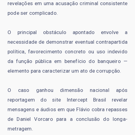
revelações em uma acusação criminal consistente
pode ser complicado.
O principal obstáculo apontado envolve a
necessidade de demonstrar eventual contrapartida
política, favorecimento concreto ou uso indevido
da função pública em benefício do banqueiro —
elemento para caracterizar um ato de corrupção.
O caso ganhou dimensão nacional após
reportagem do site Intercept Brasil revelar
mensagens e áudios em que Flávio cobra repasses
de Daniel Vorcaro para a conclusão do longa-
metragem.