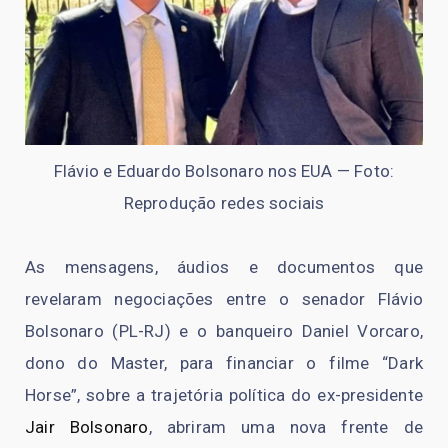
Flávio e Eduardo Bolsonaro nos EUA — Foto:
Reprodução redes sociais
As mensagens, áudios e documentos que
revelaram negociações entre o senador Flávio
Bolsonaro (PL-RJ) e o banqueiro Daniel Vorcaro,
dono do Master, para financiar o filme “Dark
Horse”, sobre a trajetória política do ex-presidente
Jair Bolsonaro
, abriram uma nova frente de