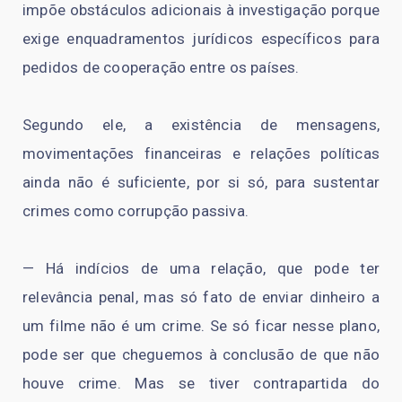
impõe obstáculos adicionais à investigação porque
exige enquadramentos jurídicos específicos para
pedidos de cooperação entre os países.
Segundo ele, a existência de mensagens,
movimentações financeiras e relações políticas
ainda não é suficiente, por si só, para sustentar
crimes como corrupção passiva.
— Há indícios de uma relação, que pode ter
relevância penal, mas só fato de enviar dinheiro a
um filme não é um crime. Se só ficar nesse plano,
pode ser que cheguemos à conclusão de que não
houve crime. Mas se tiver contrapartida do