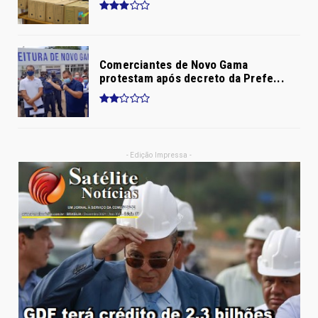
Comerciantes de Novo Gama
protestam após decreto da Prefe...
- Edição Impressa -