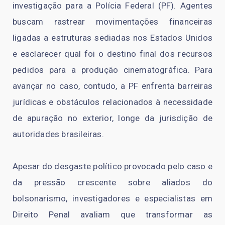
investigação para a Polícia Federal (PF). Agentes
buscam rastrear movimentações financeiras
ligadas a estruturas sediadas nos Estados Unidos
e esclarecer qual foi o destino final dos recursos
pedidos para a produção cinematográfica. Para
avançar no caso, contudo, a PF enfrenta barreiras
jurídicas e obstáculos relacionados à necessidade
de apuração no exterior, longe da jurisdição de
autoridades brasileiras.
Apesar do desgaste político provocado pelo caso e
da pressão crescente sobre aliados do
bolsonarismo, investigadores e especialistas em
Direito Penal avaliam que transformar as