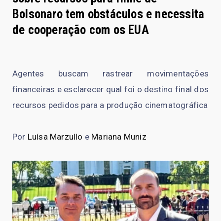
Bolsonaro tem obstáculos e necessita
de cooperação com os EUA
Agentes buscam rastrear movimentações
financeiras e esclarecer qual foi o destino final dos
recursos pedidos para a produção cinematográfica
Por
Luísa Marzullo
e
Mariana Muniz