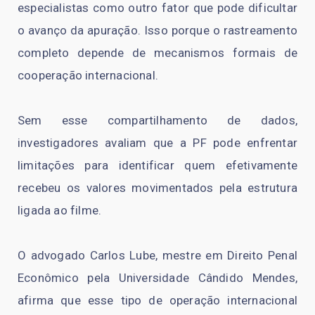
especialistas como outro fator que pode dificultar
o avanço da apuração. Isso porque o rastreamento
completo depende de mecanismos formais de
cooperação internacional.
Sem esse compartilhamento de dados,
investigadores avaliam que a PF pode enfrentar
limitações para identificar quem efetivamente
recebeu os valores movimentados pela estrutura
ligada ao filme.
O advogado Carlos Lube, mestre em Direito Penal
Econômico pela Universidade Cândido Mendes,
afirma que esse tipo de operação internacional