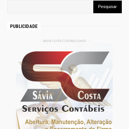
PUBLICIDADE
- - SAVIA COSTA CONTABILIDADE - -