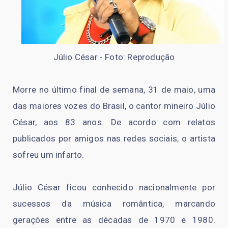
Júlio César - Foto: Reprodução
Morre no último final de semana, 31 de maio, uma
das maiores vozes do Brasil, o cantor mineiro Júlio
César, aos 83 anos. De acordo com relatos
publicados por amigos nas redes sociais, o artista
sofreu um infarto.
Júlio César ficou conhecido nacionalmente por
sucessos da música romântica, marcando
gerações entre as décadas de 1970 e 1980.