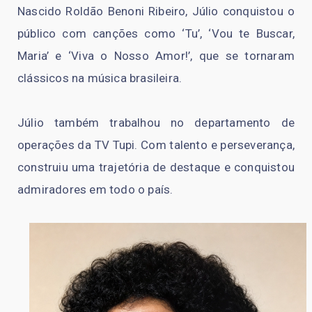
Nascido Roldão Benoni Ribeiro, Júlio conquistou o
público com canções como ‘Tu’, ‘Vou te Buscar,
Maria’ e ‘Viva o Nosso Amor!’, que se tornaram
clássicos na música brasileira.
Júlio também trabalhou no departamento de
operações da TV Tupi. Com talento e perseverança,
construiu uma trajetória de destaque e conquistou
admiradores em todo o país.