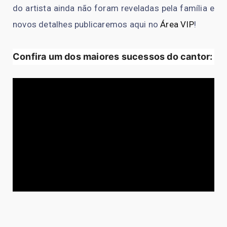
do artista ainda não foram reveladas pela família e
novos detalhes publicaremos aqui no
Área VIP
!
Confira um dos maiores sucessos do cantor: