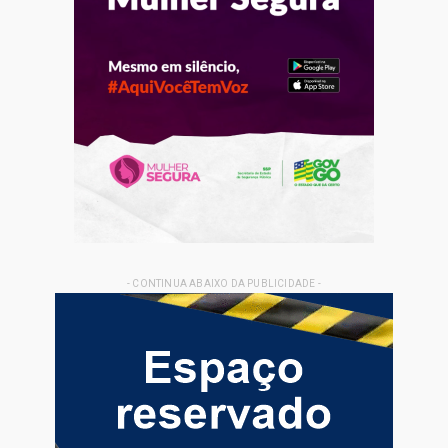
- CONTINUA ABAIXO DA PUBLICIDADE -