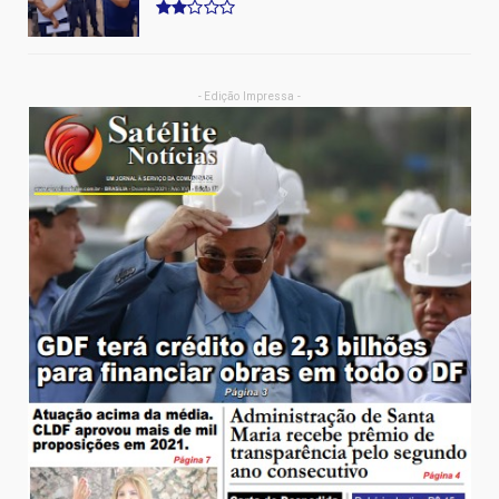
- Edição Impressa -