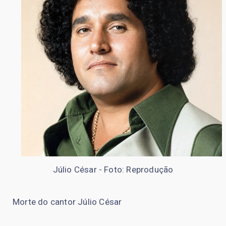
Júlio César - Foto: Reprodução
Morte do cantor Júlio César