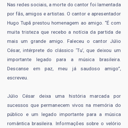
Nas redes sociais, a morte do cantor foi lamentada
por fãs, amigos e artistas. O cantor e apresentador
Hugo Tupã prestou homenagem ao amigo. “É com
muita tristeza que recebo a notícia da partida de
mais um grande amigo. Faleceu o cantor Júlio
César, intérprete do clássico ‘Tu’, que deixou um
importante legado para a música brasileira.
Descanse em paz, meu já saudoso amigo”,
escreveu.
Júlio César deixa uma história marcada por
sucessos que permanecem vivos na memória do
público e um legado importante para a música
romântica brasileira. Informações sobre o velório