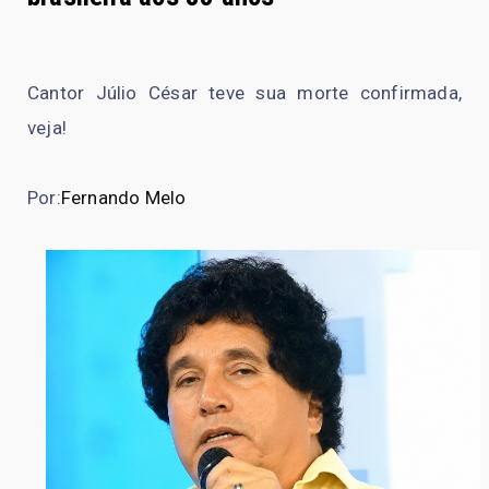
Cantor Júlio César teve sua morte confirmada,
veja!
Por:
Fernando Melo