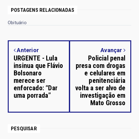
POSTAGENS RELACIONADAS
Obituário
Anterior
Avançar
URGENTE - Lula
Policial penal
insinua que Flávio
presa com drogas
Bolsonaro
e celulares em
merece ser
penitenciária
enforcado: “Dar
volta a ser alvo de
uma porrada”
investigação em
Mato Grosso
PESQUISAR